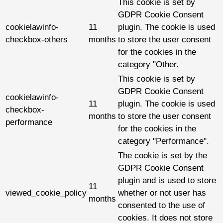
This cookie is set by
GDPR Cookie Consent
cookielawinfo-
11
plugin. The cookie is used
checkbox-others
months
to store the user consent
for the cookies in the
category "Other.
This cookie is set by
GDPR Cookie Consent
cookielawinfo-
11
plugin. The cookie is used
checkbox-
months
to store the user consent
performance
for the cookies in the
category "Performance".
The cookie is set by the
GDPR Cookie Consent
plugin and is used to store
11
viewed_cookie_policy
whether or not user has
months
consented to the use of
cookies. It does not store