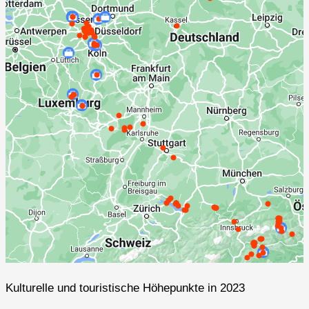
Kulturelle und touristische Höhepunkte in 2023