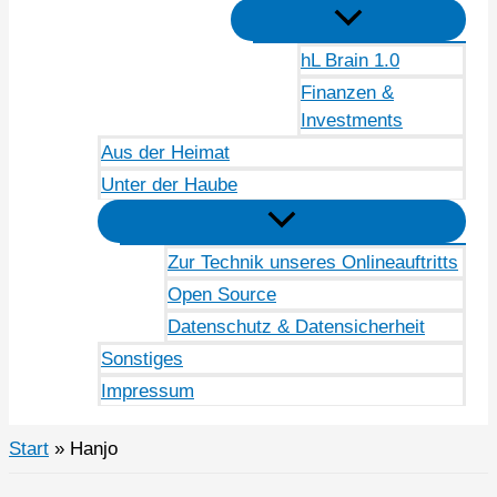
hL Brain 1.0
Finanzen &
Investments
Aus der Heimat
Unter der Haube
Zur Technik unseres Onlineauftritts
Open Source
Datenschutz & Datensicherheit
Sonstiges
Impressum
Start
Hanjo