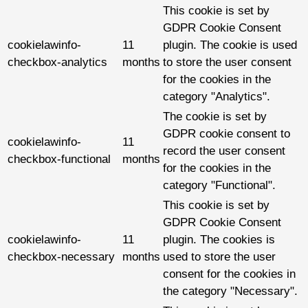
This cookie is set by
GDPR Cookie Consent
cookielawinfo-
11
plugin. The cookie is used
checkbox-analytics
months
to store the user consent
for the cookies in the
category "Analytics".
The cookie is set by
GDPR cookie consent to
cookielawinfo-
11
record the user consent
checkbox-functional
months
for the cookies in the
category "Functional".
This cookie is set by
GDPR Cookie Consent
cookielawinfo-
11
plugin. The cookies is
checkbox-necessary
months
used to store the user
consent for the cookies in
the category "Necessary".