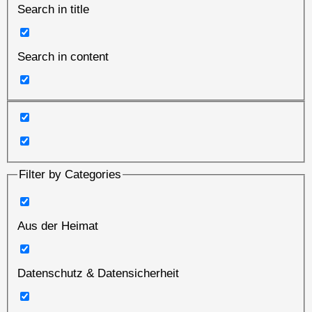
Search in title
Search in content
Filter by Categories
Aus der Heimat
Datenschutz & Datensicherheit