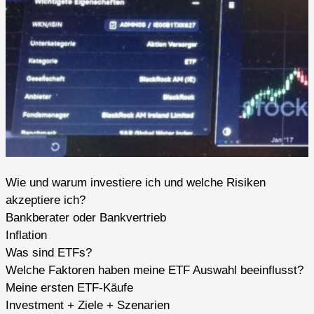
Wie und warum investiere ich und welche Risiken
akzeptiere ich?
Bankberater oder Bankvertrieb
Inflation
Was sind ETFs?
Welche Faktoren haben meine ETF Auswahl beeinflusst?
Meine ersten ETF-Käufe
Investment + Ziele + Szenarien