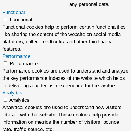
any personal data.
Functional
Functional
Functional cookies help to perform certain functionalities
like sharing the content of the website on social media
platforms, collect feedbacks, and other third-party
features.
Performance
Performance
Performance cookies are used to understand and analyze
the key performance indexes of the website which helps
in delivering a better user experience for the visitors.
Analytics
Analytics
Analytical cookies are used to understand how visitors
interact with the website. These cookies help provide
information on metrics the number of visitors, bounce
rate, traffic source, etc.