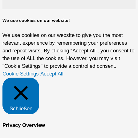
We use cookies on our website!
We use cookies on our website to give you the most
relevant experience by remembering your preferences
and repeat visits. By clicking “Accept All”, you consent to
the use of ALL the cookies. However, you may visit
"Cookie Settings" to provide a controlled consent.
Cookie Settings
Accept All
Schließen
Privacy Overview