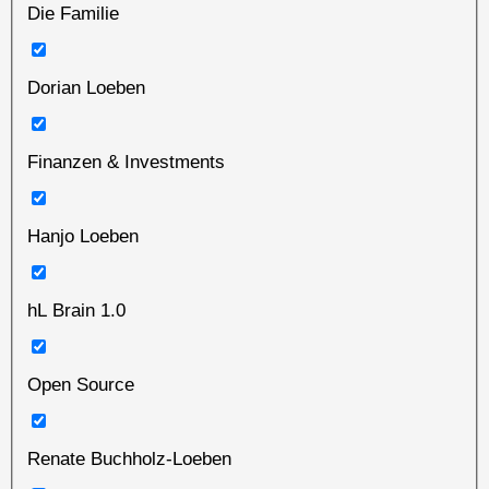
Die Familie
Dorian Loeben
Finanzen & Investments
Hanjo Loeben
hL Brain 1.0
Open Source
Renate Buchholz-Loeben