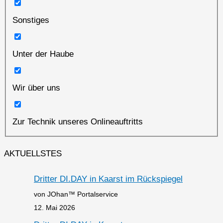
Sonstiges
Unter der Haube
Wir über uns
Zur Technik unseres Onlineauftritts
AKTUELLSTES
Dritter DI.DAY in Kaarst im Rückspiegel
von JOhan™ Portalservice
12. Mai 2026