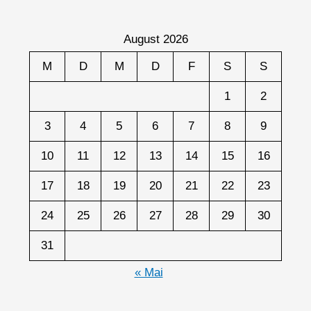
August 2026
M
D
M
D
F
S
S
1
2
3
4
5
6
7
8
9
10
11
12
13
14
15
16
17
18
19
20
21
22
23
24
25
26
27
28
29
30
31
« Mai