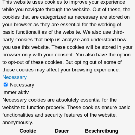
This website uses cookies to improve your experience
while you navigate through the website. Out of these, the
cookies that are categorized as necessary are stored on
your browser as they are essential for the working of
basic functionalities of the website. We also use third-
party cookies that help us analyze and understand how
you use this website. These cookies will be stored in your
browser only with your consent. You also have the option
to opt-out of these cookies. But opting out of some of
these cookies may affect your browsing experience.
Necessary
Necessary
immer aktiv
Necessary cookies are absolutely essential for the
website to function properly. These cookies ensure basic
functionalities and security features of the website,
anonymously.
Cookie
Dauer
Beschreibung