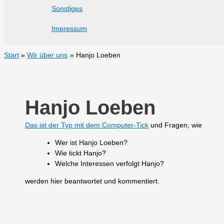
Sonstiges
Impressum
Start
Wir über uns
Hanjo Loeben
Hanjo Loeben
Das ist der Typ mit dem Computer-Tick
und Fragen, wie
Wer ist Hanjo Loeben?
Wie tickt Hanjo?
Welche Interessen verfolgt Hanjo?
werden hier beantwortet und kommentiert.