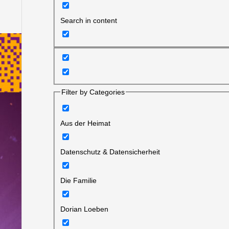
Search in content
Filter by Categories
Aus der Heimat
Datenschutz & Datensicherheit
Die Familie
Dorian Loeben