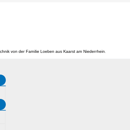
chnik von der Familie Loeben aus Kaarst am Niederrhein.