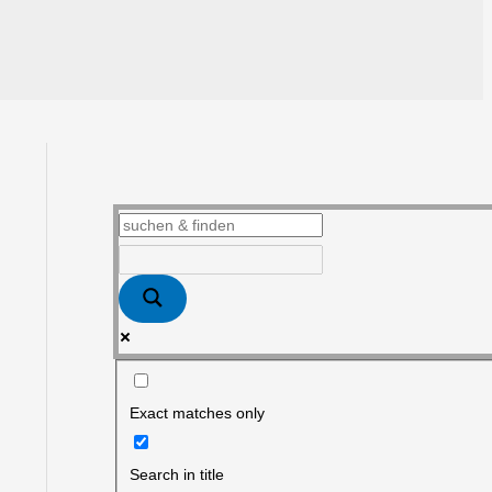
Exact matches only
Search in title