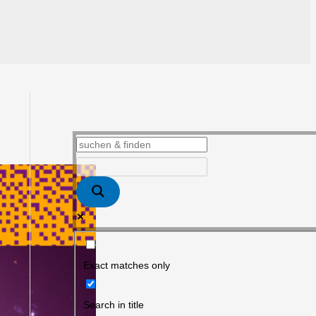
Exact matches only
Search in title