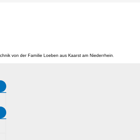
chnik von der Familie Loeben aus Kaarst am Niederrhein.