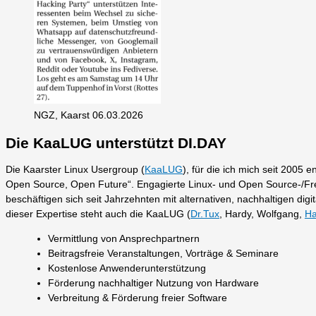
NGZ, Kaarst 06.03.2026
Die KaaLUG unterstützt DI.DAY
Die Kaarster Linux Usergroup (
KaaLUG
), für die ich mich seit 2005
Open Source, Open Future“. Engagierte Linux- und Open Source-/Fr
beschäftigen sich seit Jahrzehnten mit alternativen, nachhaltigen di
dieser Expertise steht auch die KaaLUG (
Dr.Tux
, Hardy, Wolfgang,
Ha
Vermittlung von Ansprechpartnern
Beitragsfreie Veranstaltungen, Vorträge & Seminare
Kostenlose Anwenderunterstützung
Förderung nachhaltiger Nutzung von Hardware
Verbreitung & Förderung freier Software