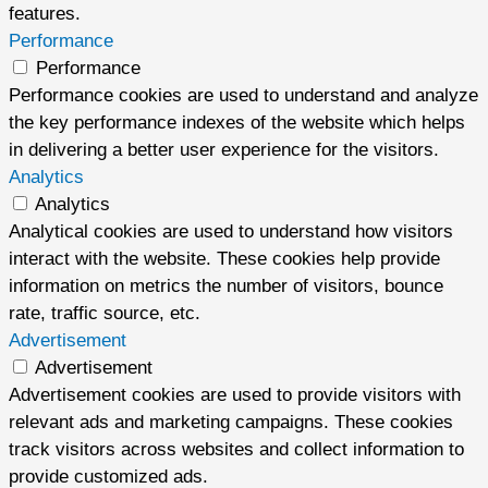
features.
Performance
Performance
Performance cookies are used to understand and analyze
the key performance indexes of the website which helps
in delivering a better user experience for the visitors.
Analytics
Analytics
Analytical cookies are used to understand how visitors
interact with the website. These cookies help provide
information on metrics the number of visitors, bounce
rate, traffic source, etc.
Advertisement
Advertisement
Advertisement cookies are used to provide visitors with
relevant ads and marketing campaigns. These cookies
track visitors across websites and collect information to
provide customized ads.