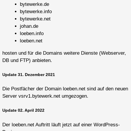
bytewerke.de
bytewerke.info
bytewerke.net
johan.de
loeben.info
loeben.net
hosten und für die Domains weitere Dienste (Webserver,
DB und FTP) anbieten.
Update 31. Dezember 2021
Die Postfächer der Domain loeben.net sind auf den neuen
Server vsrv1.bytewerk.net umgezogen.
Update 02. April 2022
Der loeben.net Auftritt läuft jetzt auf einer WordPress-