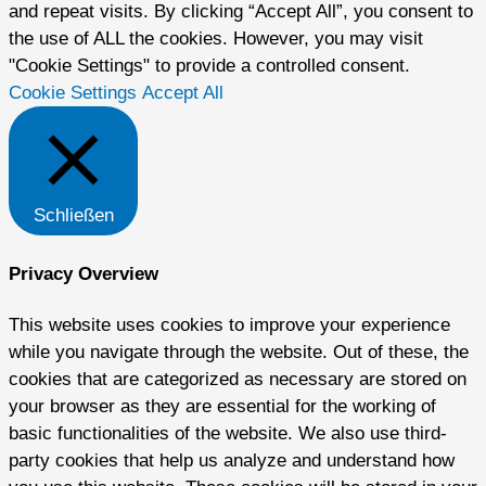
and repeat visits. By clicking “Accept All”, you consent to
the use of ALL the cookies. However, you may visit
"Cookie Settings" to provide a controlled consent.
Cookie Settings
Accept All
Schließen
Privacy Overview
This website uses cookies to improve your experience
while you navigate through the website. Out of these, the
cookies that are categorized as necessary are stored on
your browser as they are essential for the working of
basic functionalities of the website. We also use third-
party cookies that help us analyze and understand how