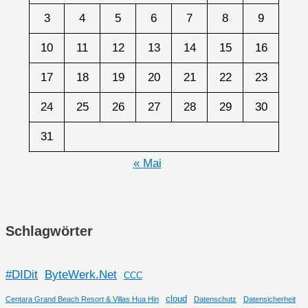
3
4
5
6
7
8
9
10
11
12
13
14
15
16
17
18
19
20
21
22
23
24
25
26
27
28
29
30
31
« Mai
Schlagwörter
#DIDit
ByteWerk.Net
CCC
cloud
Centara Grand Beach Resort & Villas Hua Hin
Datenschutz
Datensicherheit