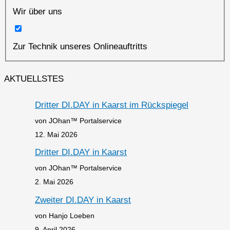
Wir über uns
Zur Technik unseres Onlineauftritts
AKTUELLSTES
Dritter DI.DAY in Kaarst im Rückspiegel
von JOhan™ Portalservice
12. Mai 2026
Dritter DI.DAY in Kaarst
von JOhan™ Portalservice
2. Mai 2026
Zweiter DI.DAY in Kaarst
von Hanjo Loeben
9. April 2026