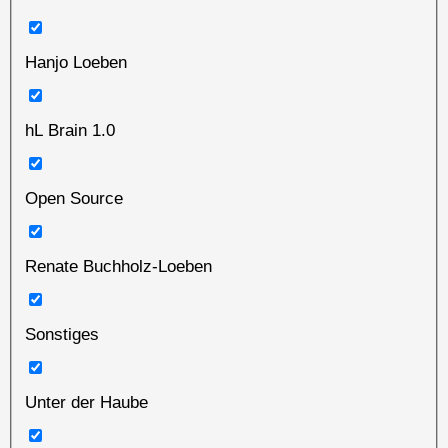
Hanjo Loeben
hL Brain 1.0
Open Source
Renate Buchholz-Loeben
Sonstiges
Unter der Haube