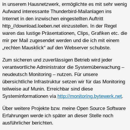
in unserem Hausnetzwerk, ermöglichte es mit sehr wenig
Aufwand interessante Thunderbird-Mailanlagen ins
Internet in den inzwischen eingestellten Auftritt
http_//download.loeben.net einzustellen. In der Regel
waren das lustige Präsentationen, Clips, Grafiken etc. die
mir per Mail zugesendet werden und die ich mit einem
„rechten Mausklick“ auf den Webserver schubste.
Zum sicheren und zuverlässigen Betrieb wird jeder
verantwortliche Administrator die Systemüberwachung –
neudeutsch Monitoring – nutzen. Für unsere
übersichtliche Infrastruktur setzen wir für das Monitoring
teilweise auf Munin. Erreichbar sind diese
Systeminformationen via
http://monitoring.bytewerk.net
.
Über weitere Projekte bzw. meine Open Source Software
Erfahrungen werde ich später an dieser Stelle noch
ausführlicher berichten.