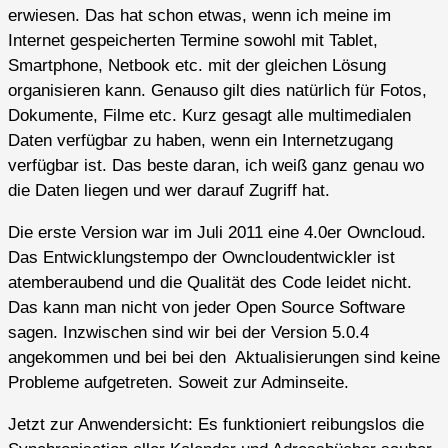
erwiesen. Das hat schon etwas, wenn ich meine im
Internet gespeicherten Termine sowohl mit Tablet,
Smartphone, Netbook etc. mit der gleichen Lösung
organisieren kann. Genauso gilt dies natürlich für Fotos,
Dokumente, Filme etc. Kurz gesagt alle multimedialen
Daten verfügbar zu haben, wenn ein Internetzugang
verfügbar ist. Das beste daran, ich weiß ganz genau wo
die Daten liegen und wer darauf Zugriff hat.
Die erste Version war im Juli 2011 eine 4.0er Owncloud.
Das Entwicklungstempo der Owncloudentwickler ist
atemberaubend und die Qualität des Code leidet nicht.
Das kann man nicht von jeder Open Source Software
sagen. Inzwischen sind wir bei der Version 5.0.4
angekommen und bei bei den Aktualisierungen sind keine
Probleme aufgetreten. Soweit zur Adminseite.
Jetzt zur Anwendersicht: Es funktioniert reibungslos die