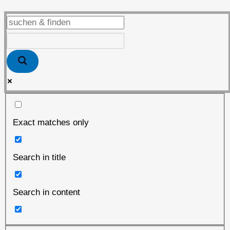
Exact matches only
Search in title
Search in content