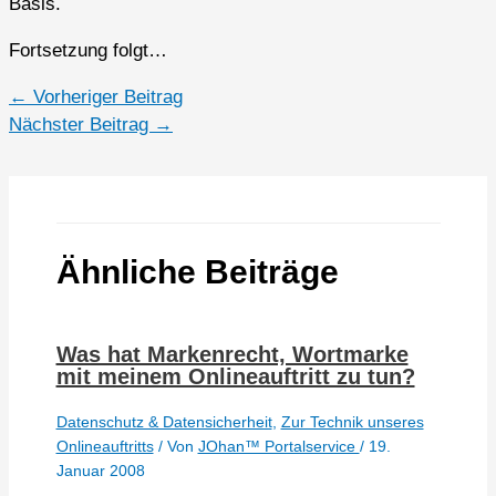
Basis.
Fortsetzung folgt…
←
Vorheriger Beitrag
Nächster Beitrag
→
Ähnliche Beiträge
Was hat Markenrecht, Wortmarke
mit meinem Onlineauftritt zu tun?
Datenschutz & Datensicherheit
,
Zur Technik unseres
Onlineauftritts
/ Von
JOhan™ Portalservice
/
19.
Januar 2008