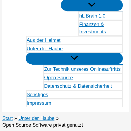
hL Brain 1.0
Finanzen &
Investments
Aus der Heimat
Unter der Haube
Zur Technik unseres Onlineauftritts
Open Source
Datenschutz & Datensicherheit
Sonstiges
Impressum
Start
Unter der Haube
Open Source Software privat genutzt