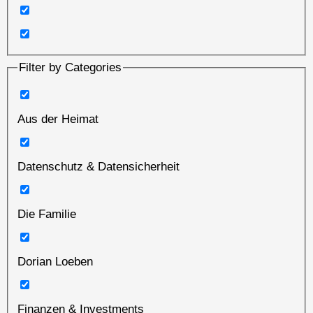
Filter by Categories
Aus der Heimat
Datenschutz & Datensicherheit
Die Familie
Dorian Loeben
Finanzen & Investments