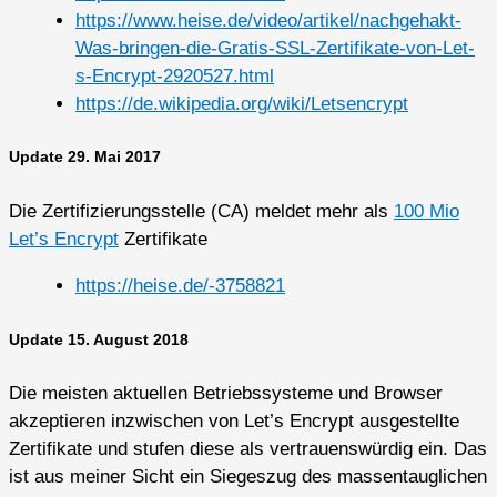
https://www.heise.de/video/artikel/nachgehakt-
Was-bringen-die-Gratis-SSL-Zertifikate-von-Let-
s-Encrypt-2920527.html
https://de.wikipedia.org/wiki/Letsencrypt
Update 29. Mai 2017
Die Zertifizierungsstelle (CA) meldet mehr als
100 Mio
Let’s Encrypt
Zertifikate
https://heise.de/-3758821
Update 15. August 2018
Die meisten aktuellen Betriebssysteme und Browser
akzeptieren inzwischen von Let’s Encrypt ausgestellte
Zertifikate und stufen diese als vertrauenswürdig ein. Das
ist aus meiner Sicht ein Siegeszug des massentauglichen