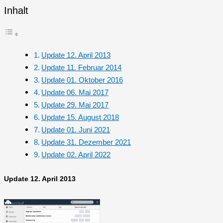
Inhalt
Update 12. April 2013
Update 11. Februar 2014
Update 01. Oktober 2016
Update 06. Mai 2017
Update 29. Mai 2017
Update 15. August 2018
Update 01. Juni 2021
Update 31. Dezember 2021
Update 02. April 2022
Update 12. April 2013