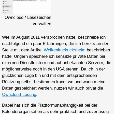
Owncloud / Lesezeichen
verwalten
Wie im August 2011 versprochen hatte, beschreibe ich
nachfolgend ein paar Erfahrungen, die ich bereits an der
Stelle mit dem Artikel
Wolkenkuckucksheim
beschrieben
hatte. Ungern speichere ich sensible private Daten bei
externen Dienstleistern und auf unbekannten Servern, die
möglicherweise noch in den USA stehen. Da ich in der
glücklichen Lage bin und mit dem entsprechenden
Rüstzeug selbst bestimmen kann, wo und wann meine
Daten gespeichert werden, nutzen wir auch privat die
Owncloud-Lösung
.
Dabei hat sich die Plattformunabhängigkeit bei der
Kalenderorganisation als sehr praktisch und zuverlässig