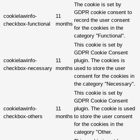
The cookie is set by
GDPR cookie consent to
cookielawinfo-
11
record the user consent
checkbox-functional
months
for the cookies in the
category "Functional".
This cookie is set by
GDPR Cookie Consent
cookielawinfo-
11
plugin. The cookies is
checkbox-necessary
months
used to store the user
consent for the cookies in
the category "Necessary".
This cookie is set by
GDPR Cookie Consent
cookielawinfo-
11
plugin. The cookie is used
checkbox-others
months
to store the user consent
for the cookies in the
category "Other.