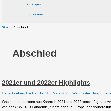
Sonstiges
Impressum
Start
Abschied
Abschied
2021er und 2022er Highlights
Hanjo Loeben
,
Die Familie
/
19. März 2023
/
Webmaster Hanjo Loeb
Was hat die Loebens aus Kaarst in 2021 und 2022 beschäftigt und wa
von der COVID-19 Pandemie, einem Krieg in Europa, der Vorbereitun