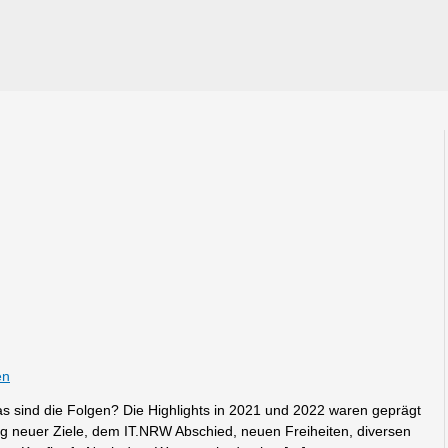
en
s sind die Folgen? Die Highlights in 2021 und 2022 waren geprägt
g neuer Ziele, dem IT.NRW Abschied, neuen Freiheiten, diversen