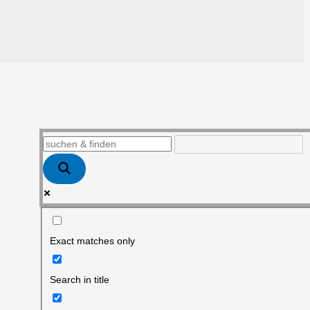
Exact matches only
Search in title