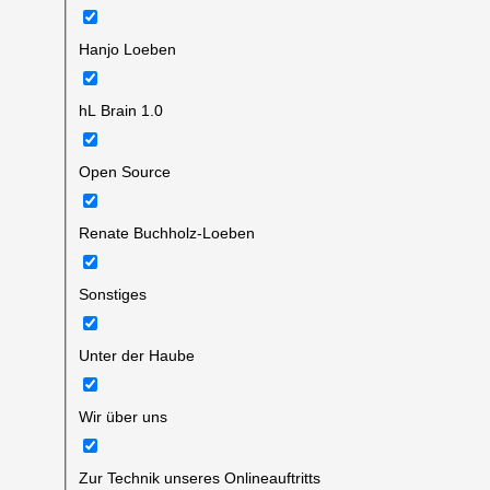
Hanjo Loeben
hL Brain 1.0
Open Source
Renate Buchholz-Loeben
Sonstiges
Unter der Haube
Wir über uns
Zur Technik unseres Onlineauftritts