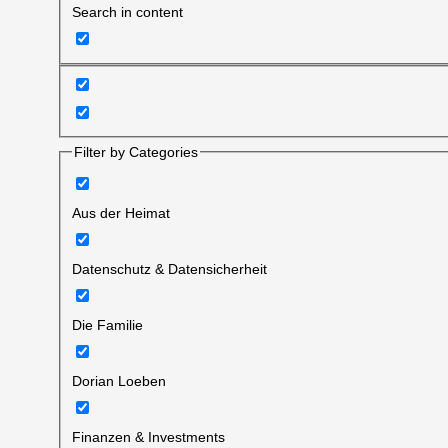
Search in content
Filter by Categories
Aus der Heimat
Datenschutz & Datensicherheit
Die Familie
Dorian Loeben
Finanzen & Investments