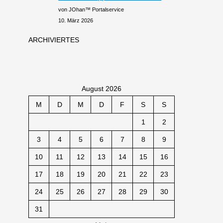
von JOhan™ Portalservice
10. März 2026
ARCHIVIERTES
August 2026
M
D
M
D
F
S
S
1
2
3
4
5
6
7
8
9
10
11
12
13
14
15
16
17
18
19
20
21
22
23
24
25
26
27
28
29
30
31