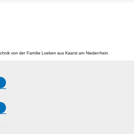
chnik von der Familie Loeben aus Kaarst am Niederrhein.