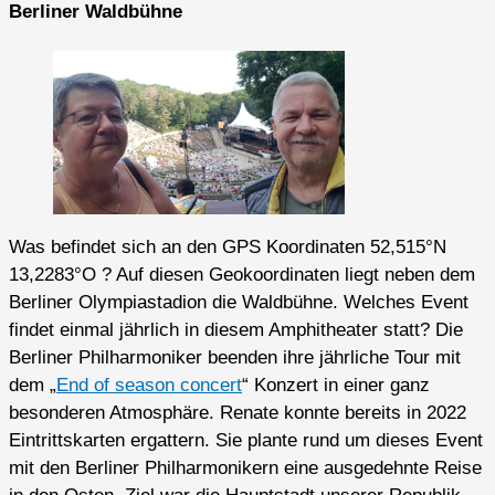
Berliner Waldbühne
Was befindet sich an den GPS Koordinaten 52,515°N
13,2283°O ? Auf diesen Geokoordinaten liegt neben dem
Berliner Olympiastadion die Waldbühne. Welches Event
findet einmal jährlich in diesem Amphitheater statt? Die
Berliner Philharmoniker beenden ihre jährliche Tour mit
dem „
End of season concert
“ Konzert in einer ganz
besonderen Atmosphäre. Renate konnte bereits in 2022
Eintrittskarten ergattern. Sie plante rund um dieses Event
mit den Berliner Philharmonikern eine ausgedehnte Reise