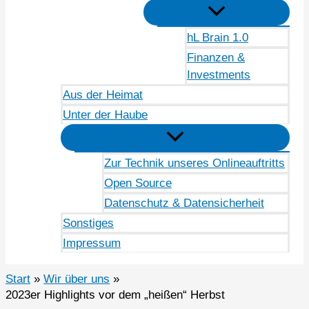
hL Brain 1.0
Finanzen &
Investments
Aus der Heimat
Unter der Haube
Zur Technik unseres Onlineauftritts
Open Source
Datenschutz & Datensicherheit
Sonstiges
Impressum
Start
Wir über uns
2023er Highlights vor dem „heißen“ Herbst