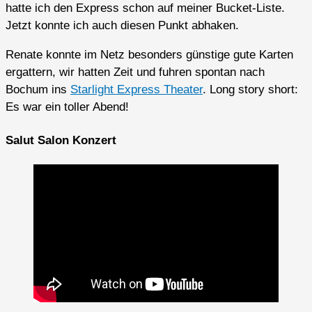
hatte ich den Express schon auf meiner Bucket-Liste.
Jetzt konnte ich auch diesen Punkt abhaken.
Renate konnte im Netz besonders günstige gute Karten
ergattern, wir hatten Zeit und fuhren spontan nach
Bochum ins
Starlight Express Theater
. Long story short:
Es war ein toller Abend!
Salut Salon Konzert