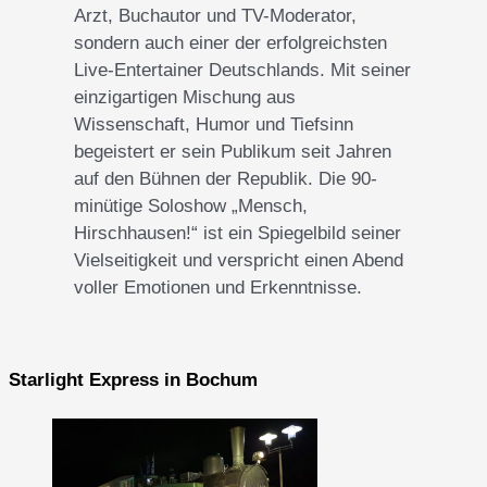
Arzt, Buchautor und TV-Moderator,
sondern auch einer der erfolgreichsten
Live-Entertainer Deutschlands. Mit seiner
einzigartigen Mischung aus
Wissenschaft, Humor und Tiefsinn
begeistert er sein Publikum seit Jahren
auf den Bühnen der Republik. Die 90-
minütige Soloshow „Mensch,
Hirschhausen!“ ist ein Spiegelbild seiner
Vielseitigkeit und verspricht einen Abend
voller Emotionen und Erkenntnisse.
Starlight Express in Bochum