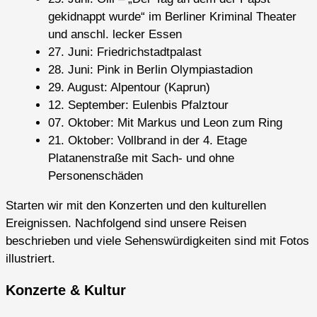
gekidnappt wurde“ im Berliner Kriminal Theater
und anschl. lecker Essen
27. Juni: Friedrichstadtpalast
28. Juni: Pink in Berlin Olympiastadion
29. August: Alpentour (Kaprun)
12. September: Eulenbis Pfalztour
07. Oktober: Mit Markus und Leon zum Ring
21. Oktober: Vollbrand in der 4. Etage
Platanenstraße mit Sach- und ohne
Personenschäden
Starten wir mit den Konzerten und den kulturellen
Ereignissen. Nachfolgend sind unsere Reisen
beschrieben und viele Sehenswürdigkeiten sind mit Fotos
illustriert.
Konzerte & Kultur