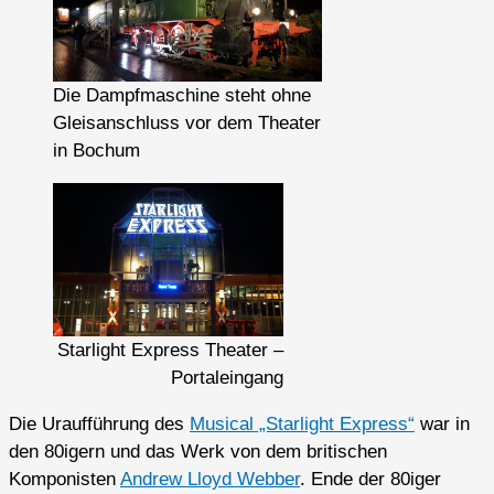
Die Dampfmaschine steht ohne
Gleisanschluss vor dem Theater
in Bochum
Starlight Express Theater –
Portaleingang
Die Uraufführung des
Musical „Starlight Express“
war in
den 80igern und das Werk von dem britischen
Komponisten
Andrew Lloyd Webber
. Ende der 80iger