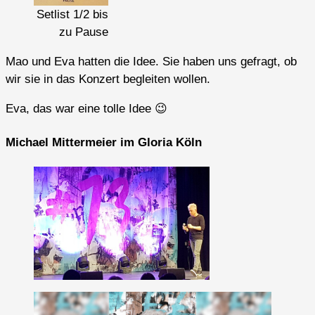
Setlist 1/2 bis
zu Pause
Mao und Eva hatten die Idee. Sie haben uns gefragt, ob
wir sie in das Konzert begleiten wollen.
Eva, das war eine tolle Idee 😉
Michael Mittermeier im Gloria Köln