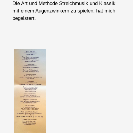
Die Art und Methode Streichmusik und Klassik
mit einem Augenzwinkern zu spielen, hat mich
begeistert.