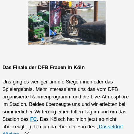
Das Finale der DFB Frauen in Köln
Uns ging es weniger um die Siegerinnen oder das
Spielergebnis. Mehr interessierte uns das vom DFB
organisierte Rahmenprogramm und die Live-Atmosphäre
im Stadion. Beides überzeugte uns und wir erlebten bei
sommerlicher Witterung einen tollen Tag im und um das
Stadion des
FC
. Das Kölsch hat mich jetzt so nicht
überzeugt ;-). Ich bin da eher der Fan des „
Düsseldorf