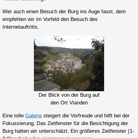
Wer auch einen Besuch der Burg ins Auge fasst, dem
empfehlen wir im Vorfeld den Besuch des
Internetauftritts.
Der Blick von der Burg auf
den Ort Vianden
Eine tolle
Galerie
steigert die Vorfreude und hilft bei der
Fokussierung. Das Zeitfenster für die Besichtigung der
Burg hatten wir unterschätzt. Ein größeres Zeitfenster (1-