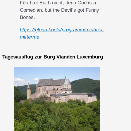
Fürchtet Euch nicht, denn God is a
Comedian, but the Devil’s got Funny
Bones.
https://gloria.koeln/programm/michael-
mitterme
Tagesausflug zur Burg Vianden Luxemburg