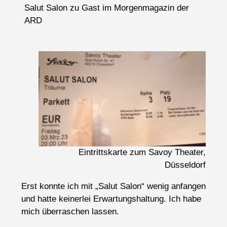
Salut Salon zu Gast im Morgenmagazin der
ARD
Eintrittskarte zum Savoy Theater,
Düsseldorf
Erst konnte ich mit „Salut Salon“ wenig anfangen
und hatte keinerlei Erwartungshaltung. Ich habe
mich überraschen lassen.