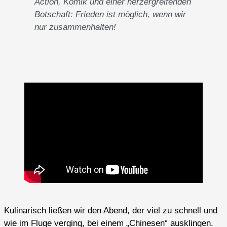
Action, Komik und einer herzergreifenden
Botschaft: Frieden ist möglich, wenn wir
nur zusammenhalten!
Kulinarisch ließen wir den Abend, der viel zu schnell und
wie im Fluge verging, bei einem „Chinesen“ ausklingen.