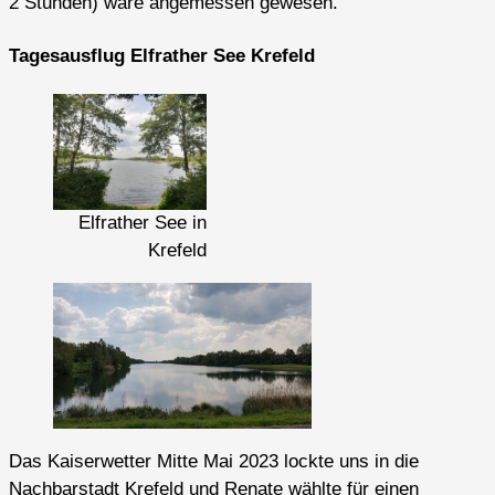
2 Stunden) wäre angemessen gewesen.
Tagesausflug Elfrather See Krefeld
Elfrather See in
Krefeld
Das Kaiserwetter Mitte Mai 2023 lockte uns in die
Nachbarstadt Krefeld und Renate wählte für einen