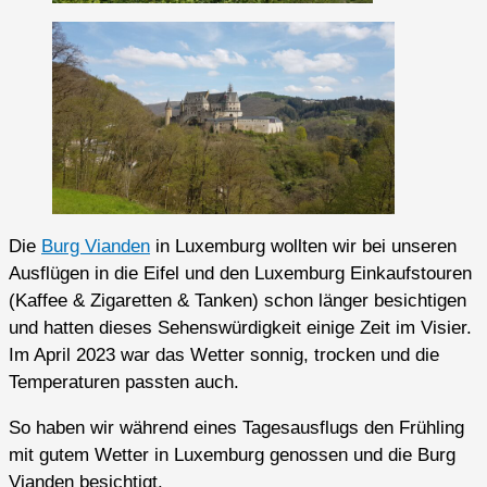
Die
Burg Vianden
in Luxemburg wollten wir bei unseren
Ausflügen in die Eifel und den Luxemburg Einkaufstouren
(Kaffee & Zigaretten & Tanken) schon länger besichtigen
und hatten dieses Sehenswürdigkeit einige Zeit im Visier.
Im April 2023 war das Wetter sonnig, trocken und die
Temperaturen passten auch.
So haben wir während eines Tagesausflugs den Frühling
mit gutem Wetter in Luxemburg genossen und die Burg
Vianden besichtigt.