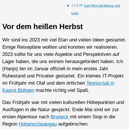
Zum Ring mit Markus und
Leon
Vor dem heißen Herbst
Wir sind ins 2023 mit viel Elan und vielen Ideen gestartet.
Einige Reisepläne wollten und konnten wir realisieren.
2023 sollte für uns viele Aspekte und Perspektiven auf
Lager haben, die uns extrem herausgefordert haben. Ich
(Hanjo) bin im Januar offiziell in mein erstes Jahr
Ruhestand und Privatier gestartet. Ein kleines IT-Projekt
im Frühjahr mit Olaf und dem örtlichen
Tennisclub in
Kaarst Büttgen
machte richtig viel Spaß.
Das Frühjahr war mit vielen kulturellen Höhepunkten und
Ausflügen in die Natur gespickt. Ende Mai sind wir zur
ersten Alpentour nach
Bruneck
mit einem Stop in die
Region
Hohenschwangau
aufgebrochen.