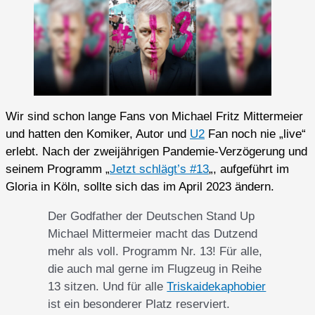
Wir sind schon lange Fans von Michael Fritz Mittermeier
und hatten den Komiker, Autor und
U2
Fan noch nie „live“
erlebt. Nach der zweijährigen Pandemie-Verzögerung und
seinem Programm „
Jetzt schlägt’s #13
„, aufgeführt im
Gloria in Köln, sollte sich das im April 2023 ändern.
Der Godfather der Deutschen Stand Up
Michael Mittermeier macht das Dutzend
mehr als voll. Programm Nr. 13! Für alle,
die auch mal gerne im Flugzeug in Reihe
13 sitzen. Und für alle
Triskaidekaphobier
ist ein besonderer Platz reserviert.