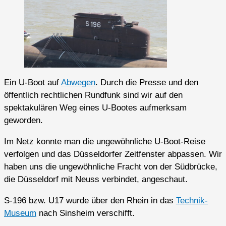
Ein U-Boot auf
Abwegen
. Durch die Presse und den
öffentlich rechtlichen Rundfunk sind wir auf den
spektakulären Weg eines U-Bootes aufmerksam
geworden.
Im Netz konnte man die ungewöhnliche U-Boot-Reise
verfolgen und das Düsseldorfer Zeitfenster abpassen. Wir
haben uns die ungewöhnliche Fracht von der Südbrücke,
die Düsseldorf mit Neuss verbindet, angeschaut.
S-196 bzw. U17 wurde über den Rhein in das
Technik-
Museum
nach Sinsheim verschifft.