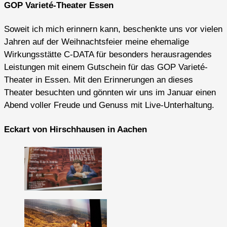
GOP Varieté-Theater Essen
Soweit ich mich erinnern kann, beschenkte uns vor vielen
Jahren auf der Weihnachtsfeier meine ehemalige
Wirkungsstätte C-DATA für besonders herausragendes
Leistungen mit einem Gutschein für das GOP Varieté-
Theater in Essen. Mit den Erinnerungen an dieses
Theater besuchten und gönnten wir uns im Januar einen
Abend voller Freude und Genuss mit Live-Unterhaltung.
Eckart von Hirschhausen in Aachen