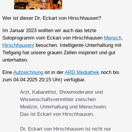
Wer ist dieser Dr. Eckart von Hirschhausen?
Im Januar 2023 wollten wir auch das letzte
Soloprogramm vom Eckart von Hirschhausen
Mensch,
Hirschhausen!
besuchen. Intelligente Unterhaltung mit
Tiefgang hat unsere grauen Zellen inspiriert und gut
unterhalten.
Eine
Aufzeichnung
ist in der
ARD Mediathek
noch bis
zum 04.04.2025 20:15 Uhr) verfügbar.
Arzt, Kabarettist, Showmoderator und
Wissenschaftsvermittler zwischen
Medizin, Unterhaltung und Menschsein:
Das ist Eckart von Hirschhausen.
Dr. Eckart von Hirschhausen ist nicht nur