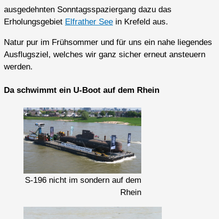
ausgedehnten Sonntagsspaziergang dazu das
Erholungsgebiet
Elfrather See
in Krefeld aus.
Natur pur im Frühsommer und für uns ein nahe liegendes
Ausflugsziel, welches wir ganz sicher erneut ansteuern
werden.
Da schwimmt ein U-Boot auf dem Rhein
S-196 nicht im sondern auf dem
Rhein