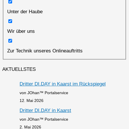
Unter der Haube
Wir über uns
Zur Technik unseres Onlineauftritts
AKTUELLSTES
Dritter DI.DAY in Kaarst im Rückspiegel
von JOhan™ Portalservice
12. Mai 2026
Dritter DI.DAY in Kaarst
von JOhan™ Portalservice
2. Mai 2026