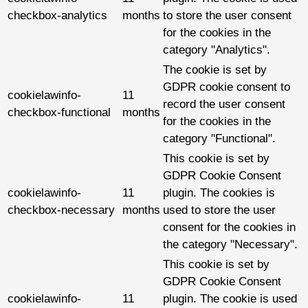
checkbox-analytics
months
to store the user consent
for the cookies in the
category "Analytics".
The cookie is set by
GDPR cookie consent to
cookielawinfo-
11
record the user consent
checkbox-functional
months
for the cookies in the
category "Functional".
This cookie is set by
GDPR Cookie Consent
cookielawinfo-
11
plugin. The cookies is
checkbox-necessary
months
used to store the user
consent for the cookies in
the category "Necessary".
This cookie is set by
GDPR Cookie Consent
cookielawinfo-
11
plugin. The cookie is used