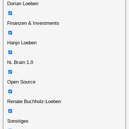
Dorian Loeben
Finanzen & Investments
Hanjo Loeben
hL Brain 1.0
Open Source
Renate Buchholz-Loeben
Sonstiges