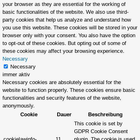
your browser as they are essential for the working of
basic functionalities of the website. We also use third-
party cookies that help us analyze and understand how
you use this website. These cookies will be stored in your
browser only with your consent. You also have the option
to opt-out of these cookies. But opting out of some of
these cookies may affect your browsing experience.
Necessary
Necessary
immer aktiv
Necessary cookies are absolutely essential for the
website to function properly. These cookies ensure basic
functionalities and security features of the website,
anonymously.
Cookie
Dauer
Beschreibung
This cookie is set by
GDPR Cookie Consent
cookielawinfo-
11
plugin. The cookie is used