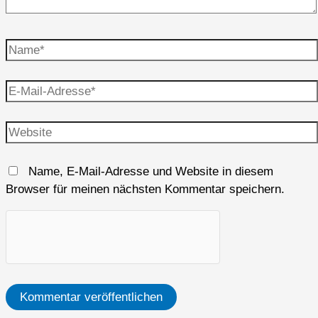
Name*
E-
Mail-
Adresse*
Website
Name, E-Mail-Adresse und Website in diesem
Browser für meinen nächsten Kommentar speichern.