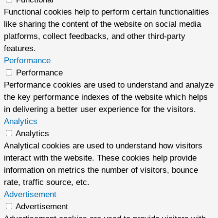
Functional cookies help to perform certain functionalities
like sharing the content of the website on social media
platforms, collect feedbacks, and other third-party
features.
Performance
Performance
Performance cookies are used to understand and analyze
the key performance indexes of the website which helps
in delivering a better user experience for the visitors.
Analytics
Analytics
Analytical cookies are used to understand how visitors
interact with the website. These cookies help provide
information on metrics the number of visitors, bounce
rate, traffic source, etc.
Advertisement
Advertisement