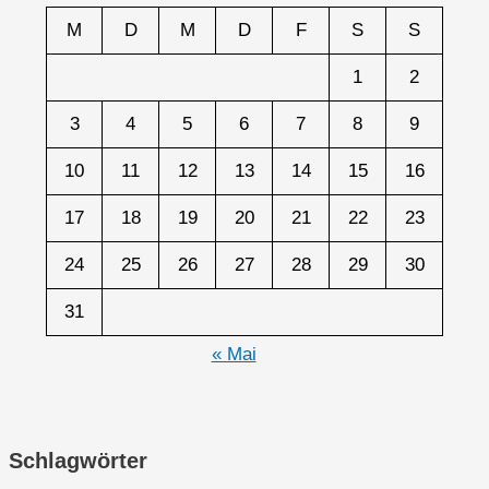
M
D
M
D
F
S
S
1
2
3
4
5
6
7
8
9
10
11
12
13
14
15
16
17
18
19
20
21
22
23
24
25
26
27
28
29
30
31
« Mai
Schlagwörter