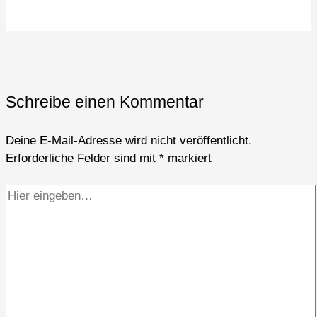
Schreibe einen Kommentar
Deine E-Mail-Adresse wird nicht veröffentlicht.
Erforderliche Felder sind mit
*
markiert
Hier
eingeben…