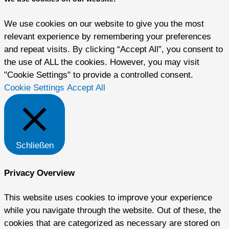
We use cookies on our website to give you the most
relevant experience by remembering your preferences
and repeat visits. By clicking “Accept All”, you consent to
the use of ALL the cookies. However, you may visit
"Cookie Settings" to provide a controlled consent.
Cookie Settings
Accept All
Schließen
Privacy Overview
This website uses cookies to improve your experience
while you navigate through the website. Out of these, the
cookies that are categorized as necessary are stored on