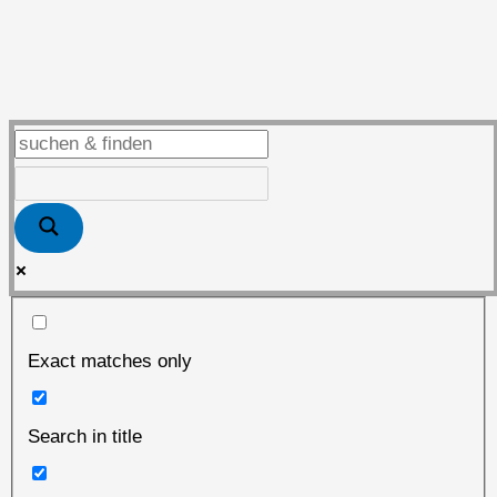
Exact matches only
Search in title