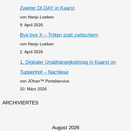
Zweiter DI.DAY in Kaarst
von Hanjo Loeben
9. April 2026
Bye bye X – Tröten statt zwitschern
von Hanjo Loeben
2. April 2026
1. Digitaler Unabhängigkeitstag in Kaarst im
Tuppenhof – Nachlese
von JOhan™ Portalservice
10. März 2026
ARCHIVIERTES
August 2026