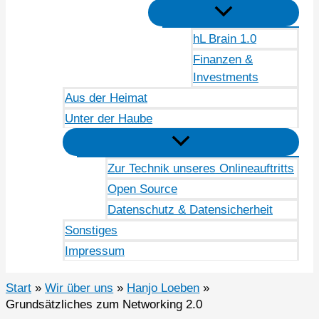
hL Brain 1.0
Finanzen &
Investments
Aus der Heimat
Unter der Haube
Zur Technik unseres Onlineauftritts
Open Source
Datenschutz & Datensicherheit
Sonstiges
Impressum
Start
Wir über uns
Hanjo Loeben
Grundsätzliches zum Networking 2.0