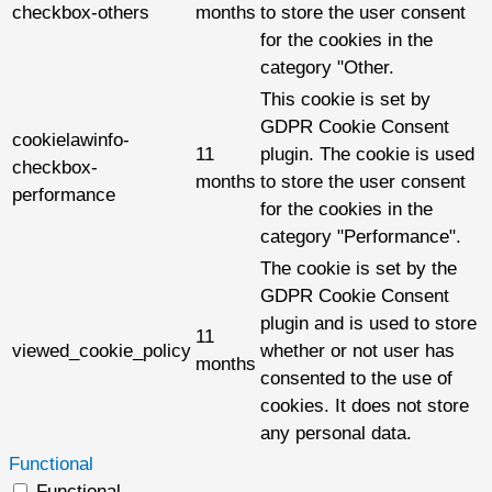
checkbox-others
months
to store the user consent
for the cookies in the
category "Other.
This cookie is set by
GDPR Cookie Consent
cookielawinfo-
11
plugin. The cookie is used
checkbox-
months
to store the user consent
performance
for the cookies in the
category "Performance".
The cookie is set by the
GDPR Cookie Consent
plugin and is used to store
11
viewed_cookie_policy
whether or not user has
months
consented to the use of
cookies. It does not store
any personal data.
Functional
Functional