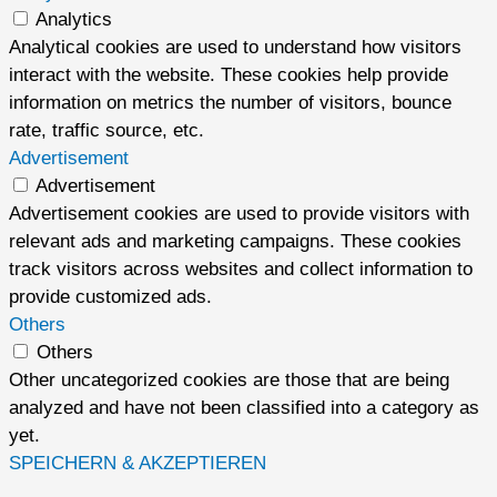
Analytics
Analytical cookies are used to understand how visitors
interact with the website. These cookies help provide
information on metrics the number of visitors, bounce
rate, traffic source, etc.
Advertisement
Advertisement
Advertisement cookies are used to provide visitors with
relevant ads and marketing campaigns. These cookies
track visitors across websites and collect information to
provide customized ads.
Others
Others
Other uncategorized cookies are those that are being
analyzed and have not been classified into a category as
yet.
SPEICHERN & AKZEPTIEREN