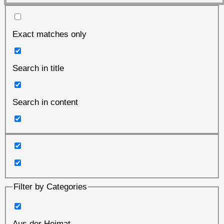
Exact matches only
Search in title
Search in content
Filter by Categories
Aus der Heimat