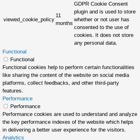
GDPR Cookie Consent
plugin and is used to store
11
viewed_cookie_policy
whether or not user has
months
consented to the use of
cookies. It does not store
any personal data.
Functional
Functional
Functional cookies help to perform certain functionalities
like sharing the content of the website on social media
platforms, collect feedbacks, and other third-party
features.
Performance
Performance
Performance cookies are used to understand and analyze
the key performance indexes of the website which helps
in delivering a better user experience for the visitors.
Analytics