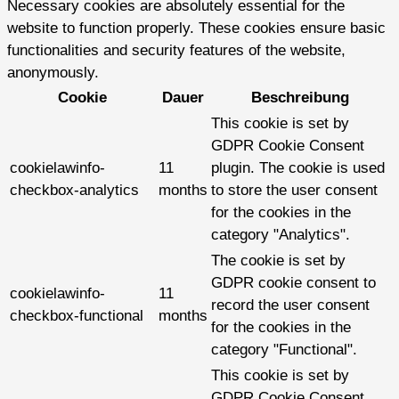
Necessary cookies are absolutely essential for the
website to function properly. These cookies ensure basic
functionalities and security features of the website,
anonymously.
Cookie
Dauer
Beschreibung
This cookie is set by
GDPR Cookie Consent
cookielawinfo-
11
plugin. The cookie is used
checkbox-analytics
months
to store the user consent
for the cookies in the
category "Analytics".
The cookie is set by
GDPR cookie consent to
cookielawinfo-
11
record the user consent
checkbox-functional
months
for the cookies in the
category "Functional".
This cookie is set by
GDPR Cookie Consent