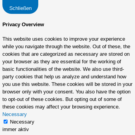
Schließen
Privacy Overview
This website uses cookies to improve your experience
while you navigate through the website. Out of these, the
cookies that are categorized as necessary are stored on
your browser as they are essential for the working of
basic functionalities of the website. We also use third-
party cookies that help us analyze and understand how
you use this website. These cookies will be stored in your
browser only with your consent. You also have the option
to opt-out of these cookies. But opting out of some of
these cookies may affect your browsing experience.
Necessary
Necessary
immer aktiv