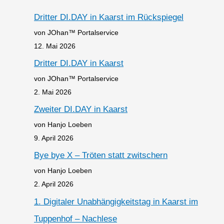
Dritter DI.DAY in Kaarst im Rückspiegel
von JOhan™ Portalservice
12. Mai 2026
Dritter DI.DAY in Kaarst
von JOhan™ Portalservice
2. Mai 2026
Zweiter DI.DAY in Kaarst
von Hanjo Loeben
9. April 2026
Bye bye X – Tröten statt zwitschern
von Hanjo Loeben
2. April 2026
1. Digitaler Unabhängigkeitstag in Kaarst im
Tuppenhof – Nachlese