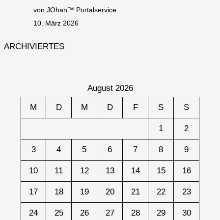
von JOhan™ Portalservice
10. März 2026
ARCHIVIERTES
August 2026
M
D
M
D
F
S
S
1
2
3
4
5
6
7
8
9
10
11
12
13
14
15
16
17
18
19
20
21
22
23
24
25
26
27
28
29
30