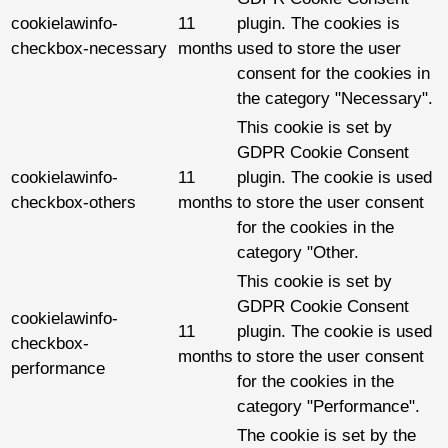
cookielawinfo-
11
plugin. The cookies is
checkbox-necessary
months
used to store the user
consent for the cookies in
the category "Necessary".
This cookie is set by
GDPR Cookie Consent
cookielawinfo-
11
plugin. The cookie is used
checkbox-others
months
to store the user consent
for the cookies in the
category "Other.
This cookie is set by
GDPR Cookie Consent
cookielawinfo-
11
plugin. The cookie is used
checkbox-
months
to store the user consent
performance
for the cookies in the
category "Performance".
The cookie is set by the