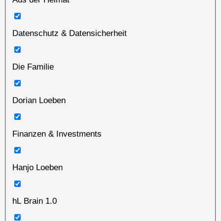
Datenschutz & Datensicherheit
Die Familie
Dorian Loeben
Finanzen & Investments
Hanjo Loeben
hL Brain 1.0