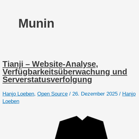
Munin
Tianji – Website-Analyse,
Verfügbarkeitsüberwachung und
Serverstatusverfolgung
Hanjo Loeben
,
Open Source
/
26. Dezember 2025
/
Hanjo
Loeben