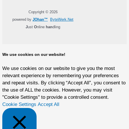
Copyright © 2026
powered by
JOhan™
ByteWerk.Net
J
ust
O
nline
han
dling
We use cookies on our website!
We use cookies on our website to give you the most
relevant experience by remembering your preferences
and repeat visits. By clicking “Accept All”, you consent to
the use of ALL the cookies. However, you may visit
"Cookie Settings" to provide a controlled consent.
Cookie Settings
Accept All