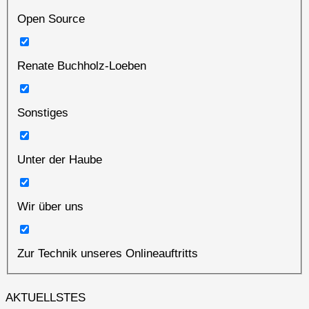
Open Source
Renate Buchholz-Loeben
Sonstiges
Unter der Haube
Wir über uns
Zur Technik unseres Onlineauftritts
AKTUELLSTES