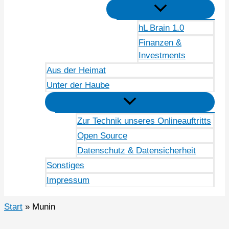
hL Brain 1.0
Finanzen &
Investments
Aus der Heimat
Unter der Haube
Zur Technik unseres Onlineauftritts
Open Source
Datenschutz & Datensicherheit
Sonstiges
Impressum
Start
Munin