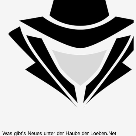
Was gibt’s Neues unter der Haube der Loeben.Net