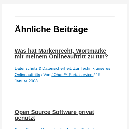
Ähnliche Beiträge
Was hat Markenrecht, Wortmarke
mit meinem Onlineauftritt zu tun?
Datenschutz & Datensicherheit
,
Zur Technik unseres
Onlineauftritts
/ Von
JOhan™ Portalservice
/
19.
Januar 2008
Open Source Software privat
genutzt