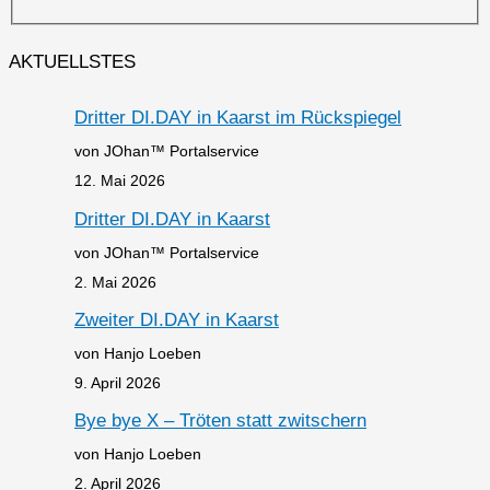
AKTUELLSTES
Dritter DI.DAY in Kaarst im Rückspiegel
von JOhan™ Portalservice
12. Mai 2026
Dritter DI.DAY in Kaarst
von JOhan™ Portalservice
2. Mai 2026
Zweiter DI.DAY in Kaarst
von Hanjo Loeben
9. April 2026
Bye bye X – Tröten statt zwitschern
von Hanjo Loeben
2. April 2026