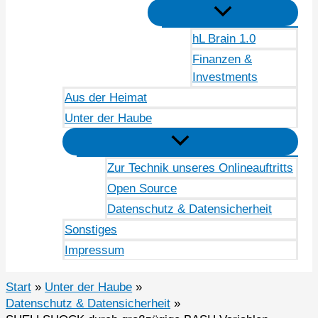
hL Brain 1.0
Finanzen &
Investments
Aus der Heimat
Unter der Haube
Zur Technik unseres Onlineauftritts
Open Source
Datenschutz & Datensicherheit
Sonstiges
Impressum
Start
Unter der Haube
Datenschutz & Datensicherheit