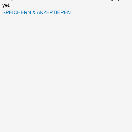
yet.
SPEICHERN & AKZEPTIEREN