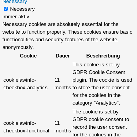
Necessary
Necessary
immer aktiv
Necessary cookies are absolutely essential for the
website to function properly. These cookies ensure basic
functionalities and security features of the website,
anonymously.
Cookie
Dauer
Beschreibung
This cookie is set by
GDPR Cookie Consent
cookielawinfo-
11
plugin. The cookie is used
checkbox-analytics
months
to store the user consent
for the cookies in the
category "Analytics".
The cookie is set by
GDPR cookie consent to
cookielawinfo-
11
record the user consent
checkbox-functional
months
for the cookies in the