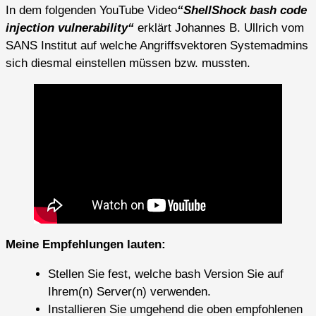
In dem folgenden YouTube Video
“ShellShock bash code
injection vulnerability“
erklärt Johannes B. Ullrich vom
SANS Institut auf welche Angriffsvektoren Systemadmins
sich diesmal einstellen müssen bzw. mussten.
Meine Empfehlungen lauten:
Stellen Sie fest, welche bash Version Sie auf
Ihrem(n) Server(n) verwenden.
Installieren Sie umgehend die oben empfohlenen