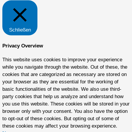
Schließen
Privacy Overview
This website uses cookies to improve your experience
while you navigate through the website. Out of these, the
cookies that are categorized as necessary are stored on
your browser as they are essential for the working of
basic functionalities of the website. We also use third-
party cookies that help us analyze and understand how
you use this website. These cookies will be stored in your
browser only with your consent. You also have the option
to opt-out of these cookies. But opting out of some of
these cookies may affect your browsing experience.