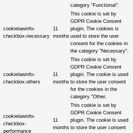
category "Functional".
This cookie is set by
GDPR Cookie Consent
cookielawinfo-
11
plugin. The cookies is
checkbox-necessary
months
used to store the user
consent for the cookies in
the category "Necessary".
This cookie is set by
GDPR Cookie Consent
cookielawinfo-
11
plugin. The cookie is used
checkbox-others
months
to store the user consent
for the cookies in the
category "Other.
This cookie is set by
GDPR Cookie Consent
cookielawinfo-
11
plugin. The cookie is used
checkbox-
months
to store the user consent
performance