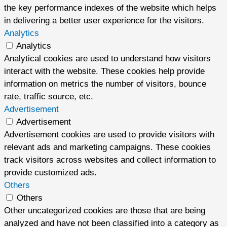
the key performance indexes of the website which helps
in delivering a better user experience for the visitors.
Analytics
Analytics
Analytical cookies are used to understand how visitors
interact with the website. These cookies help provide
information on metrics the number of visitors, bounce
rate, traffic source, etc.
Advertisement
Advertisement
Advertisement cookies are used to provide visitors with
relevant ads and marketing campaigns. These cookies
track visitors across websites and collect information to
provide customized ads.
Others
Others
Other uncategorized cookies are those that are being
analyzed and have not been classified into a category as