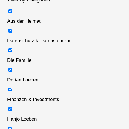
Aus der Heimat
Datenschutz & Datensicherheit
Die Familie
Dorian Loeben
Finanzen & Investments
Hanjo Loeben