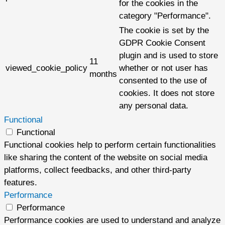
for the cookies in the
category "Performance".
The cookie is set by the
GDPR Cookie Consent
plugin and is used to store
11
viewed_cookie_policy
whether or not user has
months
consented to the use of
cookies. It does not store
any personal data.
Functional
Functional
Functional cookies help to perform certain functionalities
like sharing the content of the website on social media
platforms, collect feedbacks, and other third-party
features.
Performance
Performance
Performance cookies are used to understand and analyze