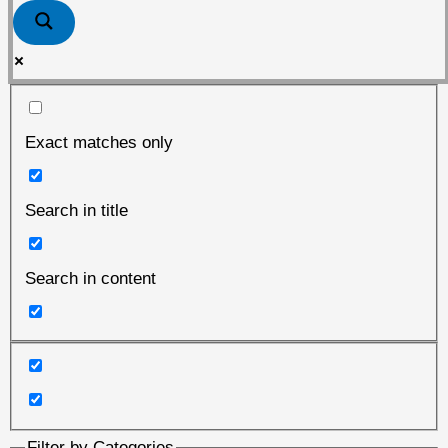
Exact matches only
Search in title
Search in content
Filter by Categories