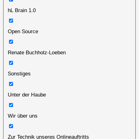
hL Brain 1.0
Open Source
Renate Buchholz-Loeben
Sonstiges
Unter der Haube
Wir über uns
Zur Technik unseres Onlineauftritts