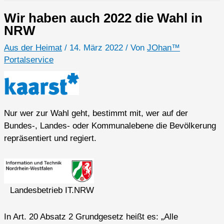
Wir haben auch 2022 die Wahl in
NRW
Aus der Heimat
/
14. März 2022
/ Von
JOhan™
Portalservice
Nur wer zur Wahl geht, bestimmt mit, wer auf der
Bundes-​, Landes-​ oder Kommunalebene die Bevölkerung
repräsentiert und regiert.
Landesbetrieb IT.NRW
In Art. 20 Absatz 2 Grundgesetz heißt es: „Alle