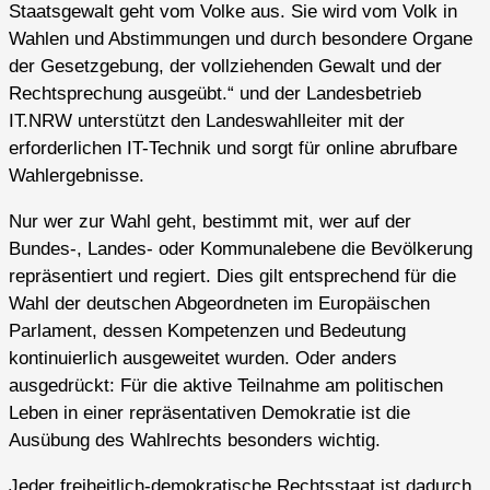
Staatsgewalt geht vom Volke aus. Sie wird vom Volk in
Wahlen und Abstimmungen und durch besondere Organe
der Gesetzgebung, der vollziehenden Gewalt und der
Rechtsprechung ausgeübt.“ und der Landesbetrieb
IT.NRW unterstützt den Landeswahlleiter mit der
erforderlichen IT-Technik und sorgt für online abrufbare
Wahlergebnisse.
Nur wer zur Wahl geht, bestimmt mit, wer auf der
Bundes-, Landes- oder Kommunalebene die Bevölkerung
repräsentiert und regiert. Dies gilt entsprechend für die
Wahl der deutschen Abgeordneten im Europäischen
Parlament, dessen Kompetenzen und Bedeutung
kontinuierlich ausgeweitet wurden. Oder anders
ausgedrückt: Für die aktive Teilnahme am politischen
Leben in einer repräsentativen Demokratie ist die
Ausübung des Wahlrechts besonders wichtig.
Jeder freiheitlich-demokratische Rechtsstaat ist dadurch