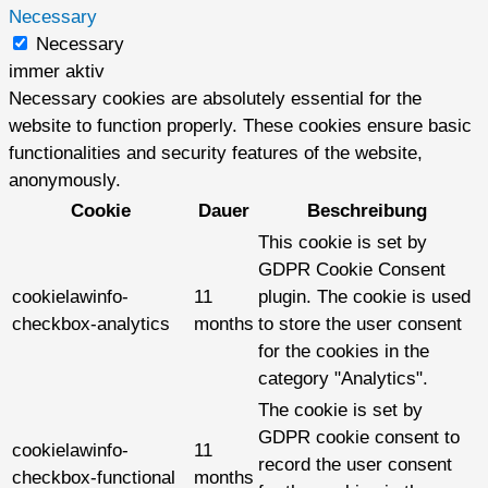
Necessary
Necessary
immer aktiv
Necessary cookies are absolutely essential for the
website to function properly. These cookies ensure basic
functionalities and security features of the website,
anonymously.
Cookie
Dauer
Beschreibung
This cookie is set by
GDPR Cookie Consent
cookielawinfo-
11
plugin. The cookie is used
checkbox-analytics
months
to store the user consent
for the cookies in the
category "Analytics".
The cookie is set by
GDPR cookie consent to
cookielawinfo-
11
record the user consent
checkbox-functional
months