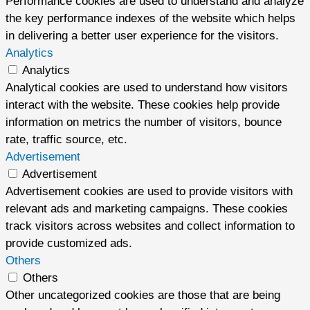
Performance cookies are used to understand and analyze
the key performance indexes of the website which helps
in delivering a better user experience for the visitors.
Analytics
Analytics
Analytical cookies are used to understand how visitors
interact with the website. These cookies help provide
information on metrics the number of visitors, bounce
rate, traffic source, etc.
Advertisement
Advertisement
Advertisement cookies are used to provide visitors with
relevant ads and marketing campaigns. These cookies
track visitors across websites and collect information to
provide customized ads.
Others
Others
Other uncategorized cookies are those that are being