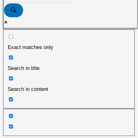
Exact matches only
Search in title
Search in content