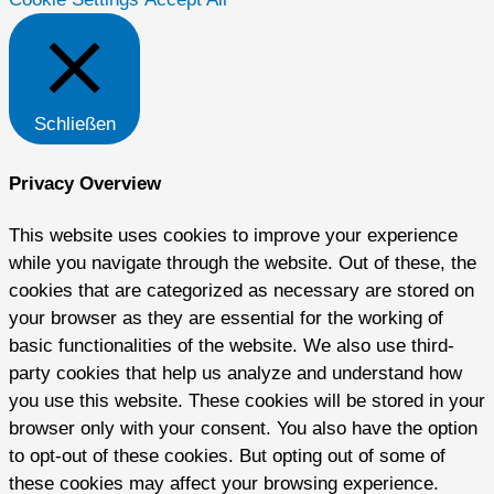
Schließen
Privacy Overview
This website uses cookies to improve your experience
while you navigate through the website. Out of these, the
cookies that are categorized as necessary are stored on
your browser as they are essential for the working of
basic functionalities of the website. We also use third-
party cookies that help us analyze and understand how
you use this website. These cookies will be stored in your
browser only with your consent. You also have the option
to opt-out of these cookies. But opting out of some of
these cookies may affect your browsing experience.