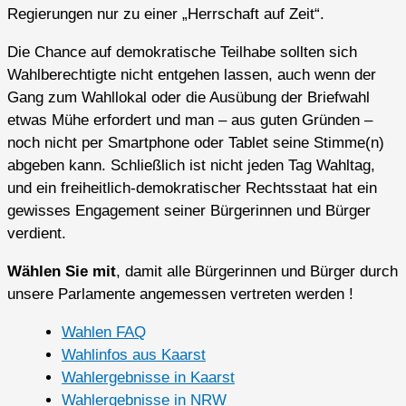
Regierungen nur zu einer „Herrschaft auf Zeit“.
Die Chance auf demokratische Teilhabe sollten sich
Wahlberechtigte nicht entgehen lassen, auch wenn der
Gang zum Wahllokal oder die Ausübung der Briefwahl
etwas Mühe erfordert und man – aus guten Gründen –
noch nicht per Smartphone oder Tablet seine Stimme(n)
abgeben kann. Schließlich ist nicht jeden Tag Wahltag,
und ein freiheitlich-demokratischer Rechtsstaat hat ein
gewisses Engagement seiner Bürgerinnen und Bürger
verdient.
Wählen Sie mit
, damit alle Bürgerinnen und Bürger durch
unsere Parlamente angemessen vertreten werden !
Wahlen FAQ
Wahlinfos aus Kaarst
Wahlergebnisse in Kaarst
Wahlergebnisse in NRW