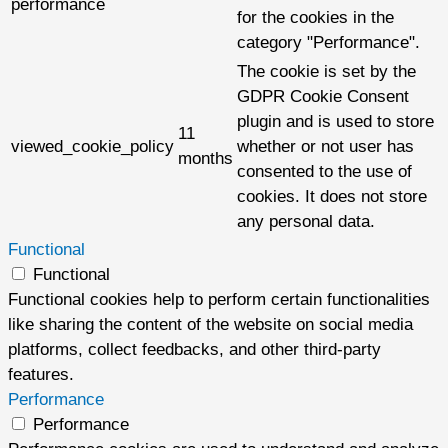
performance
for the cookies in the
category "Performance".
The cookie is set by the
GDPR Cookie Consent
plugin and is used to store
11
viewed_cookie_policy
whether or not user has
months
consented to the use of
cookies. It does not store
any personal data.
Functional
Functional
Functional cookies help to perform certain functionalities
like sharing the content of the website on social media
platforms, collect feedbacks, and other third-party
features.
Performance
Performance