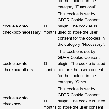
for the cookies in the
category "Functional".
This cookie is set by
GDPR Cookie Consent
cookielawinfo-
11
plugin. The cookies is
checkbox-necessary
months
used to store the user
consent for the cookies in
the category "Necessary".
This cookie is set by
GDPR Cookie Consent
cookielawinfo-
11
plugin. The cookie is used
checkbox-others
months
to store the user consent
for the cookies in the
category "Other.
This cookie is set by
GDPR Cookie Consent
cookielawinfo-
11
plugin. The cookie is used
checkbox-
months
to store the user consent