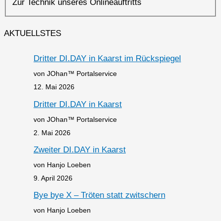
Zur Technik unseres Onlineauftritts
AKTUELLSTES
Dritter DI.DAY in Kaarst im Rückspiegel
von JOhan™ Portalservice
12. Mai 2026
Dritter DI.DAY in Kaarst
von JOhan™ Portalservice
2. Mai 2026
Zweiter DI.DAY in Kaarst
von Hanjo Loeben
9. April 2026
Bye bye X – Tröten statt zwitschern
von Hanjo Loeben