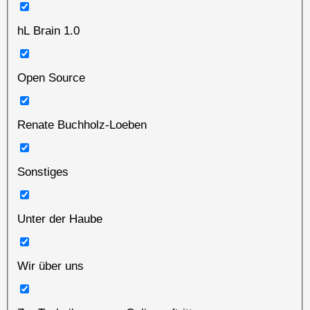
hL Brain 1.0
Open Source
Renate Buchholz-Loeben
Sonstiges
Unter der Haube
Wir über uns