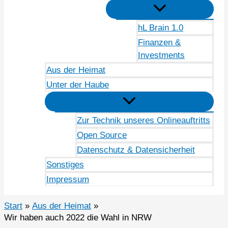
hL Brain 1.0
Finanzen &
Investments
Aus der Heimat
Unter der Haube
Zur Technik unseres Onlineauftritts
Open Source
Datenschutz & Datensicherheit
Sonstiges
Impressum
Start
Aus der Heimat
Wir haben auch 2022 die Wahl in NRW