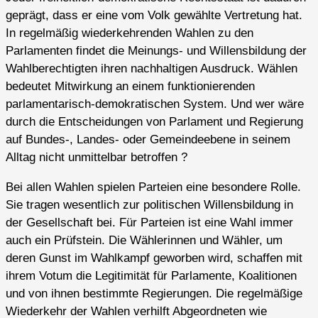
geprägt, dass er eine vom Volk gewählte Vertretung hat.
In regelmäßig wiederkehrenden Wahlen zu den
Parlamenten findet die Meinungs- und Willensbildung der
Wahlberechtigten ihren nachhaltigen Ausdruck. Wählen
bedeutet Mitwirkung an einem funktionierenden
parlamentarisch-demokratischen System. Und wer wäre
durch die Entscheidungen von Parlament und Regierung
auf Bundes-, Landes- oder Gemeindeebene in seinem
Alltag nicht unmittelbar betroffen ?
Bei allen Wahlen spielen Parteien eine besondere Rolle.
Sie tragen wesentlich zur politischen Willensbildung in
der Gesellschaft bei. Für Parteien ist eine Wahl immer
auch ein Prüfstein. Die Wählerinnen und Wähler, um
deren Gunst im Wahlkampf geworben wird, schaffen mit
ihrem Votum die Legitimität für Parlamente, Koalitionen
und von ihnen bestimmte Regierungen. Die regelmäßige
Wiederkehr der Wahlen verhilft Abgeordneten wie