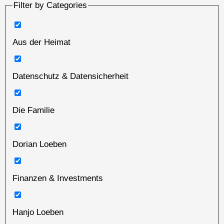
Filter by Categories
Aus der Heimat
Datenschutz & Datensicherheit
Die Familie
Dorian Loeben
Finanzen & Investments
Hanjo Loeben