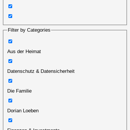
Filter by Categories
Aus der Heimat
Datenschutz & Datensicherheit
Die Familie
Dorian Loeben