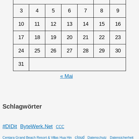
3
4
5
6
7
8
9
10
11
12
13
14
15
16
17
18
19
20
21
22
23
24
25
26
27
28
29
30
31
« Mai
Schlagwörter
#DIDit
ByteWerk.Net
CCC
cloud
Centara Grand Beach Resort & Villas Hua Hin
Datenschutz
Datensicherheit