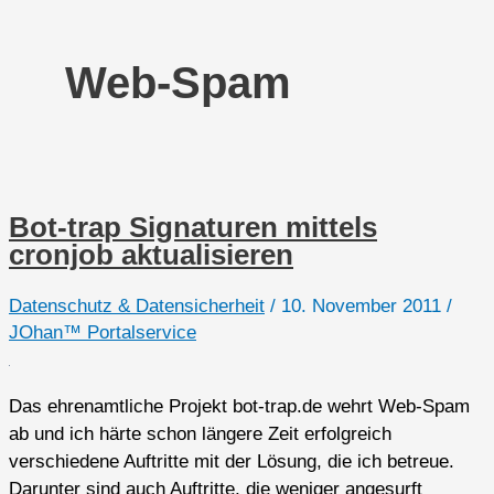
Web-Spam
Bot-trap Signaturen mittels
cronjob aktualisieren
Datenschutz & Datensicherheit
/
10. November 2011
/
JOhan™ Portalservice
Das ehrenamtliche Projekt bot-trap.de wehrt Web-Spam
ab und ich härte schon längere Zeit erfolgreich
verschiedene Auftritte mit der Lösung, die ich betreue.
Darunter sind auch Auftritte, die weniger angesurft