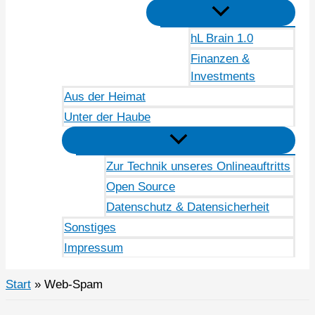
hL Brain 1.0
Finanzen &
Investments
Aus der Heimat
Unter der Haube
Zur Technik unseres Onlineauftritts
Open Source
Datenschutz & Datensicherheit
Sonstiges
Impressum
Start
Web-Spam