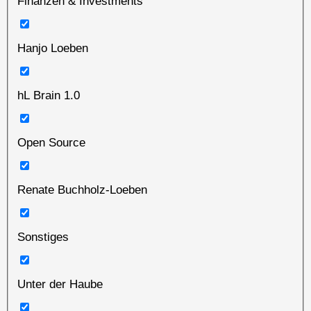
Finanzen & Investments
Hanjo Loeben
hL Brain 1.0
Open Source
Renate Buchholz-Loeben
Sonstiges
Unter der Haube