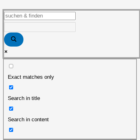
Exact matches only
Search in title
Search in content