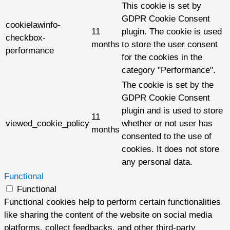
This cookie is set by
GDPR Cookie Consent
cookielawinfo-
11
plugin. The cookie is used
checkbox-
months
to store the user consent
performance
for the cookies in the
category "Performance".
The cookie is set by the
GDPR Cookie Consent
plugin and is used to store
11
viewed_cookie_policy
whether or not user has
months
consented to the use of
cookies. It does not store
any personal data.
Functional
Functional
Functional cookies help to perform certain functionalities
like sharing the content of the website on social media
platforms, collect feedbacks, and other third-party