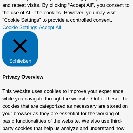
and repeat visits. By clicking “Accept All”, you consent to
the use of ALL the cookies. However, you may visit
"Cookie Settings" to provide a controlled consent.
Cookie Settings
Accept All
Schließen
Privacy Overview
This website uses cookies to improve your experience
while you navigate through the website. Out of these, the
cookies that are categorized as necessary are stored on
your browser as they are essential for the working of
basic functionalities of the website. We also use third-
party cookies that help us analyze and understand how