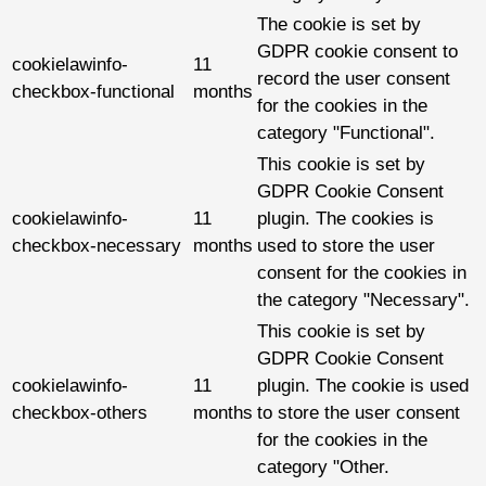
The cookie is set by
GDPR cookie consent to
cookielawinfo-
11
record the user consent
checkbox-functional
months
for the cookies in the
category "Functional".
This cookie is set by
GDPR Cookie Consent
cookielawinfo-
11
plugin. The cookies is
checkbox-necessary
months
used to store the user
consent for the cookies in
the category "Necessary".
This cookie is set by
GDPR Cookie Consent
cookielawinfo-
11
plugin. The cookie is used
checkbox-others
months
to store the user consent
for the cookies in the
category "Other.