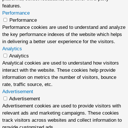
features.
Performance
Performance
Performance cookies are used to understand and analyze
the key performance indexes of the website which helps
in delivering a better user experience for the visitors.
Analytics
Analytics
Analytical cookies are used to understand how visitors
interact with the website. These cookies help provide
information on metrics the number of visitors, bounce
rate, traffic source, etc.
Advertisement
Advertisement
Advertisement cookies are used to provide visitors with
relevant ads and marketing campaigns. These cookies
track visitors across websites and collect information to
provide customized ads.