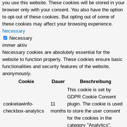
you use this website. These cookies will be stored in your
browser only with your consent. You also have the option
to opt-out of these cookies. But opting out of some of
these cookies may affect your browsing experience.
Necessary
Necessary
immer aktiv
Necessary cookies are absolutely essential for the
website to function properly. These cookies ensure basic
functionalities and security features of the website,
anonymously.
Cookie
Dauer
Beschreibung
This cookie is set by
GDPR Cookie Consent
cookielawinfo-
11
plugin. The cookie is used
checkbox-analytics
months
to store the user consent
for the cookies in the
category "Analytics".