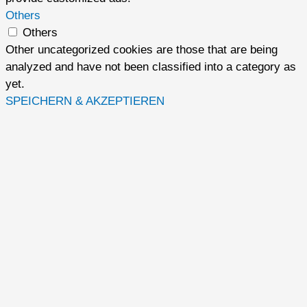
Others
Others
Other uncategorized cookies are those that are being
analyzed and have not been classified into a category as
yet.
SPEICHERN & AKZEPTIEREN