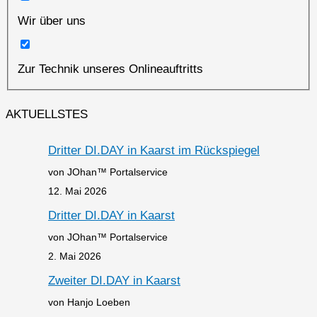
Wir über uns
Zur Technik unseres Onlineauftritts
AKTUELLSTES
Dritter DI.DAY in Kaarst im Rückspiegel
von JOhan™ Portalservice
12. Mai 2026
Dritter DI.DAY in Kaarst
von JOhan™ Portalservice
2. Mai 2026
Zweiter DI.DAY in Kaarst
von Hanjo Loeben