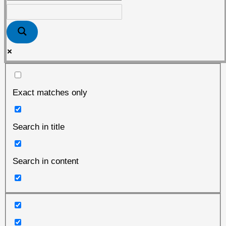
Exact matches only
Search in title
Search in content