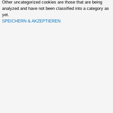
Other uncategorized cookies are those that are being
analyzed and have not been classified into a category as
yet.
SPEICHERN & AKZEPTIEREN