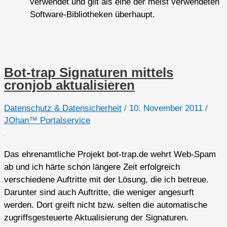
verwendet und gilt als eine der meist verwendeten
Software-Bibliotheken überhaupt.
Bot-trap Signaturen mittels
cronjob aktualisieren
Datenschutz & Datensicherheit
/
10. November 2011
/
JOhan™ Portalservice
Das ehrenamtliche Projekt bot-trap.de wehrt Web-Spam
ab und ich härte schon längere Zeit erfolgreich
verschiedene Auftritte mit der Lösung, die ich betreue.
Darunter sind auch Auftritte, die weniger angesurft
werden. Dort greift nicht bzw. selten die automatische
zugriffsgesteuerte Aktualisierung der Signaturen.