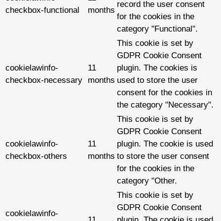
record the user consent
checkbox-functional
months
for the cookies in the
category "Functional".
This cookie is set by
GDPR Cookie Consent
cookielawinfo-
11
plugin. The cookies is
checkbox-necessary
months
used to store the user
consent for the cookies in
the category "Necessary".
This cookie is set by
GDPR Cookie Consent
cookielawinfo-
11
plugin. The cookie is used
checkbox-others
months
to store the user consent
for the cookies in the
category "Other.
This cookie is set by
GDPR Cookie Consent
cookielawinfo-
11
plugin. The cookie is used