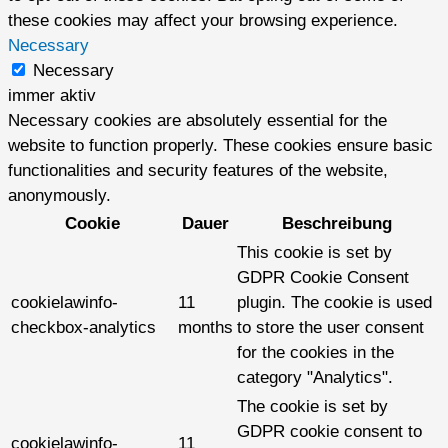
these cookies may affect your browsing experience.
Necessary
Necessary
immer aktiv
Necessary cookies are absolutely essential for the
website to function properly. These cookies ensure basic
functionalities and security features of the website,
anonymously.
Cookie
Dauer
Beschreibung
This cookie is set by
GDPR Cookie Consent
cookielawinfo-
11
plugin. The cookie is used
checkbox-analytics
months
to store the user consent
for the cookies in the
category "Analytics".
The cookie is set by
GDPR cookie consent to
cookielawinfo-
11