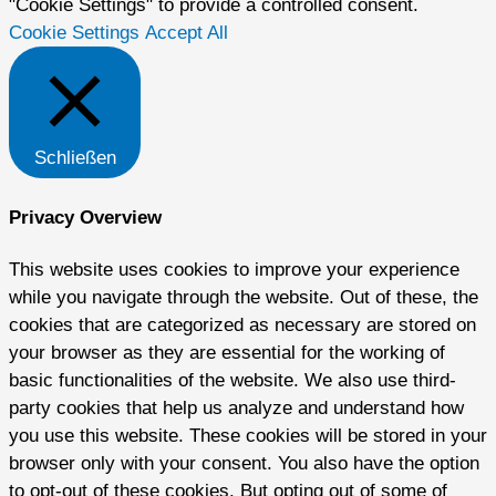
"Cookie Settings" to provide a controlled consent.
Cookie Settings
Accept All
Schließen
Privacy Overview
This website uses cookies to improve your experience
while you navigate through the website. Out of these, the
cookies that are categorized as necessary are stored on
your browser as they are essential for the working of
basic functionalities of the website. We also use third-
party cookies that help us analyze and understand how
you use this website. These cookies will be stored in your
browser only with your consent. You also have the option
to opt-out of these cookies. But opting out of some of