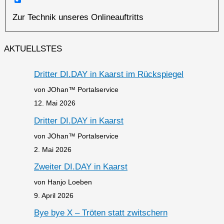
Zur Technik unseres Onlineauftritts
AKTUELLSTES
Dritter DI.DAY in Kaarst im Rückspiegel
von JOhan™ Portalservice
12. Mai 2026
Dritter DI.DAY in Kaarst
von JOhan™ Portalservice
2. Mai 2026
Zweiter DI.DAY in Kaarst
von Hanjo Loeben
9. April 2026
Bye bye X – Tröten statt zwitschern