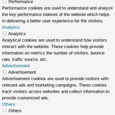
Performance
Performance cookies are used to understand and analyze
the key performance indexes of the website which helps
in delivering a better user experience for the visitors.
Analytics
Analytics
Analytical cookies are used to understand how visitors
interact with the website. These cookies help provide
information on metrics the number of visitors, bounce
rate, traffic source, etc.
Advertisement
Advertisement
Advertisement cookies are used to provide visitors with
relevant ads and marketing campaigns. These cookies
track visitors across websites and collect information to
provide customized ads.
Others
Others