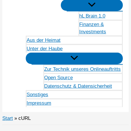
hL Brain 1.0
Finanzen &
Investments
Aus der Heimat
Unter der Haube
Zur Technik unseres Onlineauftritts
Open Source
Datenschutz & Datensicherheit
Sonstiges
Impressum
Start
cURL