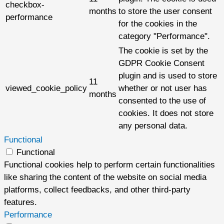
checkbox-
months
to store the user consent
performance
for the cookies in the
category "Performance".
The cookie is set by the
GDPR Cookie Consent
plugin and is used to store
11
viewed_cookie_policy
whether or not user has
months
consented to the use of
cookies. It does not store
any personal data.
Functional
Functional
Functional cookies help to perform certain functionalities
like sharing the content of the website on social media
platforms, collect feedbacks, and other third-party
features.
Performance