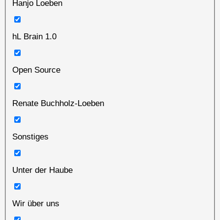
Hanjo Loeben
hL Brain 1.0
Open Source
Renate Buchholz-Loeben
Sonstiges
Unter der Haube
Wir über uns