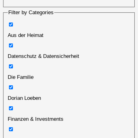
Filter by Categories
Aus der Heimat
Datenschutz & Datensicherheit
Die Familie
Dorian Loeben
Finanzen & Investments