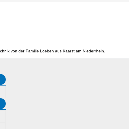
chnik von der Familie Loeben aus Kaarst am Niederrhein.