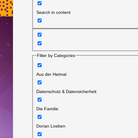
Search in content
Filter by Categories
Aus der Heimat
Datenschutz & Datensicherheit
Die Familie
Dorian Loeben