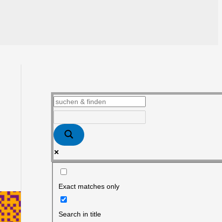
Exact matches only
Search in title