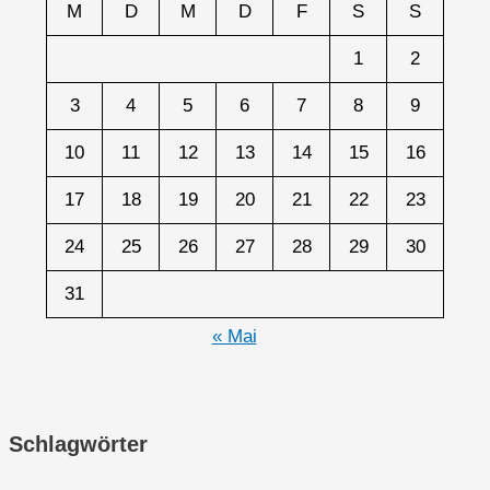
M
D
M
D
F
S
S
1
2
3
4
5
6
7
8
9
10
11
12
13
14
15
16
17
18
19
20
21
22
23
24
25
26
27
28
29
30
31
« Mai
Schlagwörter