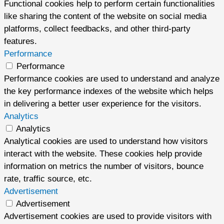
Functional cookies help to perform certain functionalities
like sharing the content of the website on social media
platforms, collect feedbacks, and other third-party
features.
Performance
Performance
Performance cookies are used to understand and analyze
the key performance indexes of the website which helps
in delivering a better user experience for the visitors.
Analytics
Analytics
Analytical cookies are used to understand how visitors
interact with the website. These cookies help provide
information on metrics the number of visitors, bounce
rate, traffic source, etc.
Advertisement
Advertisement
Advertisement cookies are used to provide visitors with