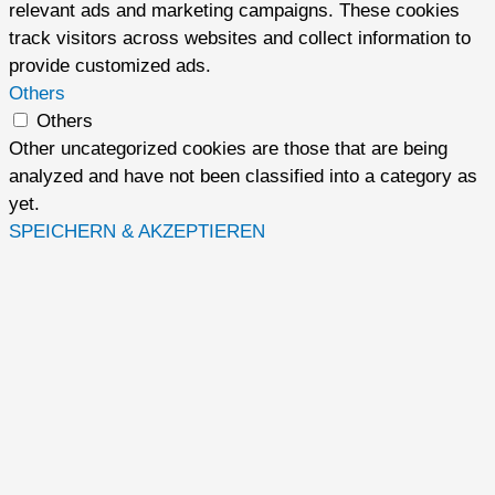
relevant ads and marketing campaigns. These cookies
track visitors across websites and collect information to
provide customized ads.
Others
Others
Other uncategorized cookies are those that are being
analyzed and have not been classified into a category as
yet.
SPEICHERN & AKZEPTIEREN