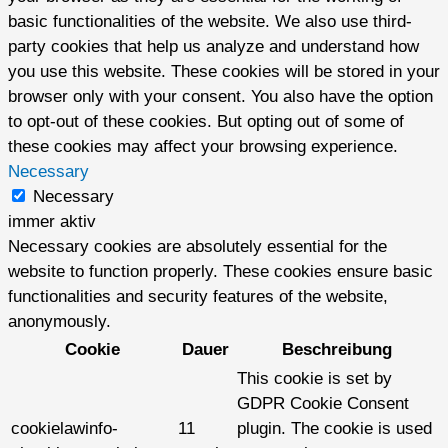
basic functionalities of the website. We also use third-
party cookies that help us analyze and understand how
you use this website. These cookies will be stored in your
browser only with your consent. You also have the option
to opt-out of these cookies. But opting out of some of
these cookies may affect your browsing experience.
Necessary
Necessary
immer aktiv
Necessary cookies are absolutely essential for the
website to function properly. These cookies ensure basic
functionalities and security features of the website,
anonymously.
Cookie
Dauer
Beschreibung
This cookie is set by
GDPR Cookie Consent
cookielawinfo-
11
plugin. The cookie is used