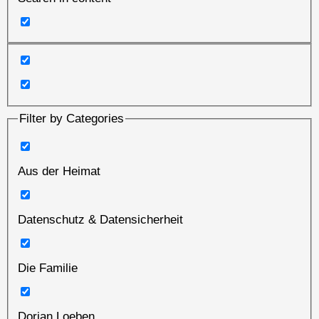
Filter by Categories
Aus der Heimat
Datenschutz & Datensicherheit
Die Familie
Dorian Loeben