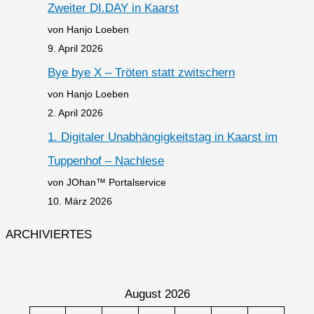
Zweiter DI.DAY in Kaarst
von Hanjo Loeben
9. April 2026
Bye bye X – Tröten statt zwitschern
von Hanjo Loeben
2. April 2026
1. Digitaler Unabhängigkeitstag in Kaarst im
Tuppenhof – Nachlese
von JOhan™ Portalservice
10. März 2026
ARCHIVIERTES
August 2026