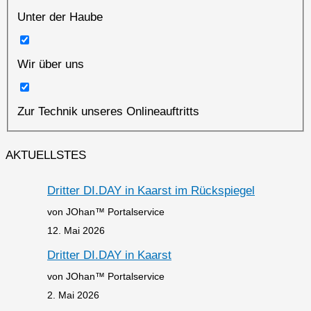
Unter der Haube
Wir über uns
Zur Technik unseres Onlineauftritts
AKTUELLSTES
Dritter DI.DAY in Kaarst im Rückspiegel
von JOhan™ Portalservice
12. Mai 2026
Dritter DI.DAY in Kaarst
von JOhan™ Portalservice
2. Mai 2026