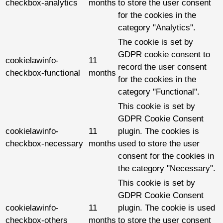
checkbox-analytics
months
to store the user consent
for the cookies in the
category "Analytics".
The cookie is set by
GDPR cookie consent to
cookielawinfo-
11
record the user consent
checkbox-functional
months
for the cookies in the
category "Functional".
This cookie is set by
GDPR Cookie Consent
cookielawinfo-
11
plugin. The cookies is
checkbox-necessary
months
used to store the user
consent for the cookies in
the category "Necessary".
This cookie is set by
GDPR Cookie Consent
cookielawinfo-
11
plugin. The cookie is used
checkbox-others
months
to store the user consent