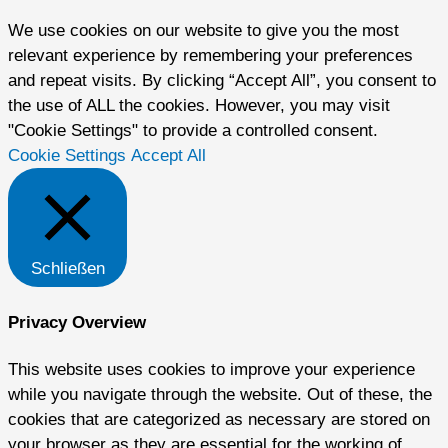
We use cookies on our website to give you the most
relevant experience by remembering your preferences
and repeat visits. By clicking “Accept All”, you consent to
the use of ALL the cookies. However, you may visit
"Cookie Settings" to provide a controlled consent.
Cookie Settings
Accept All
Schließen
Privacy Overview
This website uses cookies to improve your experience
while you navigate through the website. Out of these, the
cookies that are categorized as necessary are stored on
your browser as they are essential for the working of