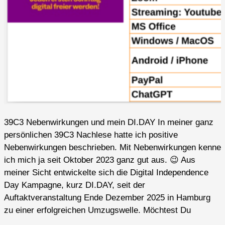
39C3 Nebenwirkungen und mein DI.DAY In meiner ganz
persönlichen 39C3 Nachlese hatte ich positive
Nebenwirkungen beschrieben. Mit Nebenwirkungen kenne
ich mich ja seit Oktober 2023 ganz gut aus. 😉 Aus
meiner Sicht entwickelte sich die Digital Independence
Day Kampagne, kurz DI.DAY, seit der
Auftaktveranstaltung Ende Dezember 2025 in Hamburg
zu einer erfolgreichen Umzugswelle. Möchtest Du