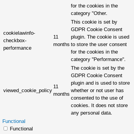
for the cookies in the
category "Other.
This cookie is set by
GDPR Cookie Consent
cookielawinfo-
11
plugin. The cookie is used
checkbox-
months
to store the user consent
performance
for the cookies in the
category "Performance".
The cookie is set by the
GDPR Cookie Consent
plugin and is used to store
11
viewed_cookie_policy
whether or not user has
months
consented to the use of
cookies. It does not store
any personal data.
Functional
Functional