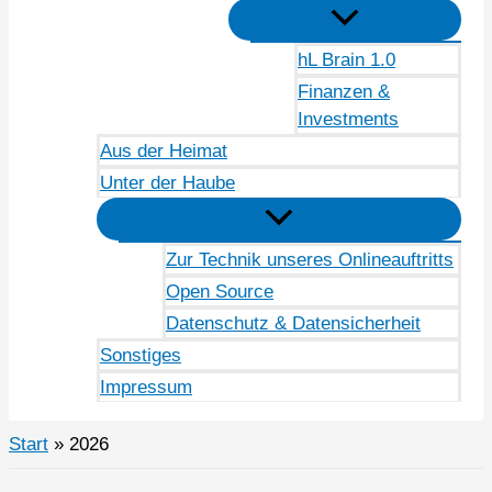
hL Brain 1.0
Finanzen &
Investments
Aus der Heimat
Unter der Haube
Zur Technik unseres Onlineauftritts
Open Source
Datenschutz & Datensicherheit
Sonstiges
Impressum
Start
2026