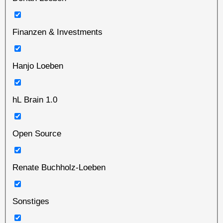
Finanzen & Investments
Hanjo Loeben
hL Brain 1.0
Open Source
Renate Buchholz-Loeben
Sonstiges