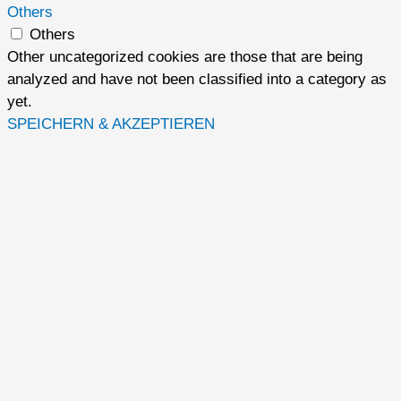
Others
Others
Other uncategorized cookies are those that are being
analyzed and have not been classified into a category as
yet.
SPEICHERN & AKZEPTIEREN