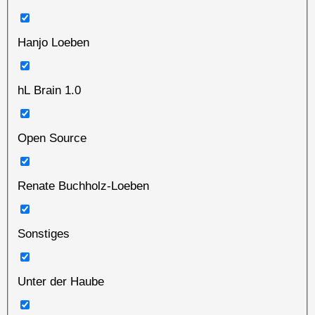
Hanjo Loeben
hL Brain 1.0
Open Source
Renate Buchholz-Loeben
Sonstiges
Unter der Haube