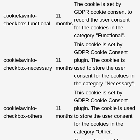
The cookie is set by
GDPR cookie consent to
cookielawinfo-
11
record the user consent
checkbox-functional
months
for the cookies in the
category "Functional".
This cookie is set by
GDPR Cookie Consent
cookielawinfo-
11
plugin. The cookies is
checkbox-necessary
months
used to store the user
consent for the cookies in
the category "Necessary".
This cookie is set by
GDPR Cookie Consent
cookielawinfo-
11
plugin. The cookie is used
checkbox-others
months
to store the user consent
for the cookies in the
category "Other.