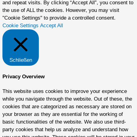
and repeat visits. By clicking “Accept All”, you consent to
the use of ALL the cookies. However, you may visit
"Cookie Settings" to provide a controlled consent.
Cookie Settings
Accept All
Schließen
Privacy Overview
This website uses cookies to improve your experience
while you navigate through the website. Out of these, the
cookies that are categorized as necessary are stored on
your browser as they are essential for the working of
basic functionalities of the website. We also use third-
party cookies that help us analyze and understand how