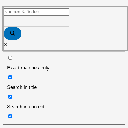
Exact matches only
Search in title
Search in content