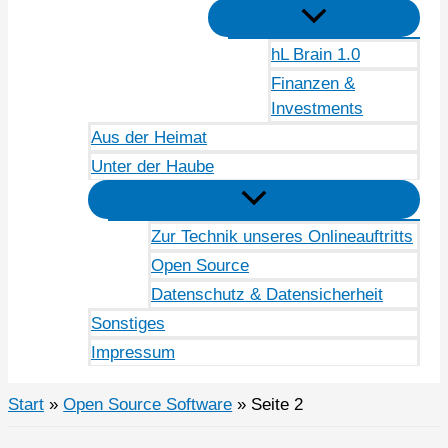
hL Brain 1.0
Finanzen &
Investments
Aus der Heimat
Unter der Haube
Zur Technik unseres Onlineauftritts
Open Source
Datenschutz & Datensicherheit
Sonstiges
Impressum
Start
Open Source Software
Seite 2