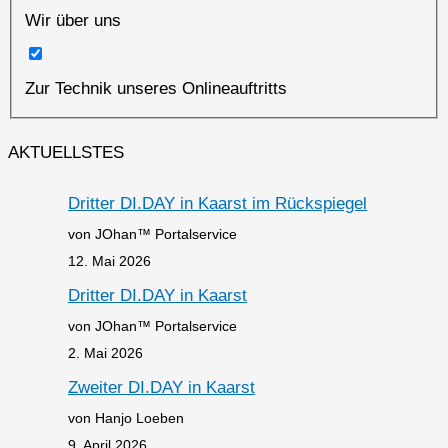
Wir über uns
Zur Technik unseres Onlineauftritts
AKTUELLSTES
Dritter DI.DAY in Kaarst im Rückspiegel
von JOhan™ Portalservice
12. Mai 2026
Dritter DI.DAY in Kaarst
von JOhan™ Portalservice
2. Mai 2026
Zweiter DI.DAY in Kaarst
von Hanjo Loeben
9. April 2026