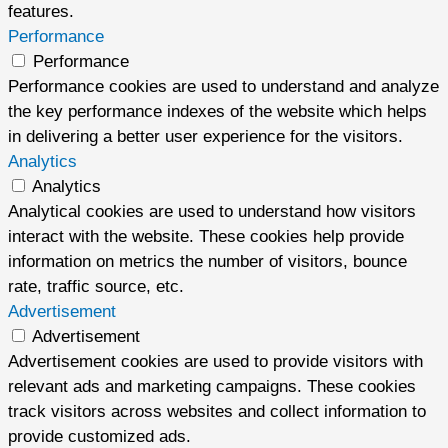
features.
Performance
Performance
Performance cookies are used to understand and analyze
the key performance indexes of the website which helps
in delivering a better user experience for the visitors.
Analytics
Analytics
Analytical cookies are used to understand how visitors
interact with the website. These cookies help provide
information on metrics the number of visitors, bounce
rate, traffic source, etc.
Advertisement
Advertisement
Advertisement cookies are used to provide visitors with
relevant ads and marketing campaigns. These cookies
track visitors across websites and collect information to
provide customized ads.