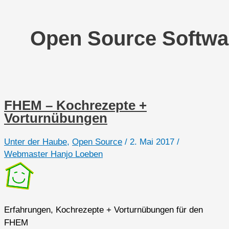
Open Source Softwa
FHEM – Kochrezepte +
Vorturnübungen
Unter der Haube
,
Open Source
/
2. Mai 2017
/
Webmaster Hanjo Loeben
Erfahrungen, Kochrezepte + Vorturnübungen für den
FHEM