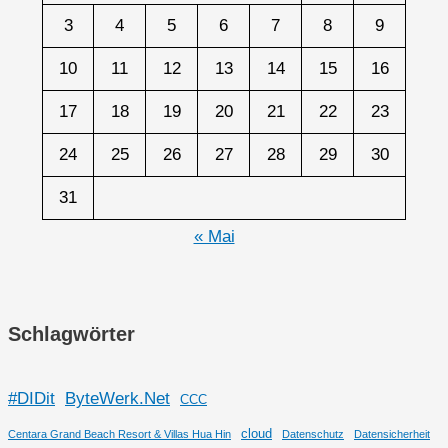
3
4
5
6
7
8
9
10
11
12
13
14
15
16
17
18
19
20
21
22
23
24
25
26
27
28
29
30
31
« Mai
Schlagwörter
#DIDit
ByteWerk.Net
CCC
cloud
Centara Grand Beach Resort & Villas Hua Hin
Datenschutz
Datensicherheit