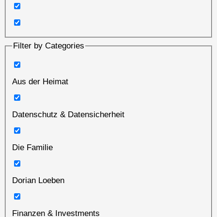
Filter by Categories
Aus der Heimat
Datenschutz & Datensicherheit
Die Familie
Dorian Loeben
Finanzen & Investments