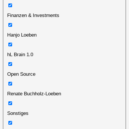
Finanzen & Investments
Hanjo Loeben
hL Brain 1.0
Open Source
Renate Buchholz-Loeben
Sonstiges