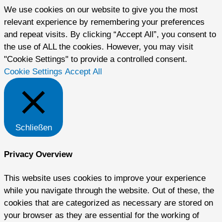
We use cookies on our website to give you the most
relevant experience by remembering your preferences
and repeat visits. By clicking “Accept All”, you consent to
the use of ALL the cookies. However, you may visit
"Cookie Settings" to provide a controlled consent.
Cookie Settings
Accept All
Schließen
Privacy Overview
This website uses cookies to improve your experience
while you navigate through the website. Out of these, the
cookies that are categorized as necessary are stored on
your browser as they are essential for the working of