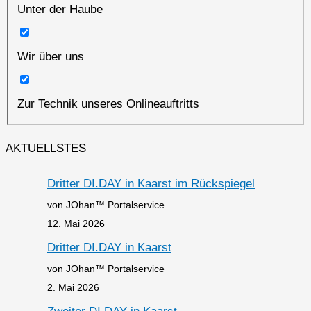
Unter der Haube
Wir über uns
Zur Technik unseres Onlineauftritts
AKTUELLSTES
Dritter DI.DAY in Kaarst im Rückspiegel
von JOhan™ Portalservice
12. Mai 2026
Dritter DI.DAY in Kaarst
von JOhan™ Portalservice
2. Mai 2026