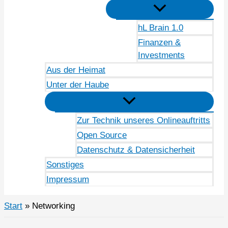
hL Brain 1.0
Finanzen &
Investments
Aus der Heimat
Unter der Haube
Zur Technik unseres Onlineauftritts
Open Source
Datenschutz & Datensicherheit
Sonstiges
Impressum
Start
Networking