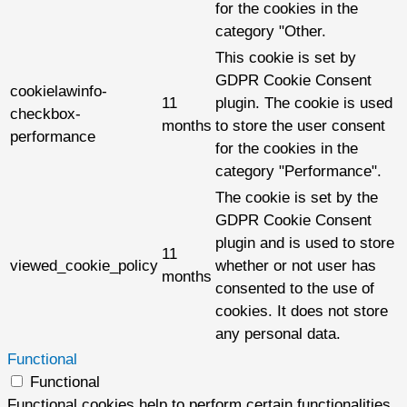
for the cookies in the
category "Other.
This cookie is set by
GDPR Cookie Consent
cookielawinfo-
11
plugin. The cookie is used
checkbox-
months
to store the user consent
performance
for the cookies in the
category "Performance".
The cookie is set by the
GDPR Cookie Consent
plugin and is used to store
11
viewed_cookie_policy
whether or not user has
months
consented to the use of
cookies. It does not store
any personal data.
Functional
Functional
Functional cookies help to perform certain functionalities