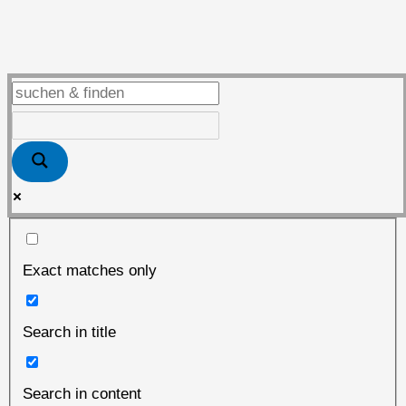
zum
Networking
Exact matches only
Search in title
Search in content