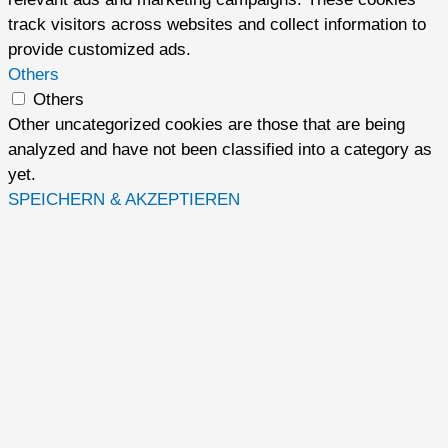
track visitors across websites and collect information to
provide customized ads.
Others
Others
Other uncategorized cookies are those that are being
analyzed and have not been classified into a category as
yet.
SPEICHERN & AKZEPTIEREN