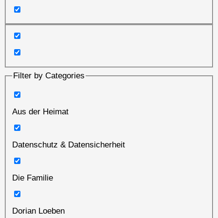
Filter by Categories
Aus der Heimat
Datenschutz & Datensicherheit
Die Familie
Dorian Loeben