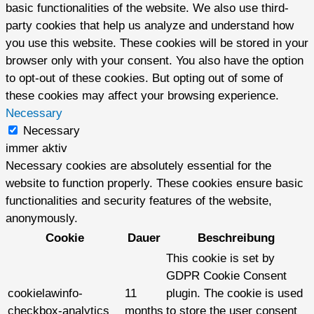
basic functionalities of the website. We also use third-
party cookies that help us analyze and understand how
you use this website. These cookies will be stored in your
browser only with your consent. You also have the option
to opt-out of these cookies. But opting out of some of
these cookies may affect your browsing experience.
Necessary
Necessary
immer aktiv
Necessary cookies are absolutely essential for the
website to function properly. These cookies ensure basic
functionalities and security features of the website,
anonymously.
Cookie
Dauer
Beschreibung
This cookie is set by
GDPR Cookie Consent
cookielawinfo-
11
plugin. The cookie is used
checkbox-analytics
months
to store the user consent