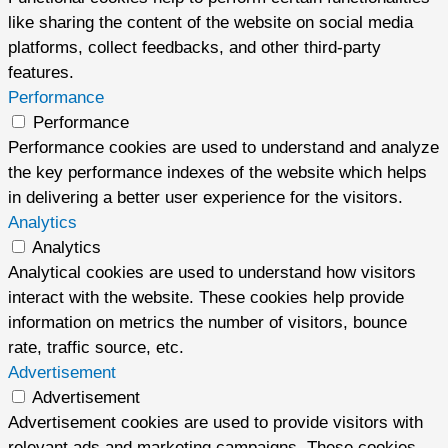
like sharing the content of the website on social media
platforms, collect feedbacks, and other third-party
features.
Performance
Performance
Performance cookies are used to understand and analyze
the key performance indexes of the website which helps
in delivering a better user experience for the visitors.
Analytics
Analytics
Analytical cookies are used to understand how visitors
interact with the website. These cookies help provide
information on metrics the number of visitors, bounce
rate, traffic source, etc.
Advertisement
Advertisement
Advertisement cookies are used to provide visitors with
relevant ads and marketing campaigns. These cookies