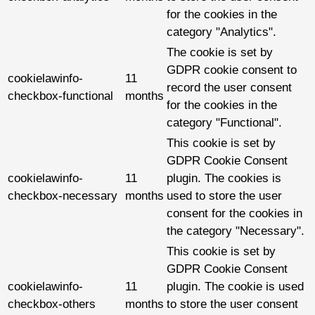
for the cookies in the
category "Analytics".
The cookie is set by
GDPR cookie consent to
cookielawinfo-
11
record the user consent
checkbox-functional
months
for the cookies in the
category "Functional".
This cookie is set by
GDPR Cookie Consent
cookielawinfo-
11
plugin. The cookies is
checkbox-necessary
months
used to store the user
consent for the cookies in
the category "Necessary".
This cookie is set by
GDPR Cookie Consent
cookielawinfo-
11
plugin. The cookie is used
checkbox-others
months
to store the user consent