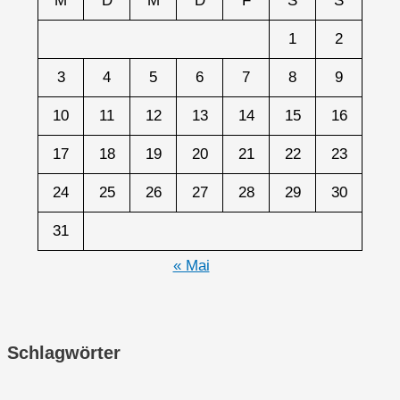
M
D
M
D
F
S
S
1
2
3
4
5
6
7
8
9
10
11
12
13
14
15
16
17
18
19
20
21
22
23
24
25
26
27
28
29
30
31
« Mai
Schlagwörter