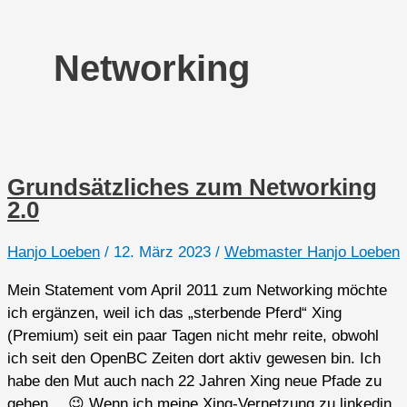
Networking
Grundsätzliches zum Networking
2.0
Hanjo Loeben
/
12. März 2023
/
Webmaster Hanjo Loeben
Mein Statement vom April 2011 zum Networking möchte
ich ergänzen, weil ich das „sterbende Pferd“ Xing
(Premium) seit ein paar Tagen nicht mehr reite, obwohl
ich seit den OpenBC Zeiten dort aktiv gewesen bin. Ich
habe den Mut auch nach 22 Jahren Xing neue Pfade zu
gehen… 😉 Wenn ich meine Xing-Vernetzung zu linkedin