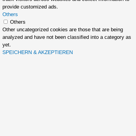
provide customized ads.
Others
Others
Other uncategorized cookies are those that are being
analyzed and have not been classified into a category as
yet.
SPEICHERN & AKZEPTIEREN