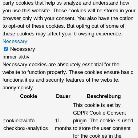
party cookies that help us analyze and understand how
you use this website. These cookies will be stored in your
browser only with your consent. You also have the option
to opt-out of these cookies. But opting out of some of
these cookies may affect your browsing experience.
Necessary
Necessary
immer aktiv
Necessary cookies are absolutely essential for the
website to function properly. These cookies ensure basic
functionalities and security features of the website,
anonymously.
Cookie
Dauer
Beschreibung
This cookie is set by
GDPR Cookie Consent
cookielawinfo-
11
plugin. The cookie is used
checkbox-analytics
months
to store the user consent
for the cookies in the