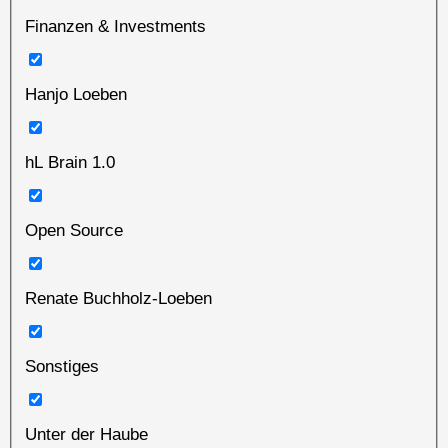
Finanzen & Investments
Hanjo Loeben
hL Brain 1.0
Open Source
Renate Buchholz-Loeben
Sonstiges
Unter der Haube