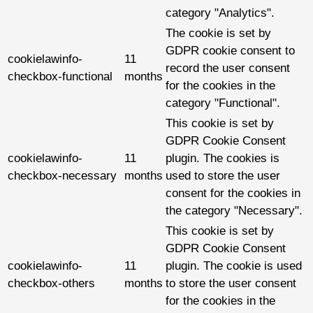
category "Analytics".
The cookie is set by
GDPR cookie consent to
cookielawinfo-
11
record the user consent
checkbox-functional
months
for the cookies in the
category "Functional".
This cookie is set by
GDPR Cookie Consent
cookielawinfo-
11
plugin. The cookies is
checkbox-necessary
months
used to store the user
consent for the cookies in
the category "Necessary".
This cookie is set by
GDPR Cookie Consent
cookielawinfo-
11
plugin. The cookie is used
checkbox-others
months
to store the user consent
for the cookies in the