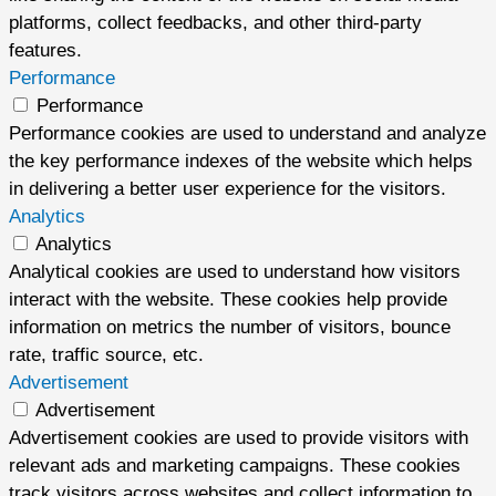
platforms, collect feedbacks, and other third-party
features.
Performance
Performance
Performance cookies are used to understand and analyze
the key performance indexes of the website which helps
in delivering a better user experience for the visitors.
Analytics
Analytics
Analytical cookies are used to understand how visitors
interact with the website. These cookies help provide
information on metrics the number of visitors, bounce
rate, traffic source, etc.
Advertisement
Advertisement
Advertisement cookies are used to provide visitors with
relevant ads and marketing campaigns. These cookies
track visitors across websites and collect information to