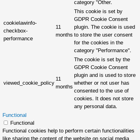
category "Other.
This cookie is set by
GDPR Cookie Consent
cookielawinfo-
11
plugin. The cookie is used
checkbox-
months
to store the user consent
performance
for the cookies in the
category "Performance".
The cookie is set by the
GDPR Cookie Consent
plugin and is used to store
11
viewed_cookie_policy
whether or not user has
months
consented to the use of
cookies. It does not store
any personal data.
Functional
Functional
Functional cookies help to perform certain functionalities
like sharing the content of the website on social media