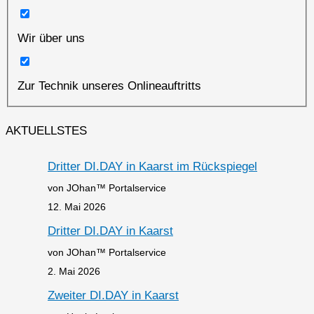
Wir über uns
Zur Technik unseres Onlineauftritts
AKTUELLSTES
Dritter DI.DAY in Kaarst im Rückspiegel
von JOhan™ Portalservice
12. Mai 2026
Dritter DI.DAY in Kaarst
von JOhan™ Portalservice
2. Mai 2026
Zweiter DI.DAY in Kaarst