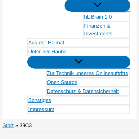
hL Brain 1.0
Finanzen &
Investments
Aus der Heimat
Unter der Haube
Zur Technik unseres Onlineauftritts
Open Source
Datenschutz & Datensicherheit
Sonstiges
Impressum
Start
39C3