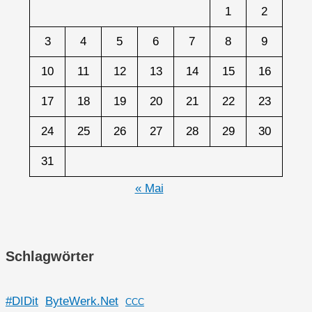
1
2
3
4
5
6
7
8
9
10
11
12
13
14
15
16
17
18
19
20
21
22
23
24
25
26
27
28
29
30
31
« Mai
Schlagwörter
#DIDit
ByteWerk.Net
CCC