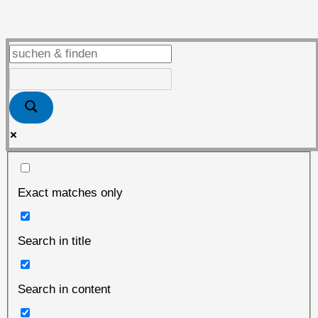
CYCLES“
Nachlese
Exact matches only
Search in title
Search in content