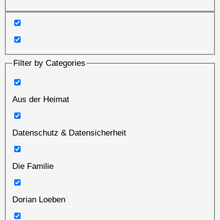
Filter by Categories
Aus der Heimat
Datenschutz & Datensicherheit
Die Familie
Dorian Loeben