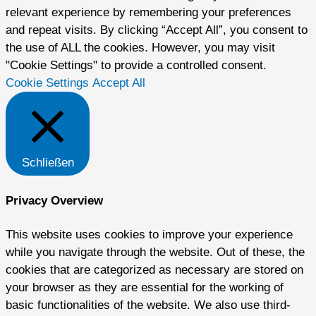
relevant experience by remembering your preferences
and repeat visits. By clicking “Accept All”, you consent to
the use of ALL the cookies. However, you may visit
"Cookie Settings" to provide a controlled consent.
Cookie Settings
Accept All
Schließen
Privacy Overview
This website uses cookies to improve your experience
while you navigate through the website. Out of these, the
cookies that are categorized as necessary are stored on
your browser as they are essential for the working of
basic functionalities of the website. We also use third-