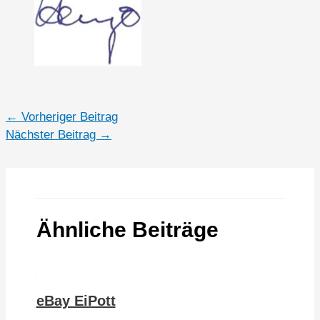
←
Vorheriger Beitrag
Nächster Beitrag
→
Ähnliche Beiträge
eBay EiPott