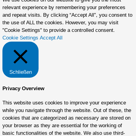
relevant experience by remembering your preferences
and repeat visits. By clicking “Accept All”, you consent to
the use of ALL the cookies. However, you may visit
"Cookie Settings" to provide a controlled consent.
Cookie Settings
Accept All
Schließen
Privacy Overview
This website uses cookies to improve your experience
while you navigate through the website. Out of these, the
cookies that are categorized as necessary are stored on
your browser as they are essential for the working of
basic functionalities of the website. We also use third-