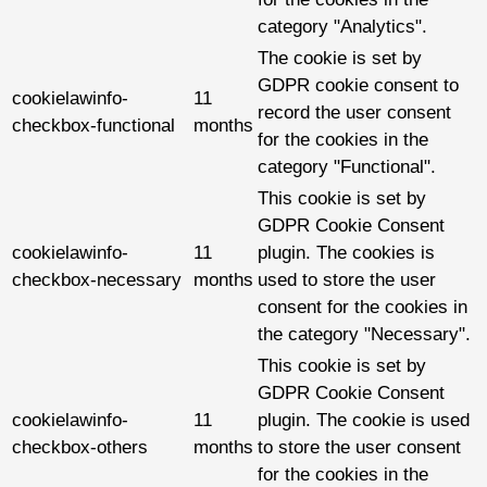
category "Analytics".
The cookie is set by
GDPR cookie consent to
cookielawinfo-
11
record the user consent
checkbox-functional
months
for the cookies in the
category "Functional".
This cookie is set by
GDPR Cookie Consent
cookielawinfo-
11
plugin. The cookies is
checkbox-necessary
months
used to store the user
consent for the cookies in
the category "Necessary".
This cookie is set by
GDPR Cookie Consent
cookielawinfo-
11
plugin. The cookie is used
checkbox-others
months
to store the user consent
for the cookies in the