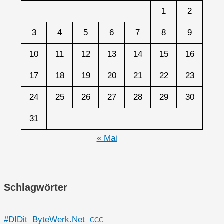
1
2
3
4
5
6
7
8
9
10
11
12
13
14
15
16
17
18
19
20
21
22
23
24
25
26
27
28
29
30
31
« Mai
Schlagwörter
#DIDit
ByteWerk.Net
CCC