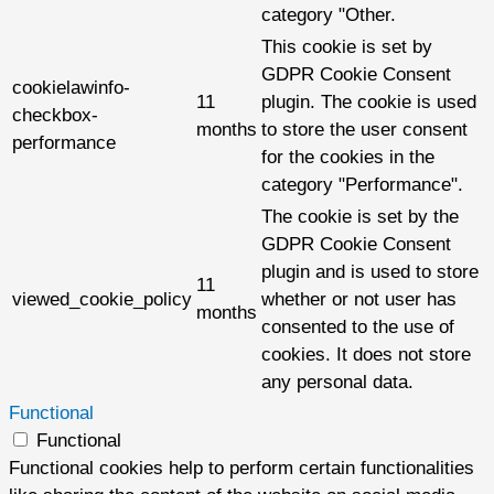
category "Other.
This cookie is set by
GDPR Cookie Consent
cookielawinfo-
11
plugin. The cookie is used
checkbox-
months
to store the user consent
performance
for the cookies in the
category "Performance".
The cookie is set by the
GDPR Cookie Consent
plugin and is used to store
11
viewed_cookie_policy
whether or not user has
months
consented to the use of
cookies. It does not store
any personal data.
Functional
Functional
Functional cookies help to perform certain functionalities