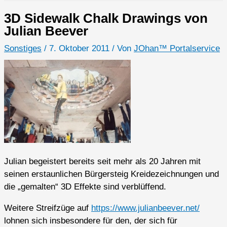
3D Sidewalk Chalk Drawings von
Julian Beever
Sonstiges
/
7. Oktober 2011
/ Von
JOhan™ Portalservice
Julian begeistert bereits seit mehr als 20 Jahren mit
seinen erstaunlichen Bürgersteig Kreidezeichnungen und
die „gemalten“ 3D Effekte sind verblüffend.
Weitere Streifzüge auf
https://www.julianbeever.net/
lohnen sich insbesondere für den, der sich für