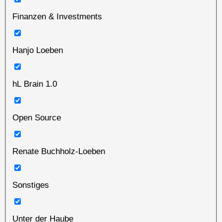
Finanzen & Investments
Hanjo Loeben
hL Brain 1.0
Open Source
Renate Buchholz-Loeben
Sonstiges
Unter der Haube