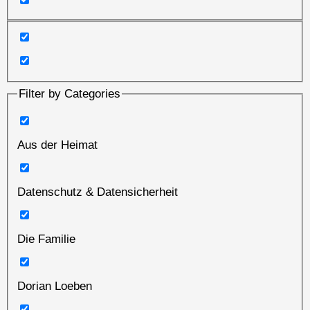
Filter by Categories
Aus der Heimat
Datenschutz & Datensicherheit
Die Familie
Dorian Loeben