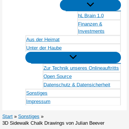
hL Brain 1.0
Finanzen &
Investments
Aus der Heimat
Unter der Haube
Zur Technik unseres Onlineauftritts
Open Source
Datenschutz & Datensicherheit
Sonstiges
Impressum
Start
Sonstiges
3D Sidewalk Chalk Drawings von Julian Beever