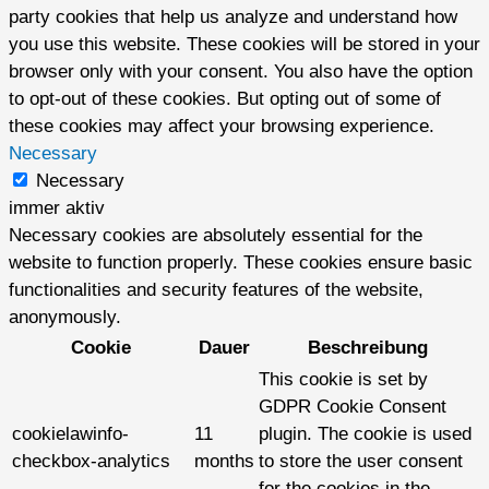
party cookies that help us analyze and understand how
you use this website. These cookies will be stored in your
browser only with your consent. You also have the option
to opt-out of these cookies. But opting out of some of
these cookies may affect your browsing experience.
Necessary
Necessary
immer aktiv
Necessary cookies are absolutely essential for the
website to function properly. These cookies ensure basic
functionalities and security features of the website,
anonymously.
Cookie
Dauer
Beschreibung
This cookie is set by
GDPR Cookie Consent
cookielawinfo-
11
plugin. The cookie is used
checkbox-analytics
months
to store the user consent
for the cookies in the