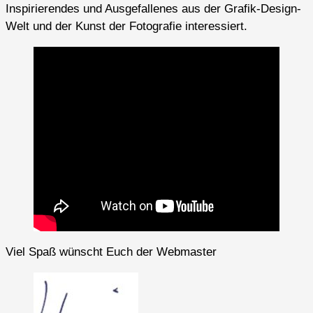
Inspirierendes und Ausgefallenes aus der Grafik-Design-
Welt und der Kunst der Fotografie interessiert.
Viel Spaß wünscht Euch der Webmaster