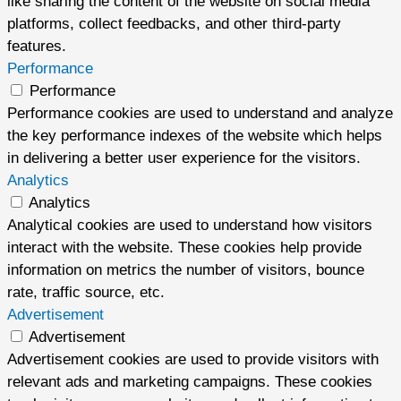
like sharing the content of the website on social media
platforms, collect feedbacks, and other third-party
features.
Performance
Performance
Performance cookies are used to understand and analyze
the key performance indexes of the website which helps
in delivering a better user experience for the visitors.
Analytics
Analytics
Analytical cookies are used to understand how visitors
interact with the website. These cookies help provide
information on metrics the number of visitors, bounce
rate, traffic source, etc.
Advertisement
Advertisement
Advertisement cookies are used to provide visitors with
relevant ads and marketing campaigns. These cookies