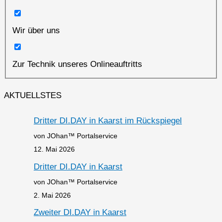
Wir über uns
Zur Technik unseres Onlineauftritts
AKTUELLSTES
Dritter DI.DAY in Kaarst im Rückspiegel
von JOhan™ Portalservice
12. Mai 2026
Dritter DI.DAY in Kaarst
von JOhan™ Portalservice
2. Mai 2026
Zweiter DI.DAY in Kaarst