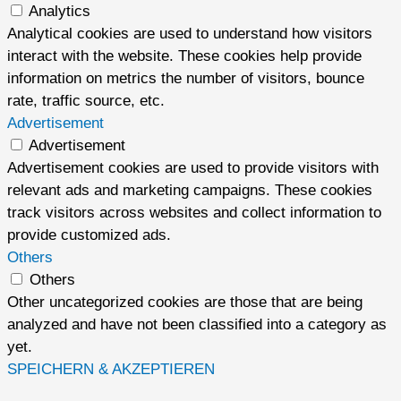
Analytics
Analytical cookies are used to understand how visitors
interact with the website. These cookies help provide
information on metrics the number of visitors, bounce
rate, traffic source, etc.
Advertisement
Advertisement
Advertisement cookies are used to provide visitors with
relevant ads and marketing campaigns. These cookies
track visitors across websites and collect information to
provide customized ads.
Others
Others
Other uncategorized cookies are those that are being
analyzed and have not been classified into a category as
yet.
SPEICHERN & AKZEPTIEREN