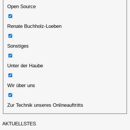
Open Source
Renate Buchholz-Loeben
Sonstiges
Unter der Haube
Wir über uns
Zur Technik unseres Onlineauftritts
AKTUELLSTES