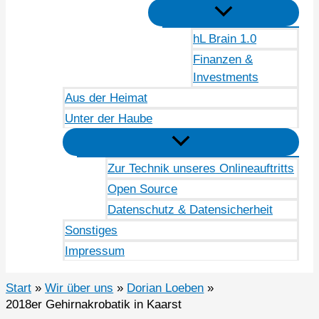
hL Brain 1.0
Finanzen &
Investments
Aus der Heimat
Unter der Haube
Zur Technik unseres Onlineauftritts
Open Source
Datenschutz & Datensicherheit
Sonstiges
Impressum
Start
Wir über uns
Dorian Loeben
2018er Gehirnakrobatik in Kaarst