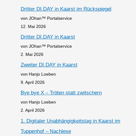
Dritter DI.DAY in Kaarst im Rückspiegel
von JOhan™ Portalservice
12. Mai 2026
Dritter DI.DAY in Kaarst
von JOhan™ Portalservice
2. Mai 2026
Zweiter DI.DAY in Kaarst
von Hanjo Loeben
9. April 2026
Bye bye X – Tröten statt zwitschern
von Hanjo Loeben
2. April 2026
1. Digitaler Unabhängigkeitstag in Kaarst im
Tuppenhof – Nachlese