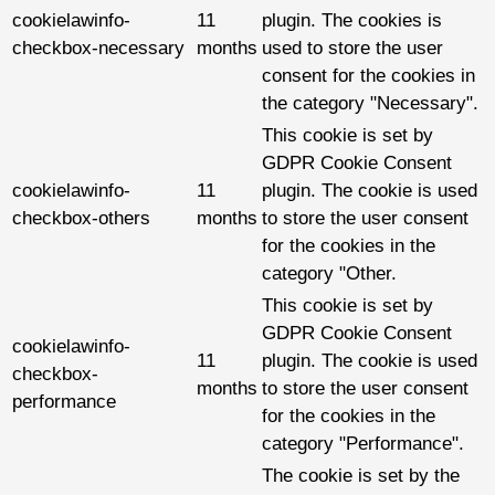
cookielawinfo-
11
plugin. The cookies is
checkbox-necessary
months
used to store the user
consent for the cookies in
the category "Necessary".
This cookie is set by
GDPR Cookie Consent
cookielawinfo-
11
plugin. The cookie is used
checkbox-others
months
to store the user consent
for the cookies in the
category "Other.
This cookie is set by
GDPR Cookie Consent
cookielawinfo-
11
plugin. The cookie is used
checkbox-
months
to store the user consent
performance
for the cookies in the
category "Performance".
The cookie is set by the