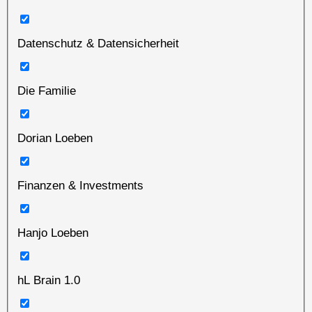
Datenschutz & Datensicherheit
Die Familie
Dorian Loeben
Finanzen & Investments
Hanjo Loeben
hL Brain 1.0