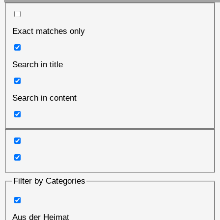
Exact matches only
Search in title
Search in content
Filter by Categories
Aus der Heimat