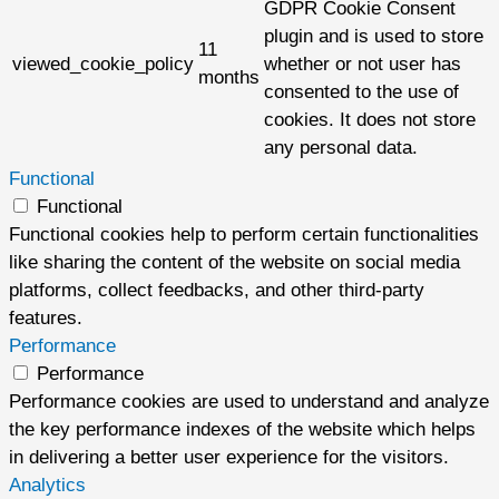
GDPR Cookie Consent
plugin and is used to store
11
viewed_cookie_policy
whether or not user has
months
consented to the use of
cookies. It does not store
any personal data.
Functional
Functional
Functional cookies help to perform certain functionalities
like sharing the content of the website on social media
platforms, collect feedbacks, and other third-party
features.
Performance
Performance
Performance cookies are used to understand and analyze
the key performance indexes of the website which helps
in delivering a better user experience for the visitors.
Analytics