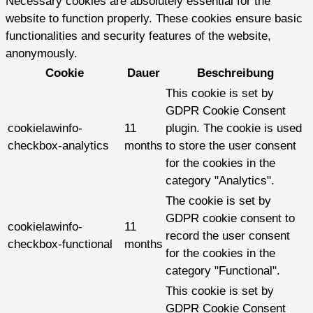
Necessary cookies are absolutely essential for the
website to function properly. These cookies ensure basic
functionalities and security features of the website,
anonymously.
Cookie
Dauer
Beschreibung
This cookie is set by
GDPR Cookie Consent
cookielawinfo-
11
plugin. The cookie is used
checkbox-analytics
months
to store the user consent
for the cookies in the
category "Analytics".
The cookie is set by
GDPR cookie consent to
cookielawinfo-
11
record the user consent
checkbox-functional
months
for the cookies in the
category "Functional".
This cookie is set by
GDPR Cookie Consent