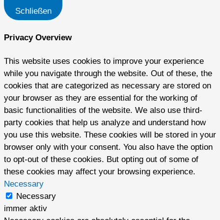
Schließen
Privacy Overview
This website uses cookies to improve your experience
while you navigate through the website. Out of these, the
cookies that are categorized as necessary are stored on
your browser as they are essential for the working of
basic functionalities of the website. We also use third-
party cookies that help us analyze and understand how
you use this website. These cookies will be stored in your
browser only with your consent. You also have the option
to opt-out of these cookies. But opting out of some of
these cookies may affect your browsing experience.
Necessary
Necessary
immer aktiv