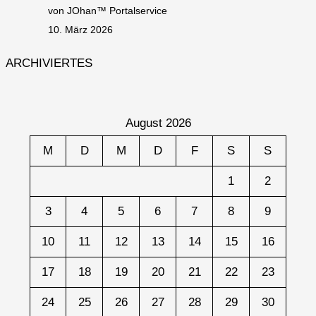
von JOhan™ Portalservice
10. März 2026
ARCHIVIERTES
August 2026
M
D
M
D
F
S
S
1
2
3
4
5
6
7
8
9
10
11
12
13
14
15
16
17
18
19
20
21
22
23
24
25
26
27
28
29
30