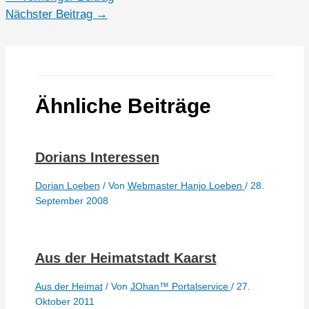
Nächster Beitrag
→
Ähnliche Beiträge
Dorians Interessen
Dorian Loeben
/ Von
Webmaster Hanjo Loeben
/
28.
September 2008
Aus der Heimatstadt Kaarst
Aus der Heimat
/ Von
JOhan™ Portalservice
/
27.
Oktober 2011