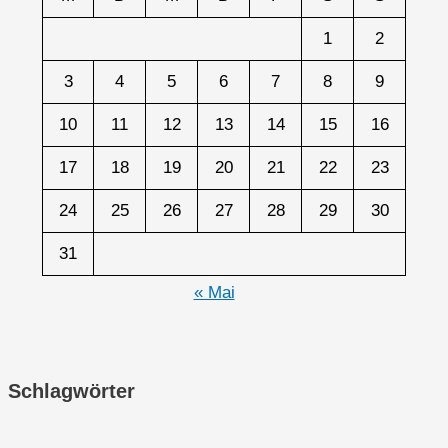
1
2
3
4
5
6
7
8
9
10
11
12
13
14
15
16
17
18
19
20
21
22
23
24
25
26
27
28
29
30
31
« Mai
Schlagwörter