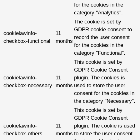
for the cookies in the
category "Analytics".
The cookie is set by
GDPR cookie consent to
cookielawinfo-
11
record the user consent
checkbox-functional
months
for the cookies in the
category "Functional".
This cookie is set by
GDPR Cookie Consent
cookielawinfo-
11
plugin. The cookies is
checkbox-necessary
months
used to store the user
consent for the cookies in
the category "Necessary".
This cookie is set by
GDPR Cookie Consent
cookielawinfo-
11
plugin. The cookie is used
checkbox-others
months
to store the user consent