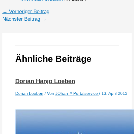
←
Vorheriger Beitrag
Nächster Beitrag
→
Ähnliche Beiträge
Dorian Hanjo Loeben
Dorian Loeben
/ Von
JOhan™ Portalservice
/
13. April 2013