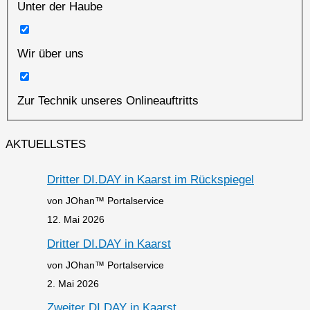
Unter der Haube
Wir über uns
Zur Technik unseres Onlineauftritts
AKTUELLSTES
Dritter DI.DAY in Kaarst im Rückspiegel
von JOhan™ Portalservice
12. Mai 2026
Dritter DI.DAY in Kaarst
von JOhan™ Portalservice
2. Mai 2026
Zweiter DI.DAY in Kaarst