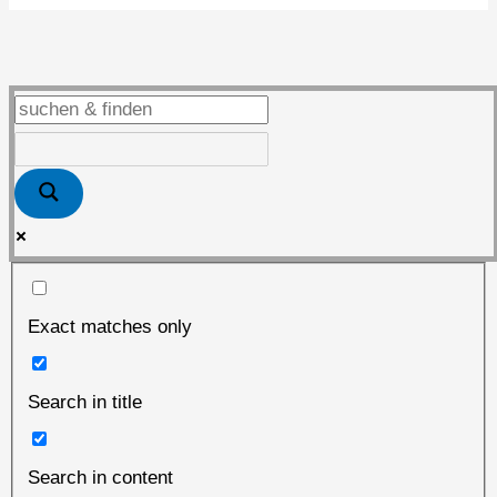
Exact matches only
Search in title
Search in content