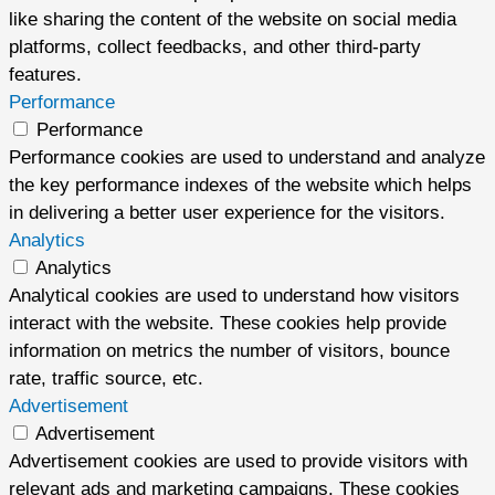
like sharing the content of the website on social media
platforms, collect feedbacks, and other third-party
features.
Performance
Performance
Performance cookies are used to understand and analyze
the key performance indexes of the website which helps
in delivering a better user experience for the visitors.
Analytics
Analytics
Analytical cookies are used to understand how visitors
interact with the website. These cookies help provide
information on metrics the number of visitors, bounce
rate, traffic source, etc.
Advertisement
Advertisement
Advertisement cookies are used to provide visitors with
relevant ads and marketing campaigns. These cookies