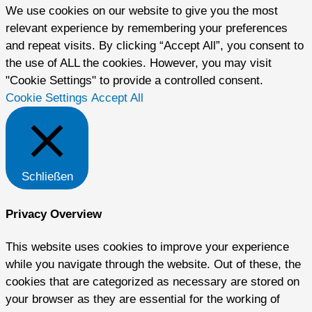
We use cookies on our website to give you the most
relevant experience by remembering your preferences
and repeat visits. By clicking “Accept All”, you consent to
the use of ALL the cookies. However, you may visit
"Cookie Settings" to provide a controlled consent.
Cookie Settings
Accept All
Schließen
Privacy Overview
This website uses cookies to improve your experience
while you navigate through the website. Out of these, the
cookies that are categorized as necessary are stored on
your browser as they are essential for the working of