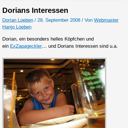
Dorians Interessen
Dorian Loeben
/
28. September 2008
/ Von
Webmaster
Hanjo Loeben
Dorian, ein besonders helles Köpfchen und
ein
ExZapageckler
… und Dorians Interessen sind u.a.