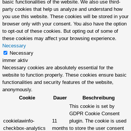
basic functionalities of the website. We also use third-
party cookies that help us analyze and understand how
you use this website. These cookies will be stored in your
browser only with your consent. You also have the option
to opt-out of these cookies. But opting out of some of
these cookies may affect your browsing experience.
Necessary
Necessary
immer aktiv
Necessary cookies are absolutely essential for the
website to function properly. These cookies ensure basic
functionalities and security features of the website,
anonymously.
Cookie
Dauer
Beschreibung
This cookie is set by
GDPR Cookie Consent
cookielawinfo-
11
plugin. The cookie is used
checkbox-analytics
months
to store the user consent