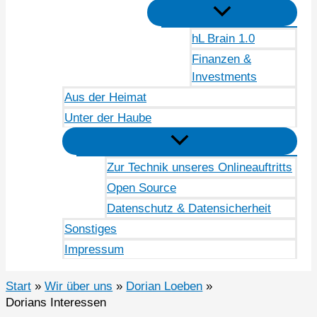
hL Brain 1.0
Finanzen &
Investments
Aus der Heimat
Unter der Haube
Zur Technik unseres Onlineauftritts
Open Source
Datenschutz & Datensicherheit
Sonstiges
Impressum
Start
Wir über uns
Dorian Loeben
Dorians Interessen