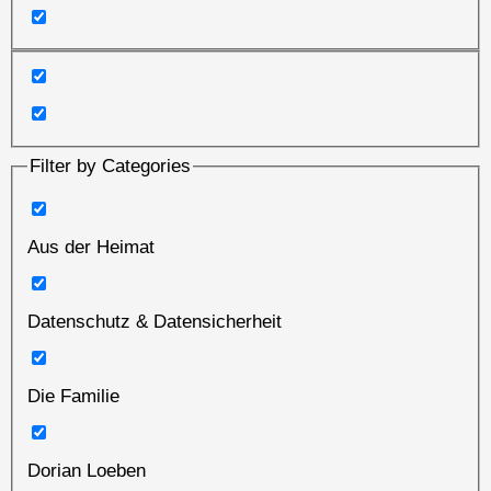
Filter by Categories
Aus der Heimat
Datenschutz & Datensicherheit
Die Familie
Dorian Loeben