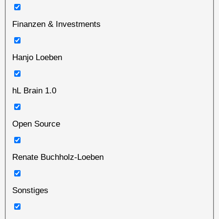
Finanzen & Investments
Hanjo Loeben
hL Brain 1.0
Open Source
Renate Buchholz-Loeben
Sonstiges