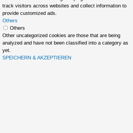
track visitors across websites and collect information to
provide customized ads.
Others
Others
Other uncategorized cookies are those that are being
analyzed and have not been classified into a category as
yet.
SPEICHERN & AKZEPTIEREN