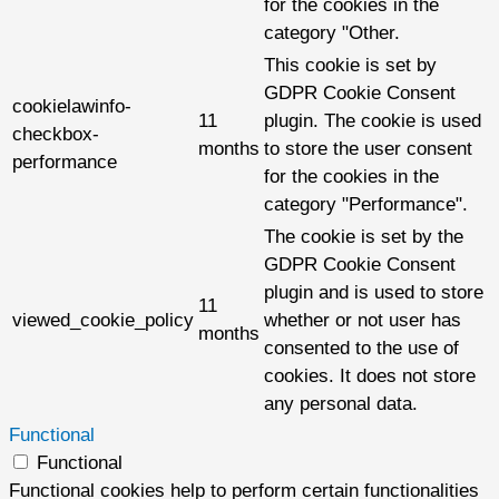
for the cookies in the
category "Other.
This cookie is set by
GDPR Cookie Consent
cookielawinfo-
11
plugin. The cookie is used
checkbox-
months
to store the user consent
performance
for the cookies in the
category "Performance".
The cookie is set by the
GDPR Cookie Consent
plugin and is used to store
11
viewed_cookie_policy
whether or not user has
months
consented to the use of
cookies. It does not store
any personal data.
Functional
Functional
Functional cookies help to perform certain functionalities