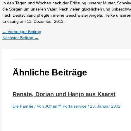
In den Tagen und Wochen nach der Erlösung unserer Mutter, Schwie
die Sorgen um unseren Vater. Nach vielen glücklichen und unbeschw
nach Deutschland pflegten meine Geschwister Angela, Heike unseren
Erlösung am 11. Dezember 2013.
←
Vorheriger Beitrag
Nächster Beitrag
→
Ähnliche Beiträge
Renate, Dorian und Hanjo aus Kaarst
Die Familie
/ Von
JOhan™ Portalservice
/
23. Januar 2002