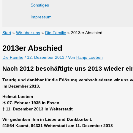
Sonstiges
Impressum
Start
Wir über uns
Die Familie
2013er Abschied
2013er Abschied
Die Familie
/
12. Dezember 2013
/ Von
Hanjo Loeben
Nach 2012 beschäftigte uns 2013 wieder ei
Traurig und dankbar für die Erlösung verabschiedeten wir uns 
im Dezember 2013.
Helmut Loeben
✶ 07. Februar 1935 in Essen
† 11. Dezember 2013 in Weiterstadt
Wir gedenken ihm in Liebe und Dankbarkeit.
41564 Kaarst, 64331 Weiterstadt am 11. Dezember 2013