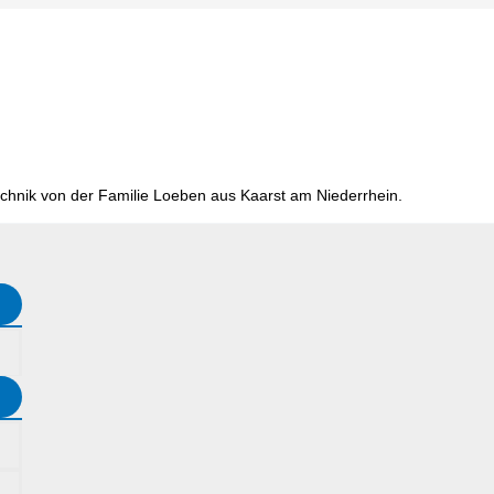
chnik von der Familie Loeben aus Kaarst am Niederrhein.