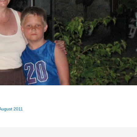
 August 2011