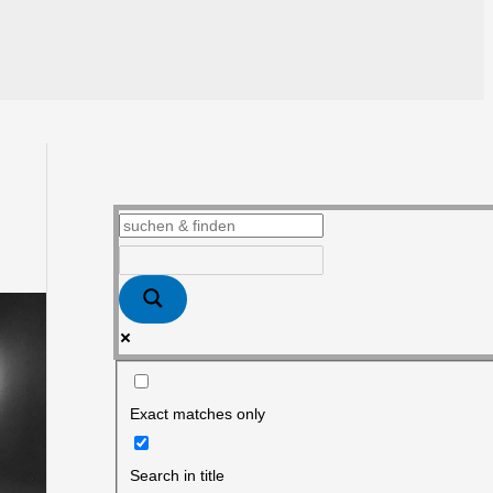
Exact matches only
Search in title