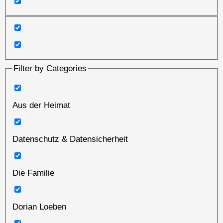
Filter by Categories
Aus der Heimat
Datenschutz & Datensicherheit
Die Familie
Dorian Loeben