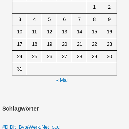
1
2
3
4
5
6
7
8
9
10
11
12
13
14
15
16
17
18
19
20
21
22
23
24
25
26
27
28
29
30
31
« Mai
Schlagwörter
#DIDit
ByteWerk.Net
CCC