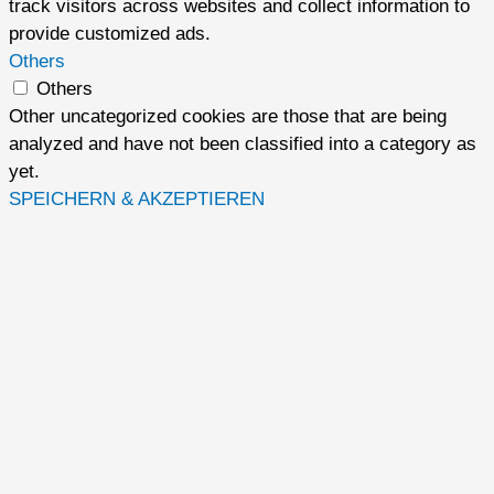
track visitors across websites and collect information to
provide customized ads.
Others
Others
Other uncategorized cookies are those that are being
analyzed and have not been classified into a category as
yet.
SPEICHERN & AKZEPTIEREN