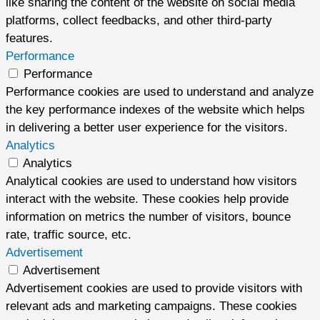
like sharing the content of the website on social media
platforms, collect feedbacks, and other third-party
features.
Performance
Performance
Performance cookies are used to understand and analyze
the key performance indexes of the website which helps
in delivering a better user experience for the visitors.
Analytics
Analytics
Analytical cookies are used to understand how visitors
interact with the website. These cookies help provide
information on metrics the number of visitors, bounce
rate, traffic source, etc.
Advertisement
Advertisement
Advertisement cookies are used to provide visitors with
relevant ads and marketing campaigns. These cookies