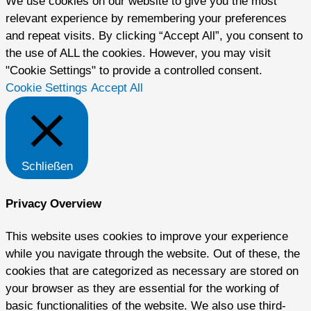
We use cookies on our website to give you the most
relevant experience by remembering your preferences
and repeat visits. By clicking “Accept All”, you consent to
the use of ALL the cookies. However, you may visit
"Cookie Settings" to provide a controlled consent.
Cookie Settings
Accept All
Schließen
Privacy Overview
This website uses cookies to improve your experience
while you navigate through the website. Out of these, the
cookies that are categorized as necessary are stored on
your browser as they are essential for the working of
basic functionalities of the website. We also use third-