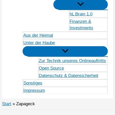
hL Brain 1.0
Finanzen &
Investments
Aus der Heimat
Unter der Haube
Zur Technik unseres Onlineauftritts
Open Source
Datenschutz & Datensicherheit
Sonstiges
Impressum
Start
Zapageck