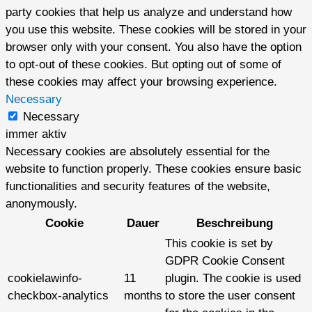
party cookies that help us analyze and understand how
you use this website. These cookies will be stored in your
browser only with your consent. You also have the option
to opt-out of these cookies. But opting out of some of
these cookies may affect your browsing experience.
Necessary
Necessary
immer aktiv
Necessary cookies are absolutely essential for the
website to function properly. These cookies ensure basic
functionalities and security features of the website,
anonymously.
Cookie
Dauer
Beschreibung
This cookie is set by
GDPR Cookie Consent
cookielawinfo-
11
plugin. The cookie is used
checkbox-analytics
months
to store the user consent