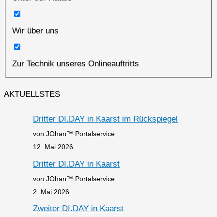
Wir über uns
Zur Technik unseres Onlineauftritts
AKTUELLSTES
Dritter DI.DAY in Kaarst im Rückspiegel
von JOhan™ Portalservice
12. Mai 2026
Dritter DI.DAY in Kaarst
von JOhan™ Portalservice
2. Mai 2026
Zweiter DI.DAY in Kaarst