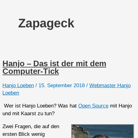
Zapageck
Hanjo – Das ist der mit dem
Computer-Tick
Hanjo Loeben
/
15. September 2018
/
Webmaster Hanjo
Loeben
Wer ist Hanjo Loeben? Was hat
Open Source
mit Hanjo
und mit Kaarst zu tun?
Zwei Fragen, die auf den
ersten Blick wenig