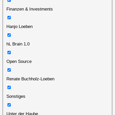
Finanzen & Investments
Hanjo Loeben
hL Brain 1.0
Open Source
Renate Buchholz-Loeben
Sonstiges
Unter der Haube