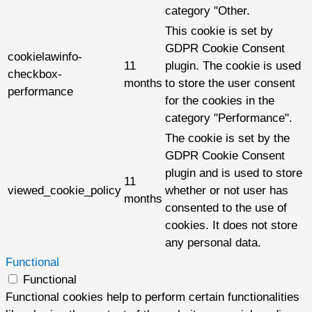
category "Other.
This cookie is set by
GDPR Cookie Consent
cookielawinfo-
11
plugin. The cookie is used
checkbox-
months
to store the user consent
performance
for the cookies in the
category "Performance".
The cookie is set by the
GDPR Cookie Consent
plugin and is used to store
11
viewed_cookie_policy
whether or not user has
months
consented to the use of
cookies. It does not store
any personal data.
Functional
Functional
Functional cookies help to perform certain functionalities