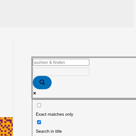
Exact matches only
Search in title