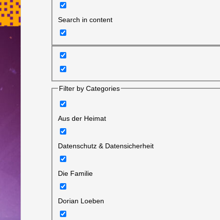
Search in content
Filter by Categories
Aus der Heimat
Datenschutz & Datensicherheit
Die Familie
Dorian Loeben