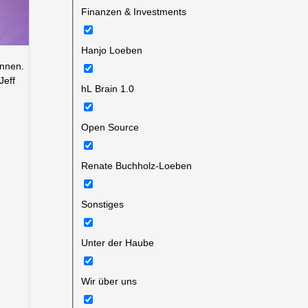
Finanzen & Investments
Hanjo Loeben
innen.
Jeff
hL Brain 1.0
Open Source
Renate Buchholz-Loeben
Sonstiges
Unter der Haube
Wir über uns