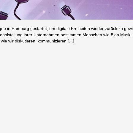
 in Hamburg gestartet, um digitale Freiheiten wieder zurück zu gew
onopolstellung ihrer Unternehmen bestimmen Menschen wie Elon Musk, 
 wie wir diskutieren, kommunizieren […]