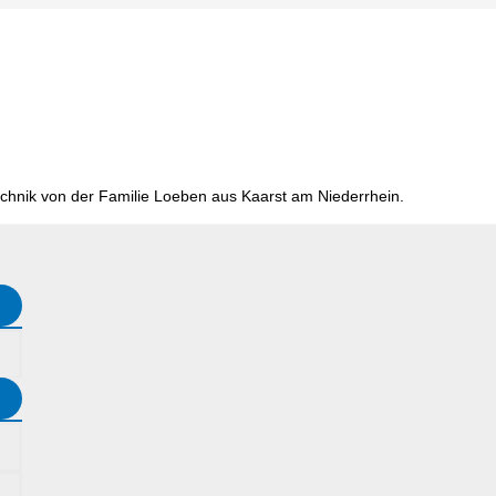
chnik von der Familie Loeben aus Kaarst am Niederrhein.