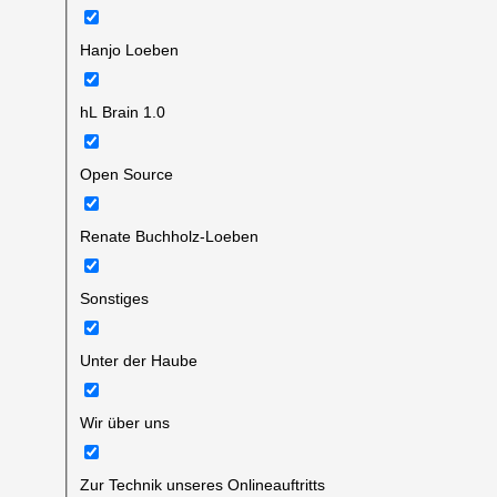
Hanjo Loeben
hL Brain 1.0
Open Source
Renate Buchholz-Loeben
Sonstiges
Unter der Haube
Wir über uns
Zur Technik unseres Onlineauftritts