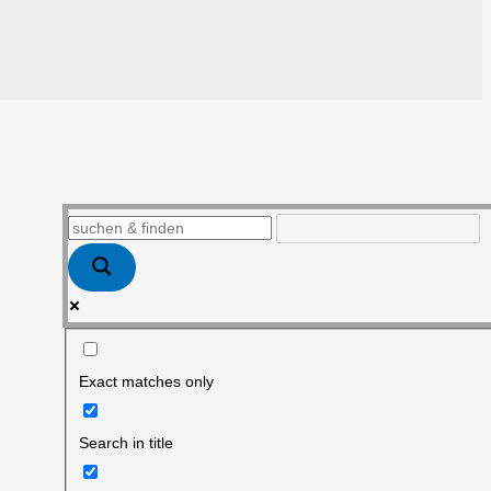
Exact matches only
Search in title