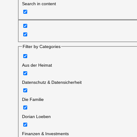
Search in content
Filter by Categories
Aus der Heimat
Datenschutz & Datensicherheit
Die Familie
Dorian Loeben
Finanzen & Investments