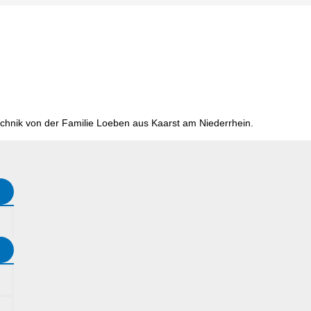
chnik von der Familie Loeben aus Kaarst am Niederrhein.