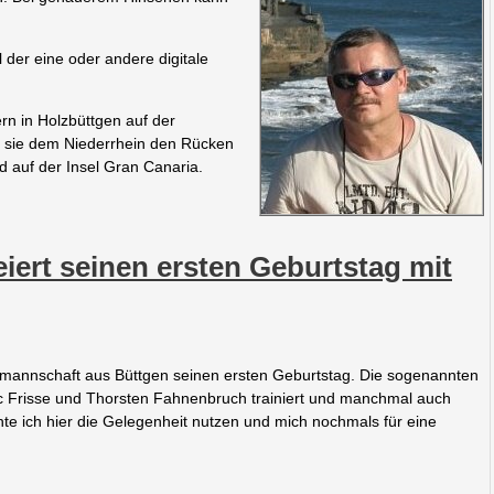
 der eine oder andere digitale
rn in Holzbüttgen auf der
en sie dem Niederrhein den Rücken
 auf der Insel Gran Canaria.
feiert seinen ersten Geburtstag mit
allmannschaft aus Büttgen seinen ersten Geburtstag. Die sogenannten
rc Frisse und Thorsten Fahnenbruch trainiert und manchmal auch
te ich hier die Gelegenheit nutzen und mich nochmals für eine