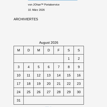
von JOhan™ Portalservice
10. März 2026
ARCHIVIERTES
August 2026
M
D
M
D
F
S
S
1
2
3
4
5
6
7
8
9
10
11
12
13
14
15
16
17
18
19
20
21
22
23
24
25
26
27
28
29
30
31