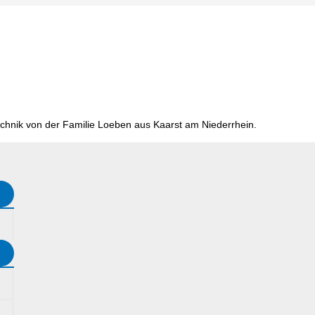
chnik von der Familie Loeben aus Kaarst am Niederrhein.