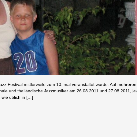
zz Festival mittlerweile zum 10. mal veranstaltet wurde. Auf mehreren
nale und thailändische Jazzmusiker am 26.08.2011 und 27.08.2011, je
 wie üblich in […]