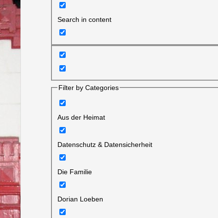
Search in content
Filter by Categories
Aus der Heimat
Datenschutz & Datensicherheit
Die Familie
Dorian Loeben