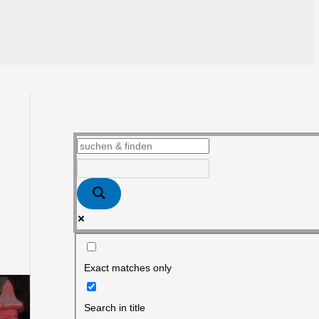
Exact matches only
Search in title