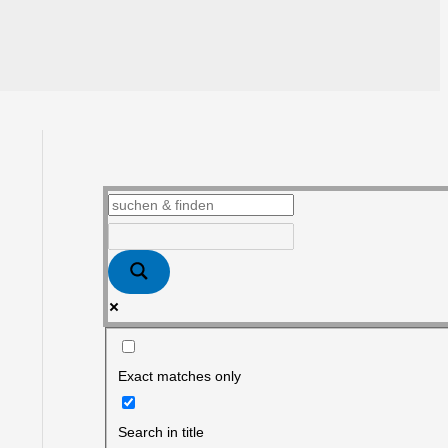
Exact matches only
Search in title