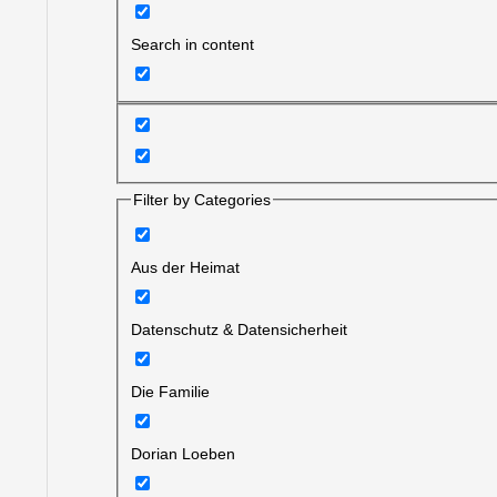
Search in content
Filter by Categories
Aus der Heimat
Datenschutz & Datensicherheit
Die Familie
Dorian Loeben