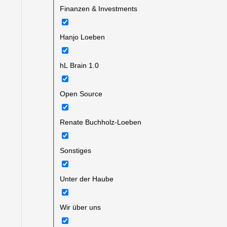
Finanzen & Investments
Hanjo Loeben
hL Brain 1.0
Open Source
Renate Buchholz-Loeben
Sonstiges
Unter der Haube
Wir über uns