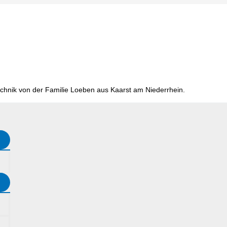
chnik von der Familie Loeben aus Kaarst am Niederrhein.