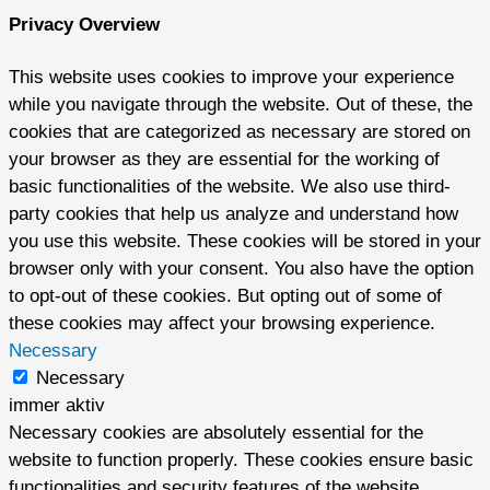
Privacy Overview
This website uses cookies to improve your experience
while you navigate through the website. Out of these, the
cookies that are categorized as necessary are stored on
your browser as they are essential for the working of
basic functionalities of the website. We also use third-
party cookies that help us analyze and understand how
you use this website. These cookies will be stored in your
browser only with your consent. You also have the option
to opt-out of these cookies. But opting out of some of
these cookies may affect your browsing experience.
Necessary
Necessary
immer aktiv
Necessary cookies are absolutely essential for the
website to function properly. These cookies ensure basic
functionalities and security features of the website,