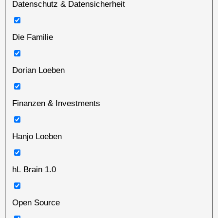
Datenschutz & Datensicherheit
Die Familie
Dorian Loeben
Finanzen & Investments
Hanjo Loeben
hL Brain 1.0
Open Source