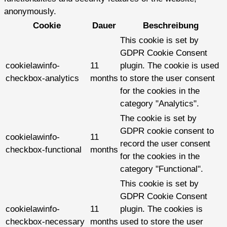
anonymously.
Cookie
Dauer
Beschreibung
This cookie is set by
GDPR Cookie Consent
cookielawinfo-
11
plugin. The cookie is used
checkbox-analytics
months
to store the user consent
for the cookies in the
category "Analytics".
The cookie is set by
GDPR cookie consent to
cookielawinfo-
11
record the user consent
checkbox-functional
months
for the cookies in the
category "Functional".
This cookie is set by
GDPR Cookie Consent
cookielawinfo-
11
plugin. The cookies is
checkbox-necessary
months
used to store the user