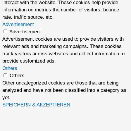
interact with the website. These cookies help provide
information on metrics the number of visitors, bounce
rate, traffic source, etc.
Advertisement
Advertisement
Advertisement cookies are used to provide visitors with
relevant ads and marketing campaigns. These cookies
track visitors across websites and collect information to
provide customized ads.
Others
Others
Other uncategorized cookies are those that are being
analyzed and have not been classified into a category as
yet.
SPEICHERN & AKZEPTIEREN