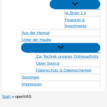
hL Brain 1.0
Finanzen &
Investments
Aus der Heimat
Unter der Haube
Zur Technik unseres Onlineauftritts
Open Source
Datenschutz & Datensicherheit
Sonstiges
Impressum
Start
openVAS