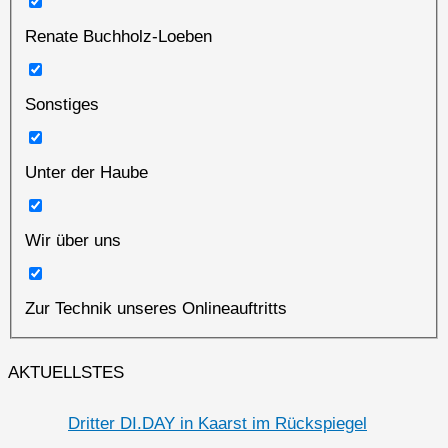
Renate Buchholz-Loeben
Sonstiges
Unter der Haube
Wir über uns
Zur Technik unseres Onlineauftritts
AKTUELLSTES
Dritter DI.DAY in Kaarst im Rückspiegel