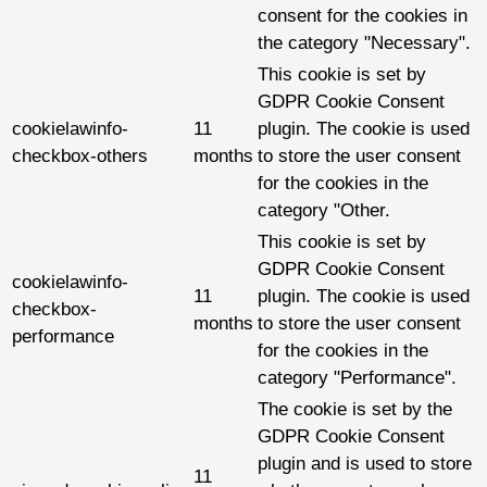
consent for the cookies in
the category "Necessary".
This cookie is set by
GDPR Cookie Consent
cookielawinfo-
11
plugin. The cookie is used
checkbox-others
months
to store the user consent
for the cookies in the
category "Other.
This cookie is set by
GDPR Cookie Consent
cookielawinfo-
11
plugin. The cookie is used
checkbox-
months
to store the user consent
performance
for the cookies in the
category "Performance".
The cookie is set by the
GDPR Cookie Consent
plugin and is used to store
11