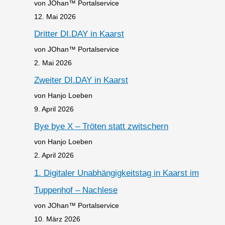
von JOhan™ Portalservice
12. Mai 2026
Dritter DI.DAY in Kaarst
von JOhan™ Portalservice
2. Mai 2026
Zweiter DI.DAY in Kaarst
von Hanjo Loeben
9. April 2026
Bye bye X – Tröten statt zwitschern
von Hanjo Loeben
2. April 2026
1. Digitaler Unabhängigkeitstag in Kaarst im
Tuppenhof – Nachlese
von JOhan™ Portalservice
10. März 2026