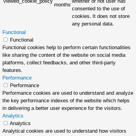
viewed_cookie_policy
whether or not user has
months
consented to the use of
cookies. It does not store
any personal data.
Functional
Functional
Functional cookies help to perform certain functionalities
like sharing the content of the website on social media
platforms, collect feedbacks, and other third-party
features.
Performance
Performance
Performance cookies are used to understand and analyze
the key performance indexes of the website which helps
in delivering a better user experience for the visitors.
Analytics
Analytics
Analytical cookies are used to understand how visitors