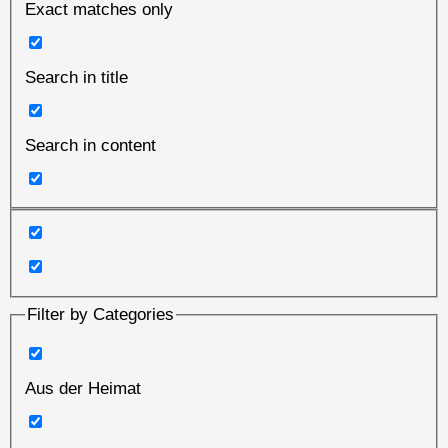
Exact matches only
Search in title
Search in content
Filter by Categories
Aus der Heimat