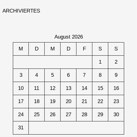
ARCHIVIERTES
August 2026
M
D
M
D
F
S
S
1
2
3
4
5
6
7
8
9
10
11
12
13
14
15
16
17
18
19
20
21
22
23
24
25
26
27
28
29
30
31