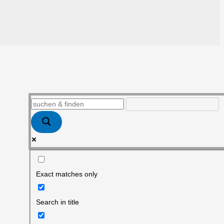
Exact matches only
Search in title