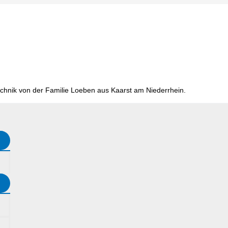
chnik von der Familie Loeben aus Kaarst am Niederrhein.