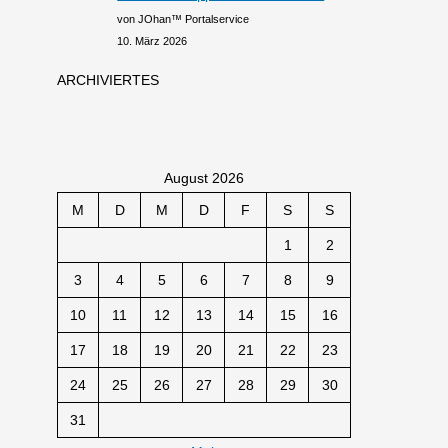
von JOhan™ Portalservice
10. März 2026
ARCHIVIERTES
August 2026
M
D
M
D
F
S
S
1
2
3
4
5
6
7
8
9
10
11
12
13
14
15
16
17
18
19
20
21
22
23
24
25
26
27
28
29
30
31