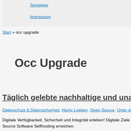
Sonstiges
Impressum
Start
occ upgrade
Occ Upgrade
Täglich gelebte nachhaltige und un
Datenschutz & Datensicherheit
,
Hanjo Loeben
,
Open Source
,
Unter 
Digitale Verfügbarkeit, Sicherheit und Integrität erleben! Digitale Zie
Source Software Selfhosting erreichen.