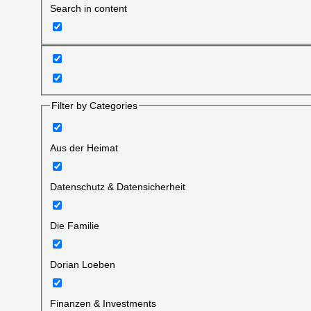
Search in content
Filter by Categories
Aus der Heimat
Datenschutz & Datensicherheit
Die Familie
Dorian Loeben
Finanzen & Investments