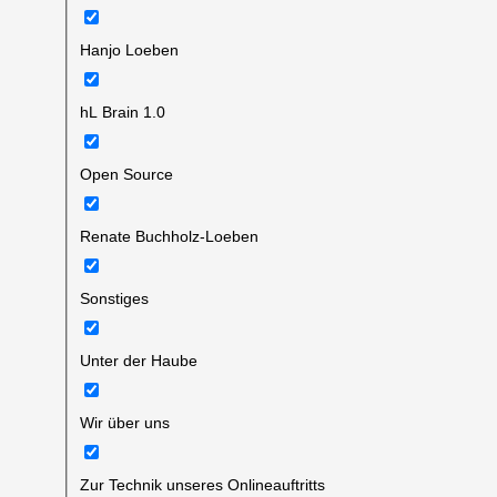
Hanjo Loeben
hL Brain 1.0
Open Source
Renate Buchholz-Loeben
Sonstiges
Unter der Haube
Wir über uns
Zur Technik unseres Onlineauftritts