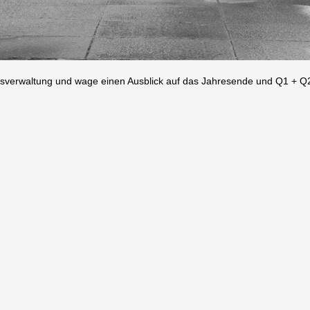
nsverwaltung und wage einen Ausblick auf das Jahresende und Q1 + Q