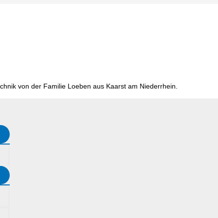
chnik von der Familie Loeben aus Kaarst am Niederrhein.