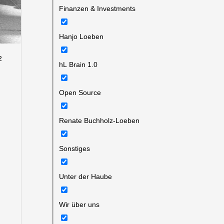
Finanzen & Investments
Hanjo Loeben
2
hL Brain 1.0
Open Source
Renate Buchholz-Loeben
Sonstiges
Unter der Haube
Wir über uns