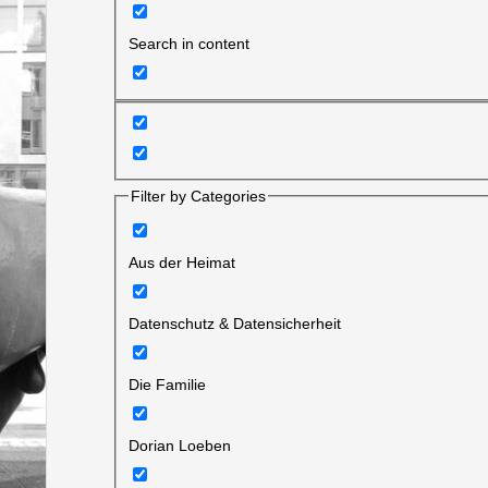
Search in content
Filter by Categories
Aus der Heimat
Datenschutz & Datensicherheit
Die Familie
Dorian Loeben