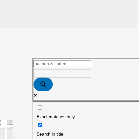
Exact matches only
Search in title