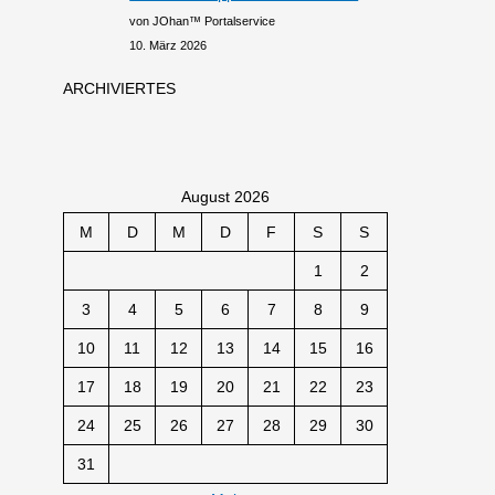
von JOhan™ Portalservice
10. März 2026
ARCHIVIERTES
August 2026
M
D
M
D
F
S
S
1
2
3
4
5
6
7
8
9
10
11
12
13
14
15
16
17
18
19
20
21
22
23
24
25
26
27
28
29
30
31