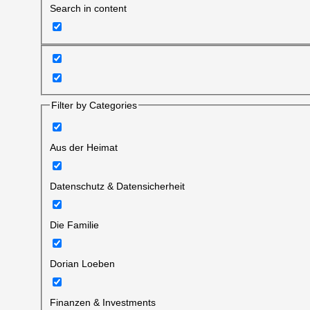
Search in content
Filter by Categories
Aus der Heimat
Datenschutz & Datensicherheit
Die Familie
Dorian Loeben
Finanzen & Investments