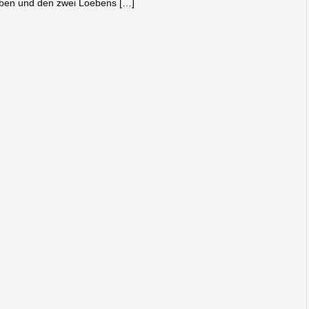
leben und den zwei Loebens […]