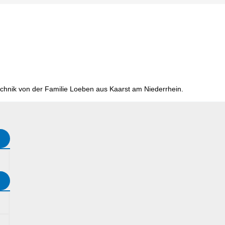
chnik von der Familie Loeben aus Kaarst am Niederrhein.