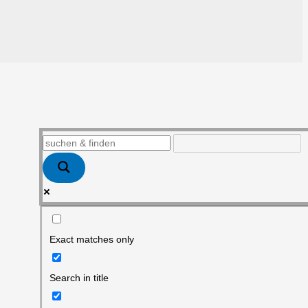
Exact matches only
Search in title