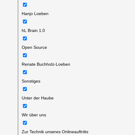
Hanjo Loeben
hL Brain 1.0
Open Source
Renate Buchholz-Loeben
Sonstiges
Unter der Haube
Wir über uns
Zur Technik unseres Onlineauftritts