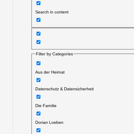
Search in content
Filter by Categories
Aus der Heimat
Datenschutz & Datensicherheit
Die Familie
Dorian Loeben