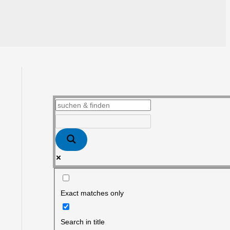
Exact matches only
Search in title