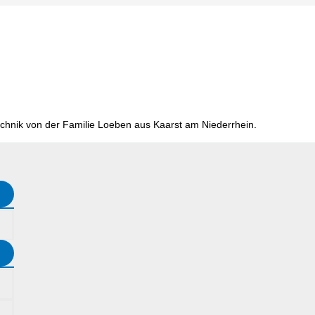
chnik von der Familie Loeben aus Kaarst am Niederrhein.