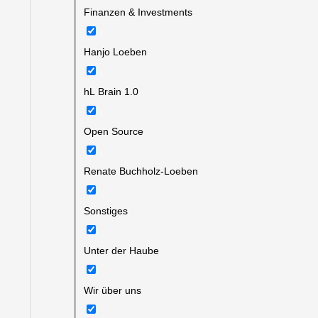
Finanzen & Investments
Hanjo Loeben
hL Brain 1.0
Open Source
Renate Buchholz-Loeben
Sonstiges
Unter der Haube
Wir über uns