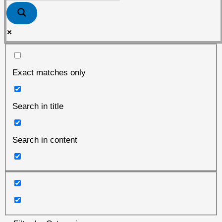
Exact matches only
Search in title
Search in content