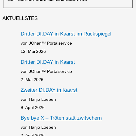
AKTUELLSTES
Dritter DI.DAY in Kaarst im Rückspiegel
von JOhan™ Portalservice
12. Mai 2026
Dritter DI.DAY in Kaarst
von JOhan™ Portalservice
2. Mai 2026
Zweiter DI.DAY in Kaarst
von Hanjo Loeben
9. April 2026
Bye bye X – Tröten statt zwitschern
von Hanjo Loeben
2. April 2026