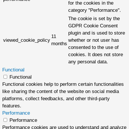
for the cookies in the
category "Performance".
The cookie is set by the
GDPR Cookie Consent
plugin and is used to store
11
viewed_cookie_policy
whether or not user has
months
consented to the use of
cookies. It does not store
any personal data.
Functional
Functional
Functional cookies help to perform certain functionalities
like sharing the content of the website on social media
platforms, collect feedbacks, and other third-party
features.
Performance
Performance
Performance cookies are used to understand and analyze