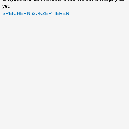
yet.
SPEICHERN & AKZEPTIEREN