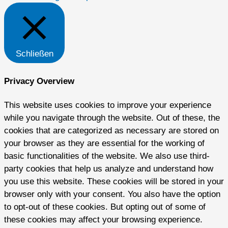
Schließen
Privacy Overview
This website uses cookies to improve your experience
while you navigate through the website. Out of these, the
cookies that are categorized as necessary are stored on
your browser as they are essential for the working of
basic functionalities of the website. We also use third-
party cookies that help us analyze and understand how
you use this website. These cookies will be stored in your
browser only with your consent. You also have the option
to opt-out of these cookies. But opting out of some of
these cookies may affect your browsing experience.