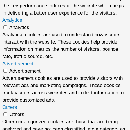
the key performance indexes of the website which helps
in delivering a better user experience for the visitors.
Analytics
Analytics
Analytical cookies are used to understand how visitors
interact with the website. These cookies help provide
information on metrics the number of visitors, bounce
rate, traffic source, etc.
Advertisement
Advertisement
Advertisement cookies are used to provide visitors with
relevant ads and marketing campaigns. These cookies
track visitors across websites and collect information to
provide customized ads.
Others
Others
Other uncategorized cookies are those that are being
analyzed and have not been classified into a category as