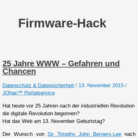
Firmware-Hack
25 Jahre WWW – Gefahren und
Chancen
Datenschutz & Datensicherheit
/
13. November 2015
/
JOhan™ Portalservice
Hat heute vor 25 Jahren nach der industriellen Revolution
die digitale Revolution begonnen?
Hat das Web am 13. November Geburtstag?
Der Wunsch von
Sir Timothy John Berners-Lee
nach