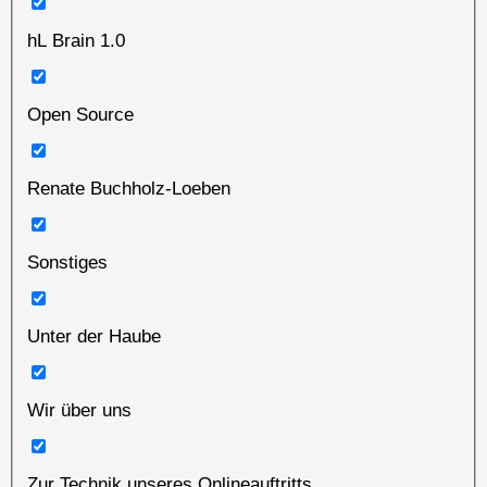
hL Brain 1.0
Open Source
Renate Buchholz-Loeben
Sonstiges
Unter der Haube
Wir über uns
Zur Technik unseres Onlineauftritts