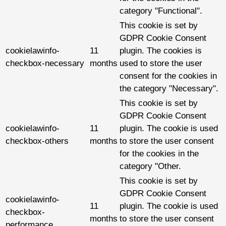
category "Functional".
This cookie is set by
GDPR Cookie Consent
cookielawinfo-
11
plugin. The cookies is
checkbox-necessary
months
used to store the user
consent for the cookies in
the category "Necessary".
This cookie is set by
GDPR Cookie Consent
cookielawinfo-
11
plugin. The cookie is used
checkbox-others
months
to store the user consent
for the cookies in the
category "Other.
This cookie is set by
GDPR Cookie Consent
cookielawinfo-
11
plugin. The cookie is used
checkbox-
months
to store the user consent
performance