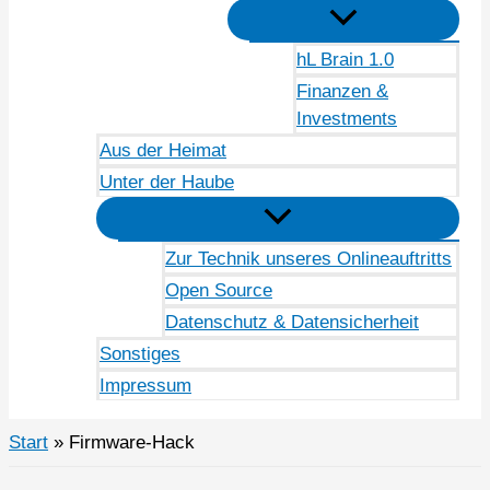
hL Brain 1.0
Finanzen &
Investments
Aus der Heimat
Unter der Haube
Zur Technik unseres Onlineauftritts
Open Source
Datenschutz & Datensicherheit
Sonstiges
Impressum
Start
Firmware-Hack