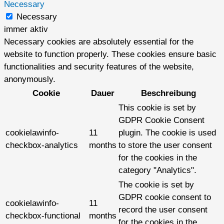
Necessary
Necessary
immer aktiv
Necessary cookies are absolutely essential for the
website to function properly. These cookies ensure basic
functionalities and security features of the website,
anonymously.
Cookie
Dauer
Beschreibung
This cookie is set by
GDPR Cookie Consent
cookielawinfo-
11
plugin. The cookie is used
checkbox-analytics
months
to store the user consent
for the cookies in the
category "Analytics".
The cookie is set by
GDPR cookie consent to
cookielawinfo-
11
record the user consent
checkbox-functional
months
for the cookies in the