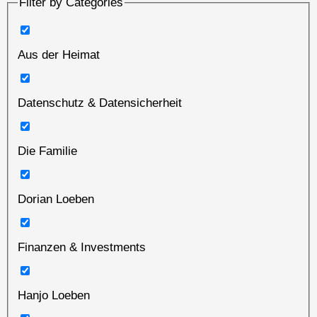
Filter by Categories
Aus der Heimat
Datenschutz & Datensicherheit
Die Familie
Dorian Loeben
Finanzen & Investments
Hanjo Loeben