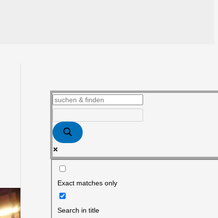
Exact matches only
Search in title