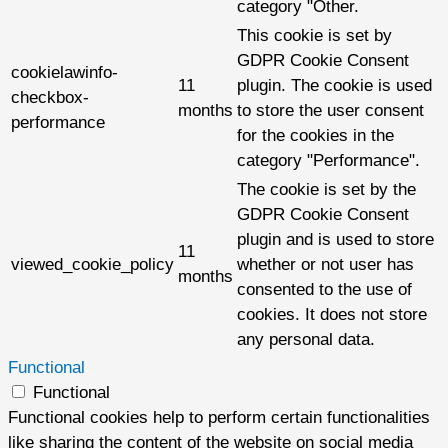
category "Other.
This cookie is set by
GDPR Cookie Consent
cookielawinfo-
11
plugin. The cookie is used
checkbox-
months
to store the user consent
performance
for the cookies in the
category "Performance".
The cookie is set by the
GDPR Cookie Consent
plugin and is used to store
11
viewed_cookie_policy
whether or not user has
months
consented to the use of
cookies. It does not store
any personal data.
Functional
Functional
Functional cookies help to perform certain functionalities
like sharing the content of the website on social media