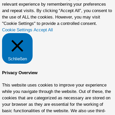
relevant experience by remembering your preferences
and repeat visits. By clicking “Accept All”, you consent to
the use of ALL the cookies. However, you may visit
"Cookie Settings" to provide a controlled consent.
Cookie Settings
Accept All
Schließen
Privacy Overview
This website uses cookies to improve your experience
while you navigate through the website. Out of these, the
cookies that are categorized as necessary are stored on
your browser as they are essential for the working of
basic functionalities of the website. We also use third-