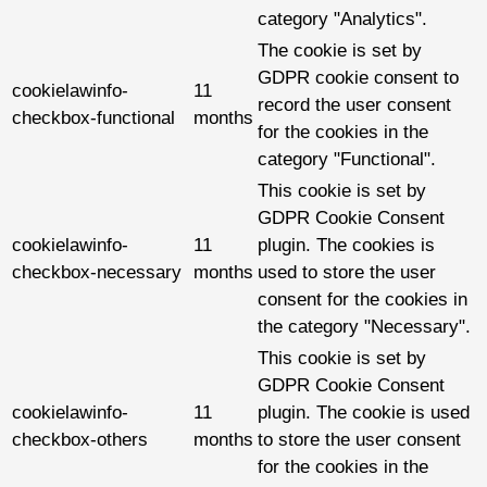
category "Analytics".
The cookie is set by
GDPR cookie consent to
cookielawinfo-
11
record the user consent
checkbox-functional
months
for the cookies in the
category "Functional".
This cookie is set by
GDPR Cookie Consent
cookielawinfo-
11
plugin. The cookies is
checkbox-necessary
months
used to store the user
consent for the cookies in
the category "Necessary".
This cookie is set by
GDPR Cookie Consent
cookielawinfo-
11
plugin. The cookie is used
checkbox-others
months
to store the user consent
for the cookies in the