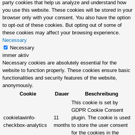
party cookies that help us analyze and understand how
you use this website. These cookies will be stored in your
browser only with your consent. You also have the option
to opt-out of these cookies. But opting out of some of
these cookies may affect your browsing experience.
Necessary
Necessary
immer aktiv
Necessary cookies are absolutely essential for the
website to function properly. These cookies ensure basic
functionalities and security features of the website,
anonymously.
Cookie
Dauer
Beschreibung
This cookie is set by
GDPR Cookie Consent
cookielawinfo-
11
plugin. The cookie is used
checkbox-analytics
months
to store the user consent
for the cookies in the