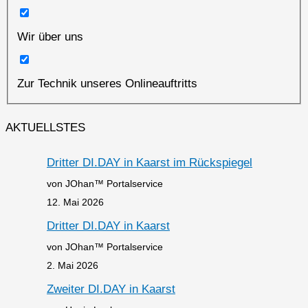
Wir über uns
Zur Technik unseres Onlineauftritts
AKTUELLSTES
Dritter DI.DAY in Kaarst im Rückspiegel
von JOhan™ Portalservice
12. Mai 2026
Dritter DI.DAY in Kaarst
von JOhan™ Portalservice
2. Mai 2026
Zweiter DI.DAY in Kaarst