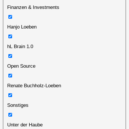
Finanzen & Investments
Hanjo Loeben
hL Brain 1.0
Open Source
Renate Buchholz-Loeben
Sonstiges
Unter der Haube