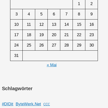
1
2
3
4
5
6
7
8
9
10
11
12
13
14
15
16
17
18
19
20
21
22
23
24
25
26
27
28
29
30
31
« Mai
Schlagwörter
#DIDit
ByteWerk.Net
CCC