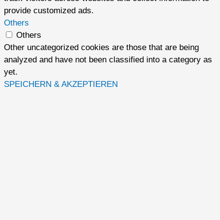
provide customized ads.
Others
Others
Other uncategorized cookies are those that are being
analyzed and have not been classified into a category as
yet.
SPEICHERN & AKZEPTIEREN