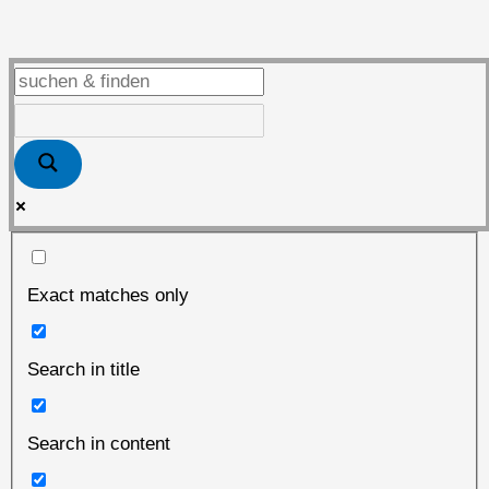
Exact matches only
Search in title
Search in content