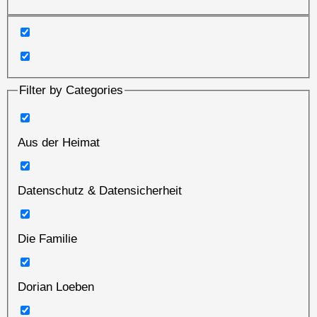
Filter by Categories
Aus der Heimat
Datenschutz & Datensicherheit
Die Familie
Dorian Loeben