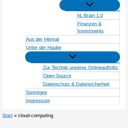
hL Brain 1.0
Finanzen &
Investments
Aus der Heimat
Unter der Haube
Zur Technik unseres Onlineauftritts
Open Source
Datenschutz & Datensicherheit
Sonstiges
Impressum
Start
cloud-computing