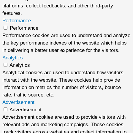
platforms, collect feedbacks, and other third-party
features.
Performance
Performance
Performance cookies are used to understand and analyze
the key performance indexes of the website which helps
in delivering a better user experience for the visitors.
Analytics
Analytics
Analytical cookies are used to understand how visitors
interact with the website. These cookies help provide
information on metrics the number of visitors, bounce
rate, traffic source, etc.
Advertisement
Advertisement
Advertisement cookies are used to provide visitors with
relevant ads and marketing campaigns. These cookies
track visitors across websites and collect information to