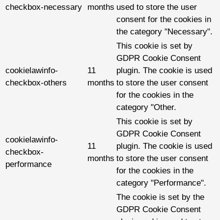
checkbox-necessary
months
used to store the user
consent for the cookies in
the category "Necessary".
This cookie is set by
GDPR Cookie Consent
cookielawinfo-
11
plugin. The cookie is used
checkbox-others
months
to store the user consent
for the cookies in the
category "Other.
This cookie is set by
GDPR Cookie Consent
cookielawinfo-
11
plugin. The cookie is used
checkbox-
months
to store the user consent
performance
for the cookies in the
category "Performance".
The cookie is set by the
GDPR Cookie Consent