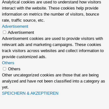
Analytical cookies are used to understand how visitors
interact with the website. These cookies help provide
information on metrics the number of visitors, bounce
rate, traffic source, etc.
Advertisement
Advertisement
Advertisement cookies are used to provide visitors with
relevant ads and marketing campaigns. These cookies
track visitors across websites and collect information to
provide customized ads.
Others
Others
Other uncategorized cookies are those that are being
analyzed and have not been classified into a category as
yet.
SPEICHERN & AKZEPTIEREN