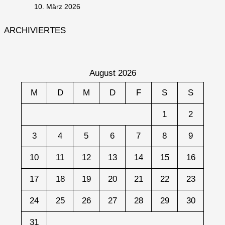
10. März 2026
ARCHIVIERTES
August 2026
M
D
M
D
F
S
S
1
2
3
4
5
6
7
8
9
10
11
12
13
14
15
16
17
18
19
20
21
22
23
24
25
26
27
28
29
30
31