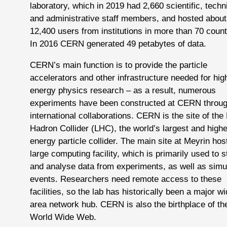
laboratory, which in 2019 had 2,660 scientific, techn
and administrative staff members, and hosted about
12,400 users from institutions in more than 70 count
In 2016 CERN generated 49 petabytes of data.
CERN’s main function is to provide the particle
accelerators and other infrastructure needed for hig
energy physics research – as a result, numerous
experiments have been constructed at CERN throu
international collaborations. CERN is the site of the
Hadron Collider (LHC), the world’s largest and highe
energy particle collider. The main site at Meyrin hos
large computing facility, which is primarily used to s
and analyse data from experiments, as well as simu
events. Researchers need remote access to these
facilities, so the lab has historically been a major w
area network hub. CERN is also the birthplace of th
World Wide Web.