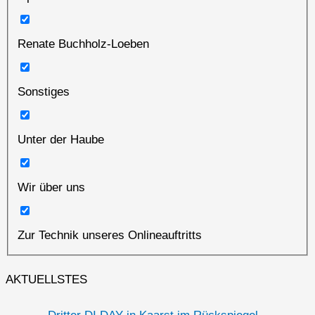
Renate Buchholz-Loeben
Sonstiges
Unter der Haube
Wir über uns
Zur Technik unseres Onlineauftritts
AKTUELLSTES