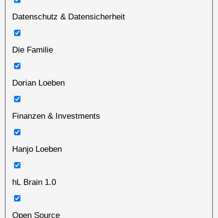
Datenschutz & Datensicherheit
Die Familie
Dorian Loeben
Finanzen & Investments
Hanjo Loeben
hL Brain 1.0
Open Source