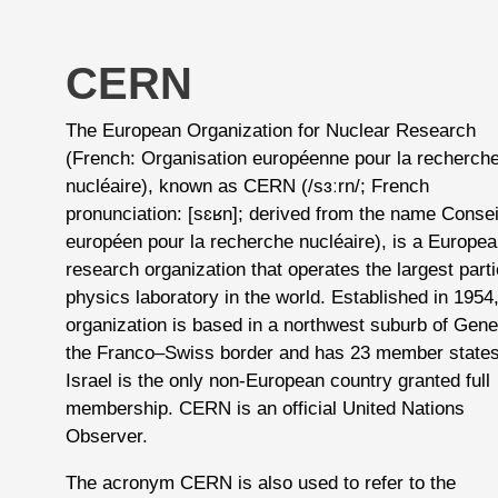
CERN
The European Organization for Nuclear Research
(French: Organisation européenne pour la recherch
nucléaire), known as CERN (/sɜːrn/; French
pronunciation: ​[sɛʁn]; derived from the name Consei
européen pour la recherche nucléaire), is a Europe
research organization that operates the largest parti
physics laboratory in the world. Established in 1954,
organization is based in a northwest suburb of Gen
the Franco–Swiss border and has 23 member states
Israel is the only non-European country granted full
membership. CERN is an official United Nations
Observer.
The acronym CERN is also used to refer to the