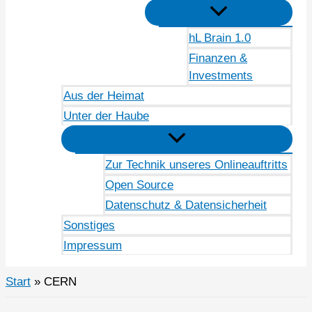
hL Brain 1.0
Finanzen &
Investments
Aus der Heimat
Unter der Haube
Zur Technik unseres Onlineauftritts
Open Source
Datenschutz & Datensicherheit
Sonstiges
Impressum
Start
CERN