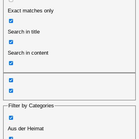
Exact matches only
Search in title
Search in content
Filter by Categories
Aus der Heimat