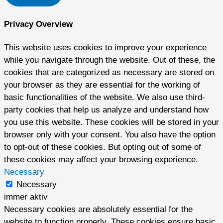
Privacy Overview
This website uses cookies to improve your experience
while you navigate through the website. Out of these, the
cookies that are categorized as necessary are stored on
your browser as they are essential for the working of
basic functionalities of the website. We also use third-
party cookies that help us analyze and understand how
you use this website. These cookies will be stored in your
browser only with your consent. You also have the option
to opt-out of these cookies. But opting out of some of
these cookies may affect your browsing experience.
Necessary
Necessary
immer aktiv
Necessary cookies are absolutely essential for the
website to function properly. These cookies ensure basic