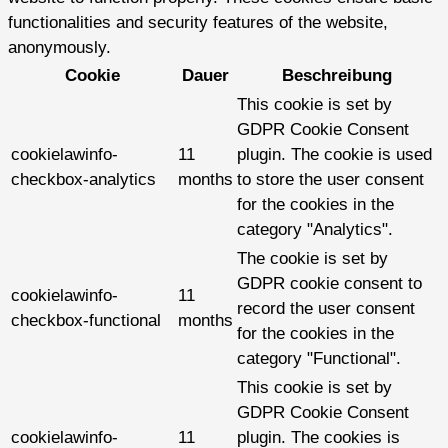
functionalities and security features of the website,
anonymously.
Cookie
Dauer
Beschreibung
This cookie is set by
GDPR Cookie Consent
cookielawinfo-
11
plugin. The cookie is used
checkbox-analytics
months
to store the user consent
for the cookies in the
category "Analytics".
The cookie is set by
GDPR cookie consent to
cookielawinfo-
11
record the user consent
checkbox-functional
months
for the cookies in the
category "Functional".
This cookie is set by
GDPR Cookie Consent
cookielawinfo-
11
plugin. The cookies is