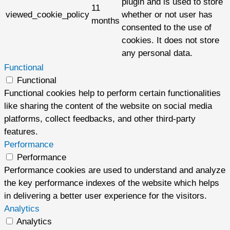
plugin and is used to store
11
viewed_cookie_policy
whether or not user has
months
consented to the use of
cookies. It does not store
any personal data.
Functional
Functional
Functional cookies help to perform certain functionalities
like sharing the content of the website on social media
platforms, collect feedbacks, and other third-party
features.
Performance
Performance
Performance cookies are used to understand and analyze
the key performance indexes of the website which helps
in delivering a better user experience for the visitors.
Analytics
Analytics