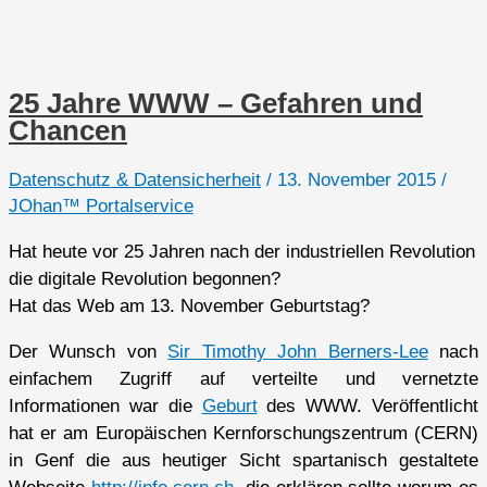
25 Jahre WWW – Gefahren und
Chancen
Datenschutz & Datensicherheit
/
13. November 2015
/
JOhan™ Portalservice
Hat heute vor 25 Jahren nach der industriellen Revolution
die digitale Revolution begonnen?
Hat das Web am 13. November Geburtstag?
Der Wunsch von
Sir Timothy John Berners-Lee
nach
einfachem Zugriff auf verteilte und vernetzte
Informationen war die
Geburt
des WWW. Veröffentlicht
hat er am Europäischen Kernforschungszentrum (CERN)
in Genf die aus heutiger Sicht spartanisch gestaltete