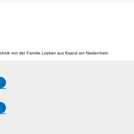
chnik von der Familie Loeben aus Kaarst am Niederrhein.