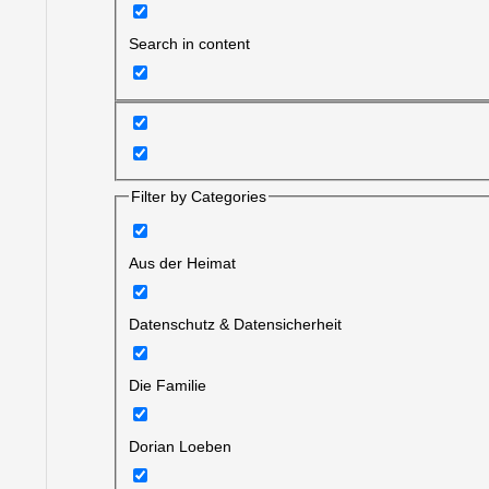
Search in content
Filter by Categories
Aus der Heimat
Datenschutz & Datensicherheit
Die Familie
Dorian Loeben